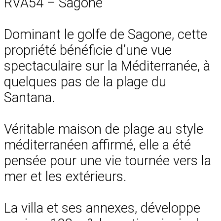
RVA54 – Sagone
Dominant le golfe de Sagone, cette
propriété bénéficie d’une vue
spectaculaire sur la Méditerranée, à
quelques pas de la plage du
Santana.
Véritable maison de plage au style
méditerranéen affirmé, elle a été
pensée pour une vie tournée vers la
mer et les extérieurs.
La villa et ses annexes, développe