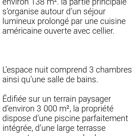
environ 138 m². la partie principale
s’organise autour d’un séjour
lumineux prolongé par une cuisine
américaine ouverte avec cellier.
L’espace nuit comprend 3 chambres
ainsi qu’une salle de bains.
Édifiée sur un terrain paysager
d’environ 3 000 m², la propriété
dispose d’une piscine parfaitement
intégrée, d’une large terrasse