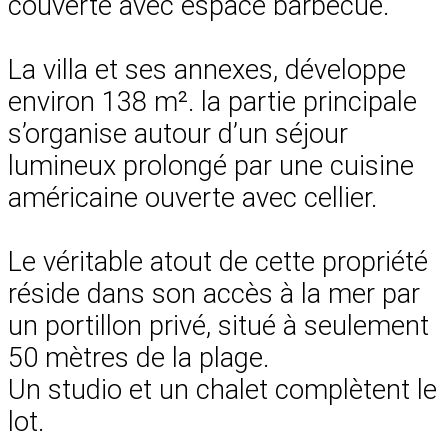
couverte avec espace barbecue.
La villa et ses annexes, développe
environ 138 m². la partie principale
s’organise autour d’un séjour
lumineux prolongé par une cuisine
américaine ouverte avec cellier.
Le véritable atout de cette propriété
réside dans son accès à la mer par
un portillon privé, situé à seulement
50 mètres de la plage.
Un studio et un chalet complètent le
lot.