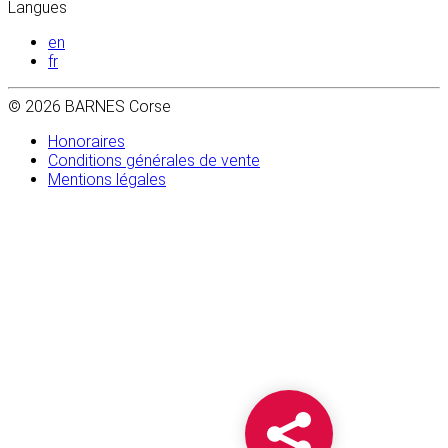
Langues
en
fr
© 2026 BARNES Corse
Honoraires
Conditions générales de vente
Mentions légales