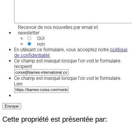
Recevoir de nos nouvelles par email et
newsletter
OUI
non
En utilisant ce formulaire, vous acceptez notre
politique
de confidentialité
.
Ce champ est masqué lorsque l‘on voit le formulaire.
recipient
Ce champ est masqué lorsque l‘on voit le formulaire.
Lien
Envoyer
Cette propriété est présentée par: