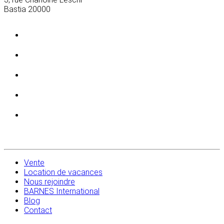
Bastia
20000
Vente
Location de vacances
Nous rejoindre
BARNES International
Blog
Contact