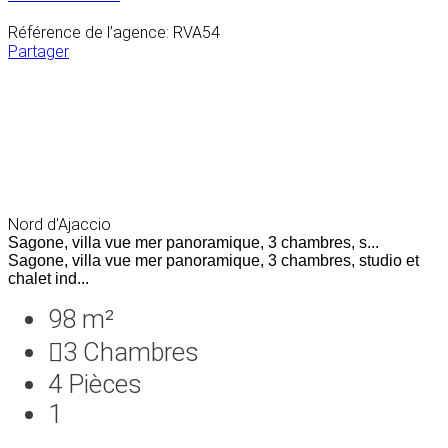
Référence de l’agence: RVA54
Partager
Nord d'Ajaccio
Sagone, villa vue mer panoramique, 3 chambres, s...
Sagone, villa vue mer panoramique, 3 chambres, studio et
chalet ind...
98 m²
3
Chambres
4
Pièces
1