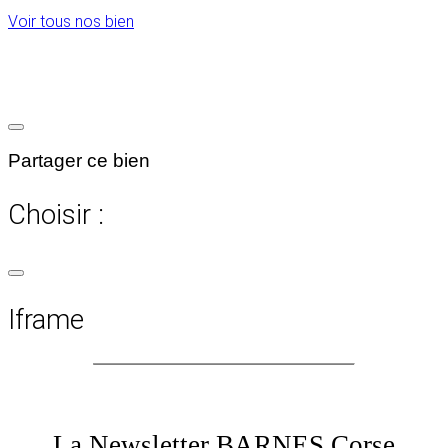
Voir tous nos bien
Partager ce bien
Choisir :
Iframe
La Newsletter BARNES Corse