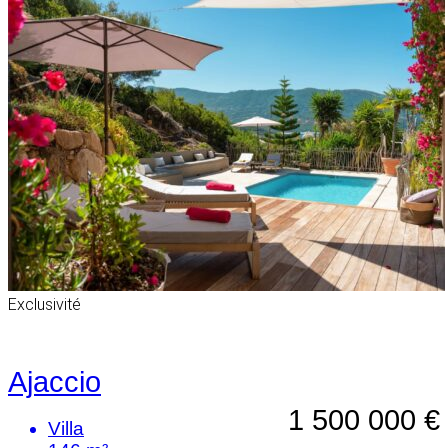
Exclusivité
Ajaccio
1 500 000 €
Villa