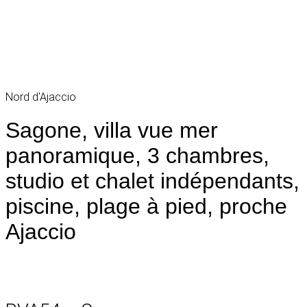
Nord d'Ajaccio
Sagone, villa vue mer
panoramique, 3 chambres,
studio et chalet indépendants,
piscine, plage à pied, proche
Ajaccio