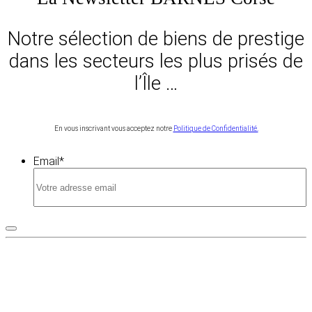
Notre sélection de biens de prestige
dans les secteurs les plus prisés de
l’Île …
En vous inscrivant vous acceptez notre
Politique de Confidentialité.
Email
*