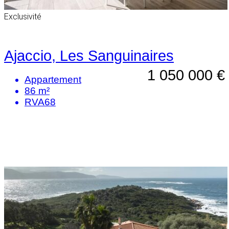
Exclusivité
Ajaccio, Les Sanguinaires
1 050 000 €
Appartement
86 m²
RVA68