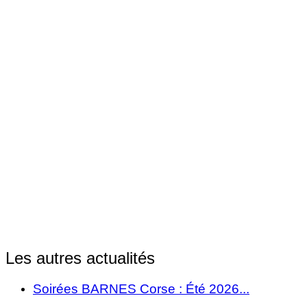
Les autres actualités
Soirées BARNES Corse : Été 2026...