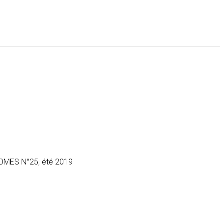
MES N°25, été 2019