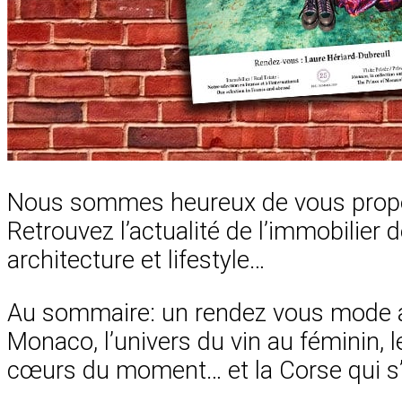
Nous sommes heureux de vous proposer
Retrouvez l’actualité de l’immobilier d
architecture et lifestyle…
Au sommaire: un rendez vous mode ave
Monaco, l’univers du vin au féminin, l
cœurs du moment… et la Corse qui s’