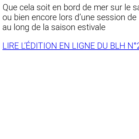
Que cela soit en bord de mer sur le s
ou bien encore lors d’une session d
au long de la saison estivale
LIRE L’ÉDITION EN LIGNE DU BLH N°