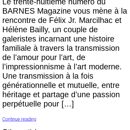
Le trente-huitième numéro du
BARNES Magazine vous mène à la
rencontre de Félix Jr. Marcilhac et
Hélène Bailly, un couple de
galeristes incarnant une histoire
familiale à travers la transmission
de l’amour pour l’art, de
l’impressionnisme à l’art moderne.
Une transmission à la fois
générationnelle et mutuelle, entre
héritage et partage d’une passion
perpétuelle pour […]
Continue reading