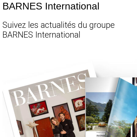
BARNES International
Suivez les actualités du groupe
BARNES International