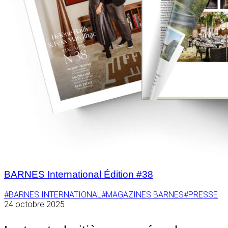
BARNES International Édition #38
#BARNES INTERNATIONAL
#MAGAZINES BARNES
#PRESSE
24 octobre 2025