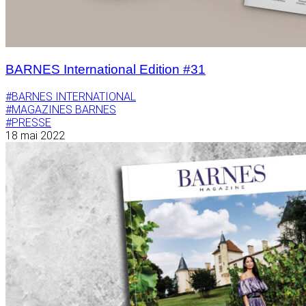
BARNES International Edition #31
#BARNES INTERNATIONAL
#MAGAZINES BARNES
#PRESSE
18 mai 2022