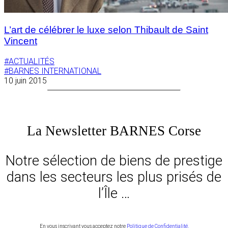
L’art de célébrer le luxe selon Thibault de Saint
Vincent
#ACTUALITÉS
#BARNES INTERNATIONAL
10 juin 2015
La Newsletter BARNES Corse
Notre sélection de biens de prestige
dans les secteurs les plus prisés de
l’Île …
En vous inscrivant vous acceptez notre
Politique de Confidentialité.