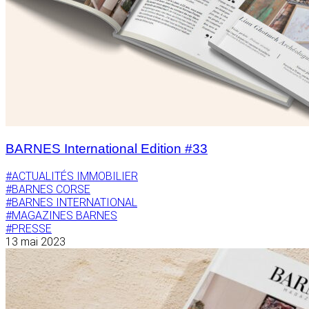
BARNES International Edition #33
#ACTUALITÉS IMMOBILIER
#BARNES CORSE
#BARNES INTERNATIONAL
#MAGAZINES BARNES
#PRESSE
13 mai 2023