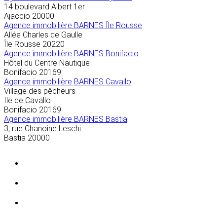
14 boulevard Albert 1er
Ajaccio
20000
Agence immobilière BARNES Île Rousse
Allée Charles de Gaulle
Île Rousse
20220
Agence immobilière BARNES Bonifacio
Hôtel du Centre Nautique
Bonifacio
20169
Agence immobilière BARNES Cavallo
Village des pêcheurs
Ile de Cavallo
Bonifacio
20169
Agence immobilière BARNES Bastia
3, rue Chanoine Leschi
Bastia
20000