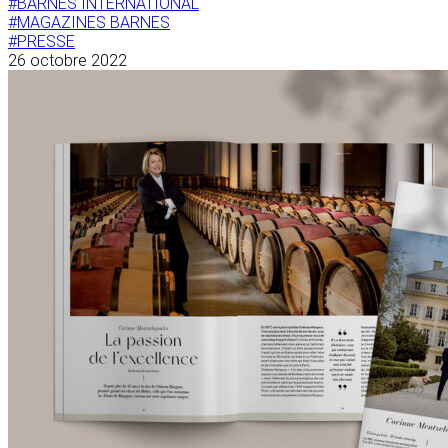
#BARNES INTERNATIONAL
#MAGAZINES BARNES
#PRESSE
26 octobre 2022