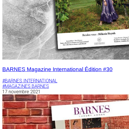
BARNES Magazine International Édition #30
#BARNES INTERNATIONAL
#MAGAZINES BARNES
17 novembre 2021