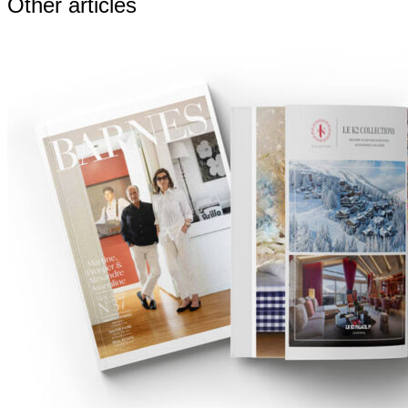
Other articles