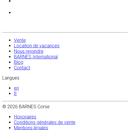
Vente
Location de vacances
Nous rejoindre
BARNES International
Blog
Contact
Langues
en
fr
© 2026 BARNES Corse
Honoraires
Conditions générales de vente
Mentions légales