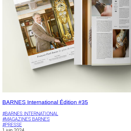
BARNES International Édition #35
#BARNES INTERNATIONAL
#MAGAZINES BARNES
#PRESSE
1 juin 2024