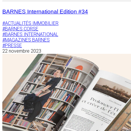
BARNES International Edition #34
#ACTUALITÉS IMMOBILIER
#BARNES CORSE
#BARNES INTERNATIONAL
#MAGAZINES BARNES
#PRESSE
22 novembre 2023