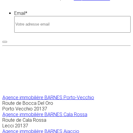
Email
*
Agence immobilière
BARNES Porto-Vecchio
Route de Bocca Del Oro
Porto Vecchio
20137
Agence immobilière BARNES Cala Rossa
Route de Cala Rossa
Lecci
20137
Agence immobilière BARNES Ajaccio