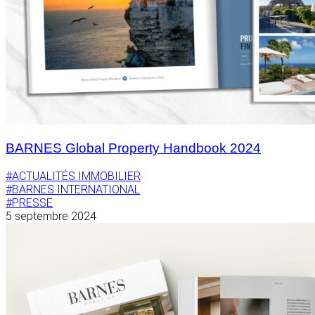
BARNES Global Property Handbook 2024
#ACTUALITÉS IMMOBILIER
#BARNES INTERNATIONAL
#PRESSE
5 septembre 2024