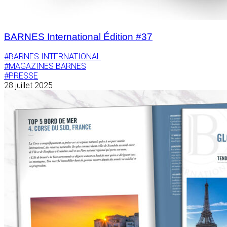
BARNES International Édition #37
#BARNES INTERNATIONAL
#MAGAZINES BARNES
#PRESSE
28 juillet 2025