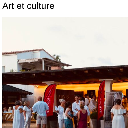
Art et culture