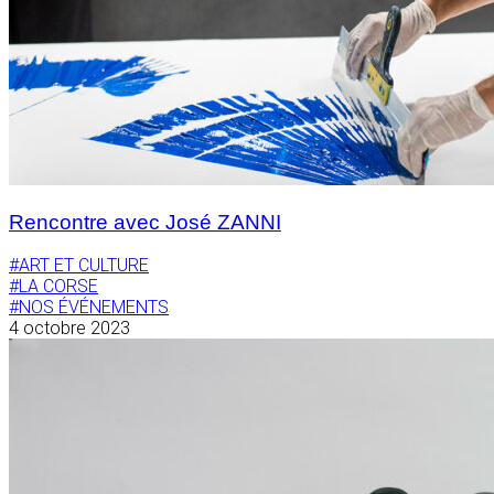
Rencontre avec José ZANNI
#ART ET CULTURE
#LA CORSE
#NOS ÉVÉNEMENTS
4 octobre 2023