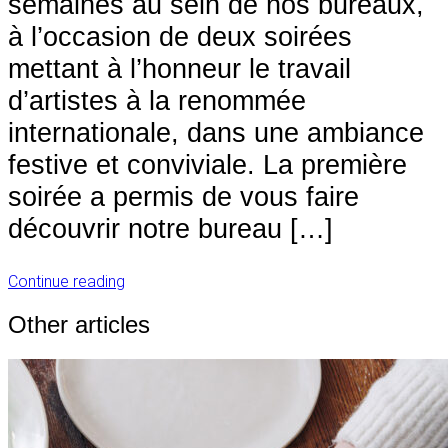
semaines au sein de nos bureaux,
à l’occasion de deux soirées
mettant à l’honneur le travail
d’artistes à la renommée
internationale, dans une ambiance
festive et conviviale. La première
soirée a permis de vous faire
découvrir notre bureau […]
Continue reading
Other articles