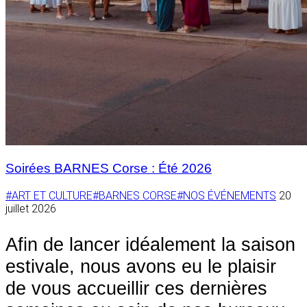
Soirées BARNES Corse : Été 2026
#ART ET CULTURE
#BARNES CORSE
#NOS ÉVÉNEMENTS
20
juillet 2026
Afin de lancer idéalement la saison
estivale, nous avons eu le plaisir
de vous accueillir ces dernières