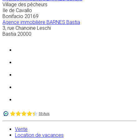
Village des pêcheurs
Ile de Cavallo
Bonifacio
20169
Agence immobilière BARNES Bastia
3, rue Chanoine Leschi
Bastia
20000
Vente
Location de vacances