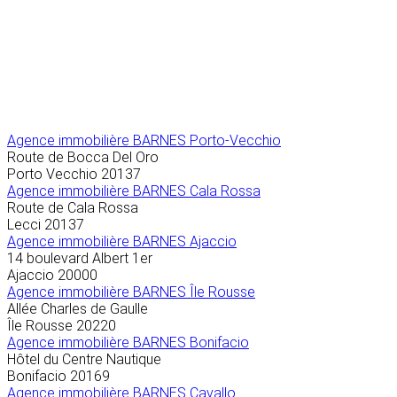
Agence immobilière
BARNES Porto-Vecchio
Route de Bocca Del Oro
Porto Vecchio
20137
Agence immobilière BARNES Cala Rossa
Route de Cala Rossa
Lecci
20137
Agence immobilière BARNES Ajaccio
14 boulevard Albert 1er
Ajaccio
20000
Agence immobilière BARNES Île Rousse
Allée Charles de Gaulle
Île Rousse
20220
Agence immobilière BARNES Bonifacio
Hôtel du Centre Nautique
Bonifacio
20169
Agence immobilière BARNES Cavallo