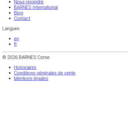
Nous rejoindre
BARNES International
Blog
Contact
Langues
en
fr
© 2026 BARNES Corse
Honoraires
Conditions générales de vente
Mentions légales