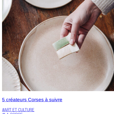
5 créateurs Corses à suivre
#ART ET CULTURE