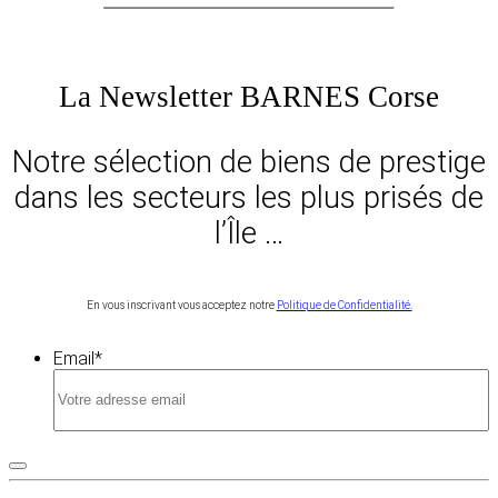
La Newsletter BARNES Corse
Notre sélection de biens de prestige
dans les secteurs les plus prisés de
l’Île …
En vous inscrivant vous acceptez notre
Politique de Confidentialité.
Email
*