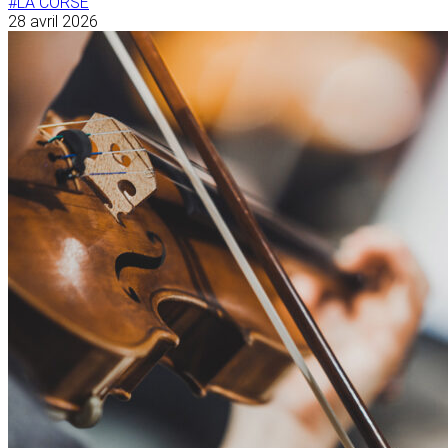
#LA CORSE
28 avril 2026