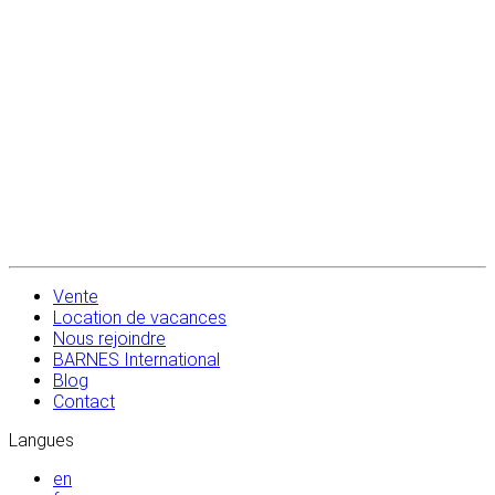
Vente
Location de vacances
Nous rejoindre
BARNES International
Blog
Contact
Langues
en