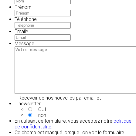
Prénom
Téléphone
Email
*
Message
Recevoir de nos nouvelles par email et
newsletter
OUI
non
En utilisant ce formulaire, vous acceptez notre
politique
de confidentialité
.
Ce champ est masqué lorsque l‘on voit le formulaire.