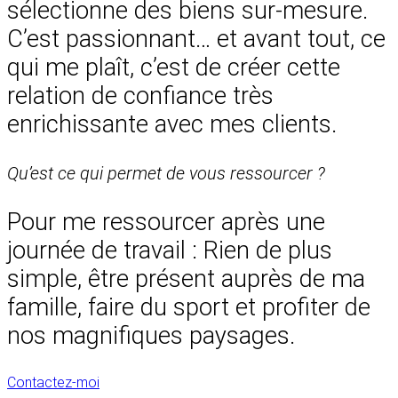
sélectionne des biens sur-mesure.
C’est passionnant… et avant tout, ce
qui me plaît, c’est de créer cette
relation de confiance très
enrichissante avec mes clients.
Qu’est ce qui permet de vous ressourcer
?
Pour me ressourcer après une
journée de travail : Rien de plus
simple, être présent auprès de ma
famille, faire du sport et profiter de
nos magnifiques paysages.
Contactez-moi