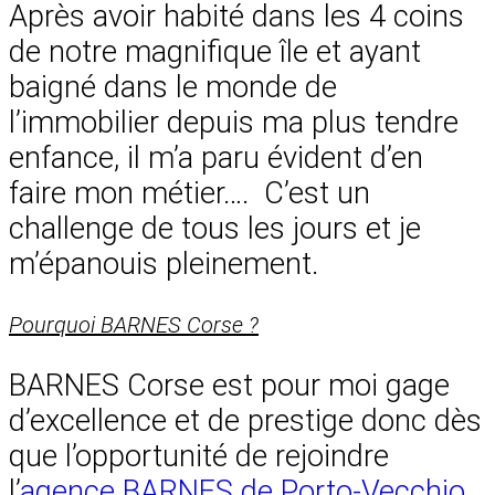
Après avoir habité dans les 4 coins
de notre magnifique île et ayant
baigné dans le monde de
l’immobilier depuis ma plus tendre
enfance, il m’a paru évident d’en
faire mon métier…. C’est un
challenge de tous les jours et je
m’épanouis pleinement.
Pourquoi BARNES Corse ?
BARNES Corse est pour moi gage
d’excellence et de prestige donc dès
que l’opportunité de rejoindre
l’
agence BARNES de Porto-Vecchio