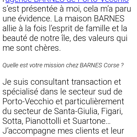
s’est présentée à moi, cela m’a paru
une évidence. La maison BARNES
allie à la fois l’esprit de famille et la
beauté de notre île, des valeurs qui
me sont chères.
Quelle est votre mission chez BARNES Corse ?
Je suis consultant transaction et
spécialisé dans le secteur sud de
Porto-Vecchio et particulièrement
du secteur de Santa-Giulia, Figari,
Sotta, Pianottolli et Suartone…
J’accompagne mes clients et leur