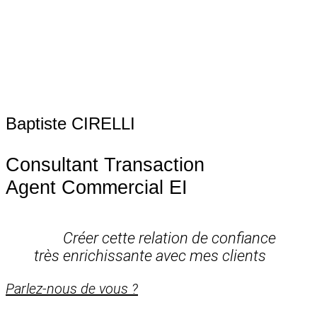
Baptiste CIRELLI
Consultant Transaction
Agent Commercial EI
Créer cette relation de confiance
très enrichissante avec mes clients
Parlez-nous de vous ?