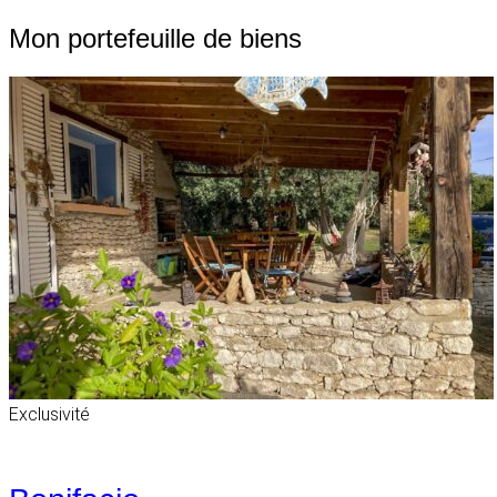
Mon portefeuille de biens
Exclusivité