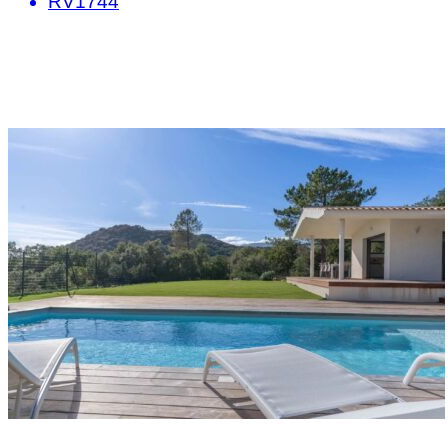
RV1744