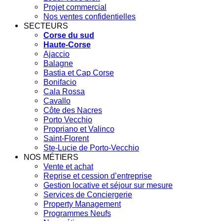
Projet commercial
Nos ventes confidentielles
SECTEURS
Corse du sud
Haute-Corse
Ajaccio
Balagne
Bastia et Cap Corse
Bonifacio
Cala Rossa
Cavallo
Côte des Nacres
Porto Vecchio
Propriano et Valinco
Saint-Florent
Ste-Lucie de Porto-Vecchio
NOS MÉTIERS
Vente et achat
Reprise et cession d’entreprise
Gestion locative et séjour sur mesure
Services de Conciergerie
Property Management
Programmes Neufs