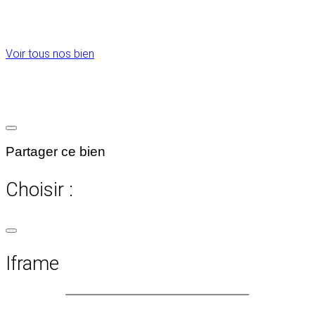
Voir tous nos bien
Partager ce bien
Choisir :
Iframe