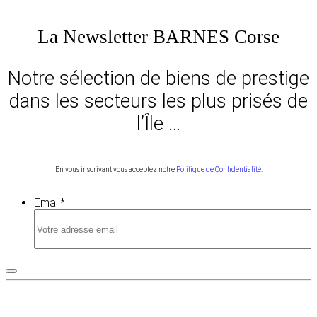
La Newsletter BARNES Corse
Notre sélection de biens de prestige
dans les secteurs les plus prisés de
l’Île …
En vous inscrivant vous acceptez notre
Politique de Confidentialité.
Email
*