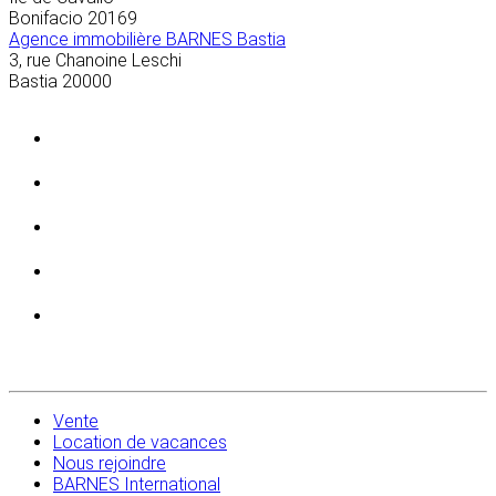
Bonifacio
20169
Agence immobilière BARNES Bastia
3, rue Chanoine Leschi
Bastia
20000
Vente
Location de vacances
Nous rejoindre
BARNES International