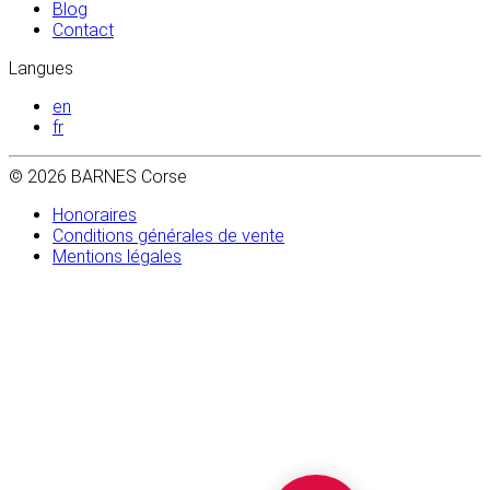
Blog
Contact
Langues
en
fr
© 2026 BARNES Corse
Honoraires
Conditions générales de vente
Mentions légales