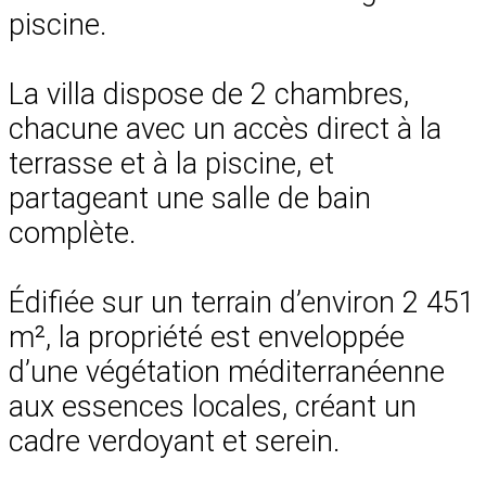
piscine.
La villa dispose de 2 chambres,
chacune avec un accès direct à la
terrasse et à la piscine, et
partageant une salle de bain
complète.
Édifiée sur un terrain d’environ 2 451
m², la propriété est enveloppée
d’une végétation méditerranéenne
aux essences locales, créant un
cadre verdoyant et serein.