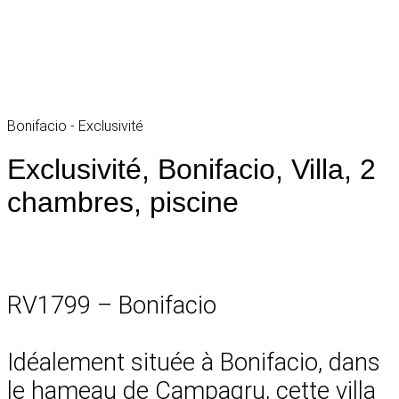
Bonifacio - Exclusivité
Exclusivité, Bonifacio, Villa, 2
chambres, piscine
RV1799 – Bonifacio
Idéalement située à Bonifacio, dans
le hameau de Campagru, cette villa