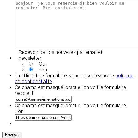
Recevoir de nos nouvelles par email et
newsletter
OUI
non
En utilisant ce formulaire, vous acceptez notre
politique
de confidentialité
.
Ce champ est masqué lorsque l‘on voit le formulaire.
recipient
Ce champ est masqué lorsque l‘on voit le formulaire.
Lien
Envoyer