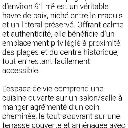
d’environ 91 m² est un véritable
havre de paix, niché entre le maquis
et un littoral préservé. Offrant calme
et authenticité, elle bénéficie d’un
emplacement privilégié à proximité
des plages et du centre historique,
tout en restant facilement
accessible.
L’espace de vie comprend une
cuisine ouverte sur un salon/salle à
manger agrémenté d’un coin
cheminée, le tout s’ouvrant sur une
terrasse couverte et aménagée avec