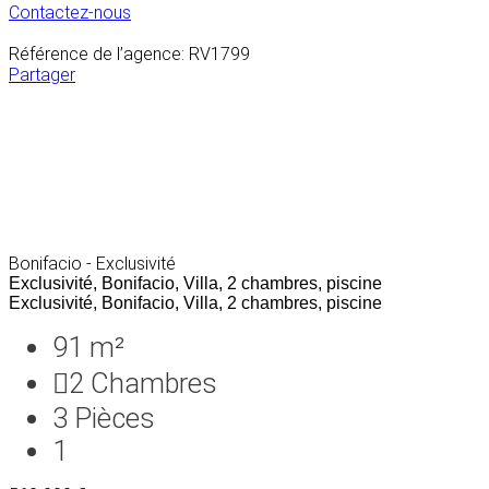
Contactez-nous
Référence de l’agence: RV1799
Partager
Bonifacio - Exclusivité
Exclusivité, Bonifacio, Villa, 2 chambres, piscine
Exclusivité, Bonifacio, Villa, 2 chambres, piscine
91 m²
2
Chambres
3
Pièces
1