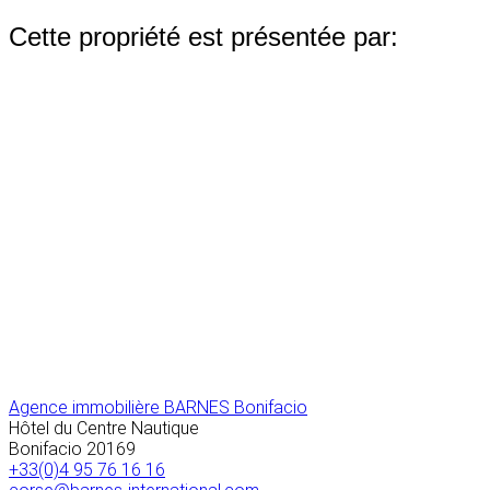
Cette propriété est présentée par:
Agence immobilière BARNES Bonifacio
Hôtel du Centre Nautique
Bonifacio
20169
+33(0)4 95 76 16 16