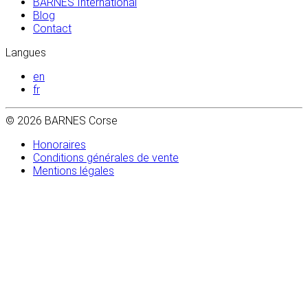
BARNES International
Blog
Contact
Langues
en
fr
© 2026 BARNES Corse
Honoraires
Conditions générales de vente
Mentions légales