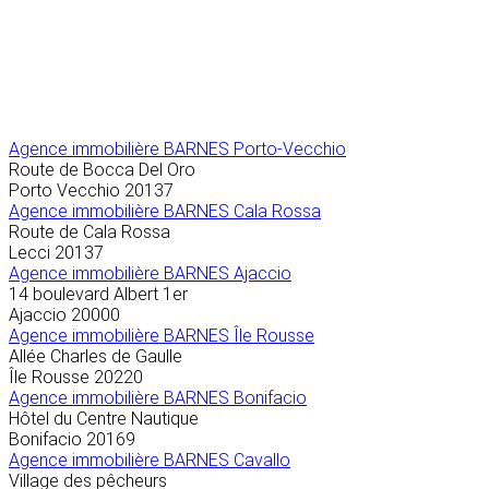
Agence immobilière
BARNES Porto-Vecchio
Route de Bocca Del Oro
Porto Vecchio
20137
Agence immobilière BARNES Cala Rossa
Route de Cala Rossa
Lecci
20137
Agence immobilière BARNES Ajaccio
14 boulevard Albert 1er
Ajaccio
20000
Agence immobilière BARNES Île Rousse
Allée Charles de Gaulle
Île Rousse
20220
Agence immobilière BARNES Bonifacio
Hôtel du Centre Nautique
Bonifacio
20169
Agence immobilière BARNES Cavallo
Village des pêcheurs