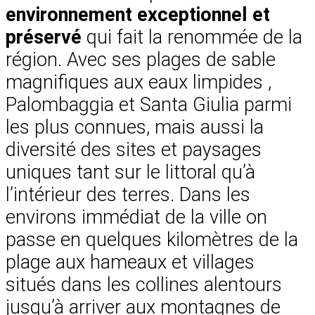
environnement exceptionnel et
préservé
qui fait la renommée de la
région. Avec ses plages de sable
magnifiques aux eaux limpides ,
Palombaggia et Santa Giulia parmi
les plus connues, mais aussi la
diversité des sites et paysages
uniques tant sur le littoral qu’à
l’intérieur des terres. Dans les
environs immédiat de la ville on
passe en quelques kilomètres de la
plage aux hameaux et villages
situés dans les collines alentours
jusqu’à arriver aux montagnes de