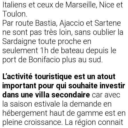
Italiens et ceux de Marseille, Nice et
Toulon.
Par route Bastia, Ajaccio et Sartene
ne sont pas très loin, sans oublier la
Sardaigne toute proche en
seulement 1h de bateau depuis le
port de Bonifacio plus au sud.
L’activité touristique est un atout
important pour qui souhaite investir
dans une villa secondaire
car avec
la saison estivale la demande en
hébergement haut de gamme est en
pleine croissance. La région connait