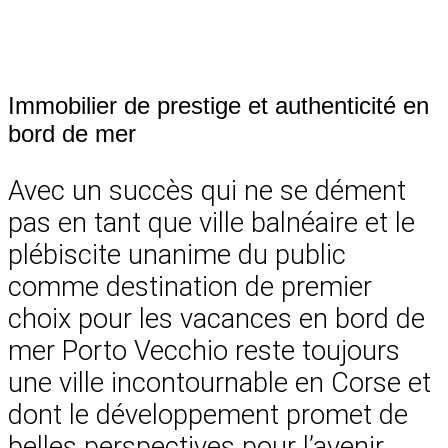
Immobilier de prestige et authenticité en
bord de mer
Avec un succès qui ne se dément
pas en tant que ville balnéaire et le
plébiscite unanime du public
comme destination de premier
choix pour les vacances en bord de
mer Porto Vecchio reste toujours
une ville incontournable en Corse et
dont le développement promet de
belles perspectives pour l’avenir.