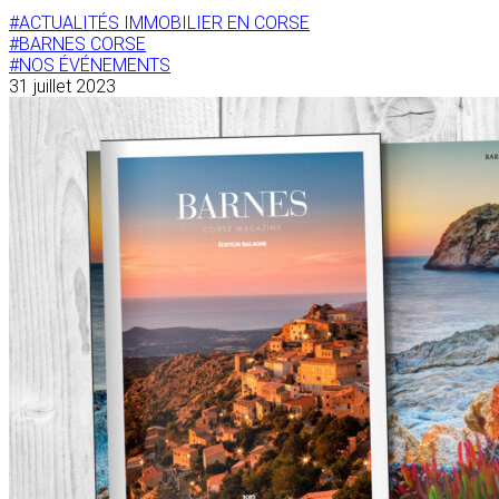
#ACTUALITÉS IMMOBILIER EN CORSE
#BARNES CORSE
#NOS ÉVÉNEMENTS
31 juillet 2023