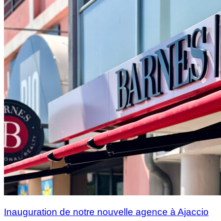
Inauguration de notre nouvelle agence à Ajaccio