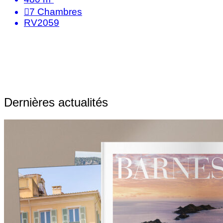
7
Chambres
RV2059
Dernières actualités