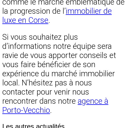
comme le marché emblématique de
la progression de l’
immobilier de
luxe en Corse
.
Si vous souhaitez plus
d’informations notre équipe sera
ravie de vous apporter conseils et
vous faire bénéficier de son
expérience du marché immobilier
local. N’hésitez pas à nous
contacter pour venir nous
rencontrer dans notre
agence à
Porto-Vecchio
.
Les autres actualités