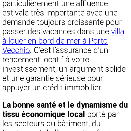
particulièrement une affluence
estivale très importante avec une
demande toujours croissante pour
passer des vacances dans une
villa
à louer en bord de mer à Porto
Vecchio
. C’est l’assurance d’un
rendement locatif à votre
investissement, un argument solide
et une garantie sérieuse pour
appuyer un crédit immobilier.
La bonne santé et le dynamisme du
tissu économique local
porté par
les secteurs du bâtiment, du