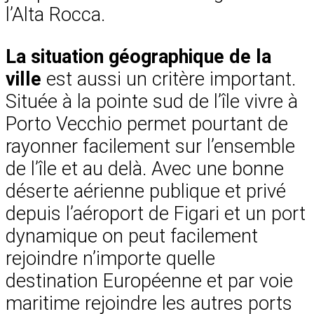
l’Alta Rocca.
La situation géographique de la
ville
est aussi un critère important.
Située à la pointe sud de l’île vivre à
Porto Vecchio permet pourtant de
rayonner facilement sur l’ensemble
de l’île et au delà. Avec une bonne
déserte aérienne publique et privé
depuis l’aéroport de Figari et un port
dynamique on peut facilement
rejoindre n’importe quelle
destination Européenne et par voie
maritime rejoindre les autres ports