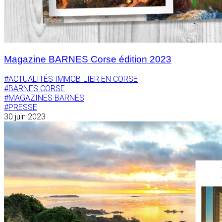
Magazine BARNES Corse édition 2023
#ACTUALITÉS IMMOBILIER EN CORSE
#BARNES CORSE
#MAGAZINES BARNES
#PRESSE
30 juin 2023