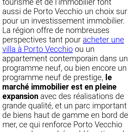
tourisme et de l’immobilier font
aussi de Porto Vecchio un choix sur
pour un investissement immobilier.
La région offre de nombreuses
perspectives tant pour
acheter une
villa à Porto Vecchio
ou un
appartement contemporain dans un
programme neuf, ou bien encore un
programme neuf de prestige,
le
marché immobilier est en pleine
expansion
avec des réalisations de
grande qualité, et un parc important
de biens haut de gamme en bord de
mer, ce qui renforce Porto Vecchio