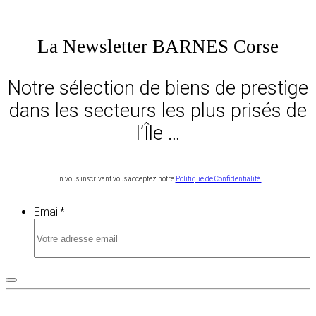
La Newsletter BARNES Corse
Notre sélection de biens de prestige
dans les secteurs les plus prisés de
l’Île …
En vous inscrivant vous acceptez notre
Politique de Confidentialité.
Email
*