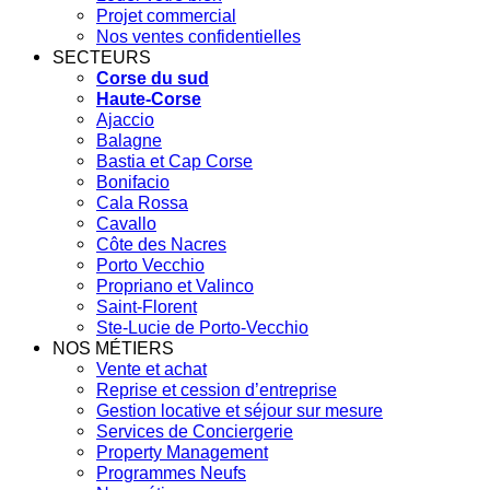
Projet commercial
Nos ventes confidentielles
SECTEURS
Corse du sud
Haute-Corse
Ajaccio
Balagne
Bastia et Cap Corse
Bonifacio
Cala Rossa
Cavallo
Côte des Nacres
Porto Vecchio
Propriano et Valinco
Saint-Florent
Ste-Lucie de Porto-Vecchio
NOS MÉTIERS
Vente et achat
Reprise et cession d’entreprise
Gestion locative et séjour sur mesure
Services de Conciergerie
Property Management
Programmes Neufs