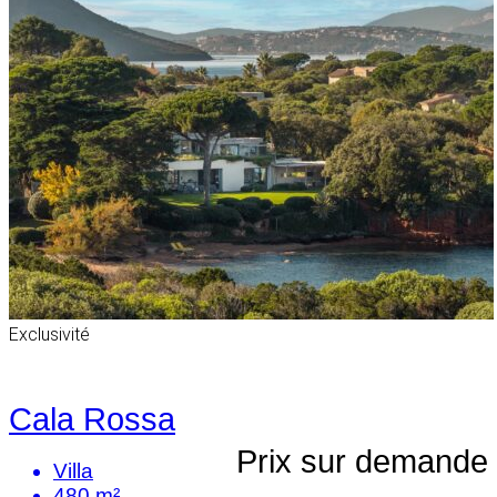
Exclusivité
Cala Rossa
Prix sur demande
Villa
480 m²