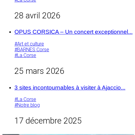
28 avril 2026
OPUS CORSICA – Un concert exceptionnel...
#Art et culture
#BARNES Corse
#La Corse
25 mars 2026
3 sites incontournables à visiter à Ajaccio...
#La Corse
#Notre blog
17 décembre 2025