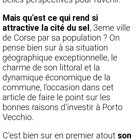
Mais qu’est ce qui rend si
attractive la cité du sel
, 3eme ville
de Corse par sa population ? On
pense bien sur à sa situation
géographique exceptionnelle, le
charme de son littoral et la
dynamique économique de la
commune, l’occasion dans cet
article de faire le point sur les
bonnes raisons d’investir à Porto
Vecchio.
C’est bien sur en premier atout
son