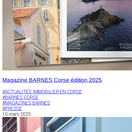
Magazine BARNES Corse édition 2025
#ACTUALITÉS IMMOBILIER EN CORSE
#BARNES CORSE
#MAGAZINES BARNES
#PRESSE
10 mars 2025