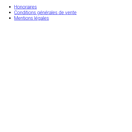
Honoraires
Conditions générales de vente
Mentions légales