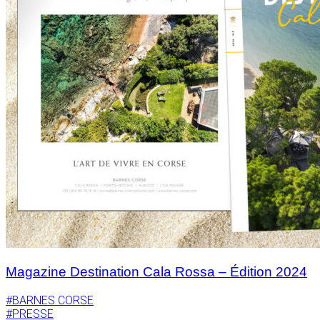
Magazine Destination Cala Rossa – Édition 2024
#BARNES CORSE
#PRESSE