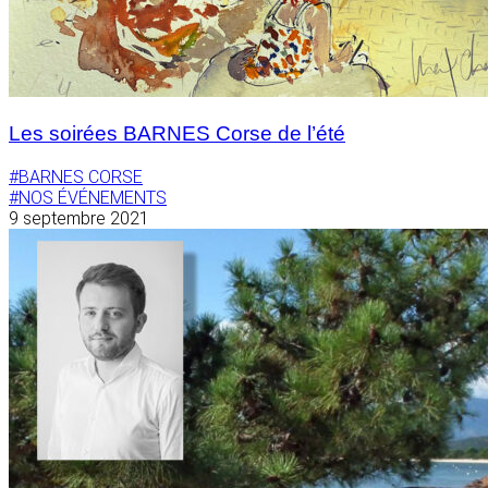
Les soirées BARNES Corse de l’été
#BARNES CORSE
#NOS ÉVÉNEMENTS
9 septembre 2021