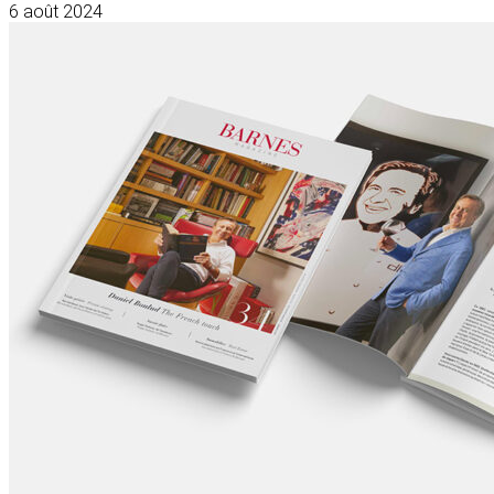
6 août 2024