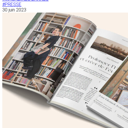
#PRESSE
30 juin 2023