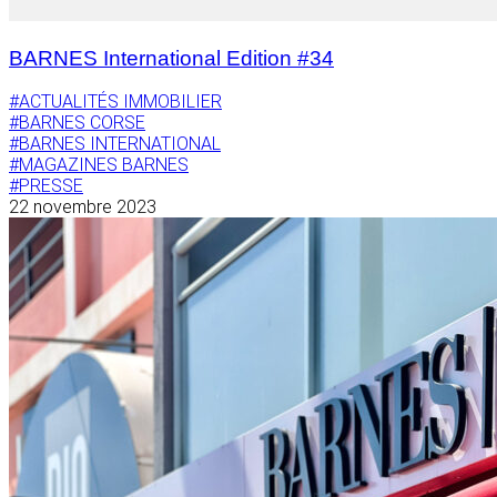
BARNES International Edition #34
#ACTUALITÉS IMMOBILIER
#BARNES CORSE
#BARNES INTERNATIONAL
#MAGAZINES BARNES
#PRESSE
22 novembre 2023