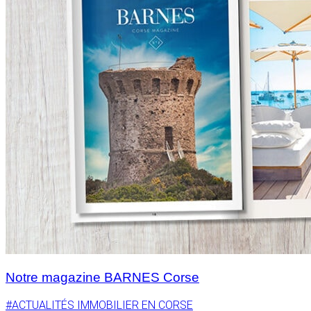
Notre magazine BARNES Corse
#ACTUALITÉS IMMOBILIER EN CORSE