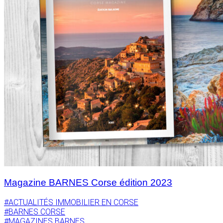
Magazine BARNES Corse édition 2023
#ACTUALITÉS IMMOBILIER EN CORSE
#BARNES CORSE
#MAGAZINES BARNES