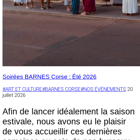
Soirées BARNES Corse : Été 2026
#ART ET CULTURE
#BARNES CORSE
#NOS ÉVÉNEMENTS
20
juillet 2026
Afin de lancer idéalement la saison
estivale, nous avons eu le plaisir
de vous accueillir ces dernières