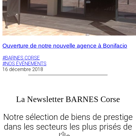
Ouverture de notre nouvelle agence à Bonifacio
#BARNES CORSE
#NOS ÉVÉNEMENTS
16 décembre 2018
La Newsletter BARNES Corse
Notre sélection de biens de prestige
dans les secteurs les plus prisés de