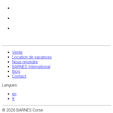
Vente
Location de vacances
Nous rejoindre
BARNES International
Blog
Contact
Langues
en
fr
© 2026 BARNES Corse