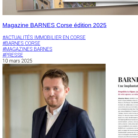
Magazine BARNES Corse édition 2025
#ACTUALITÉS IMMOBILIER EN CORSE
#BARNES CORSE
#MAGAZINES BARNES
#PRESSE
10 mars 2025