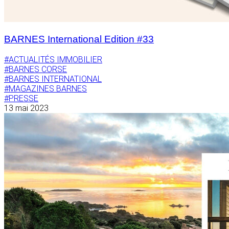
BARNES International Edition #33
#ACTUALITÉS IMMOBILIER
#BARNES CORSE
#BARNES INTERNATIONAL
#MAGAZINES BARNES
#PRESSE
13 mai 2023