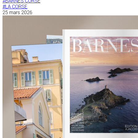
#BARNES CORSE
#LA CORSE
25 mars 2026