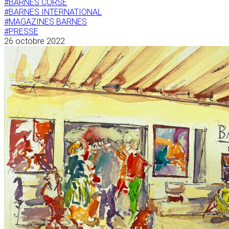
#BARNES CORSE
#BARNES INTERNATIONAL
#MAGAZINES BARNES
#PRESSE
26 octobre 2022