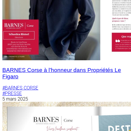
BARNES Corse à l’honneur dans Propriétés Le
Figaro
#BARNES CORSE
#PRESSE
5 mars 2025