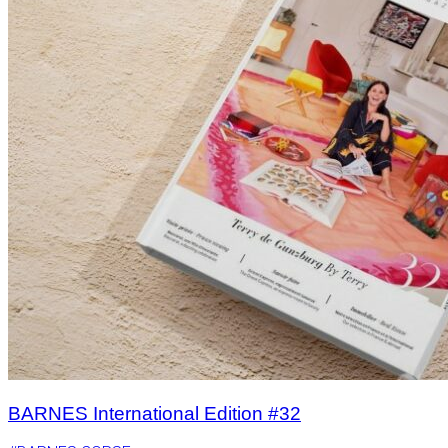
BARNES International Edition #32