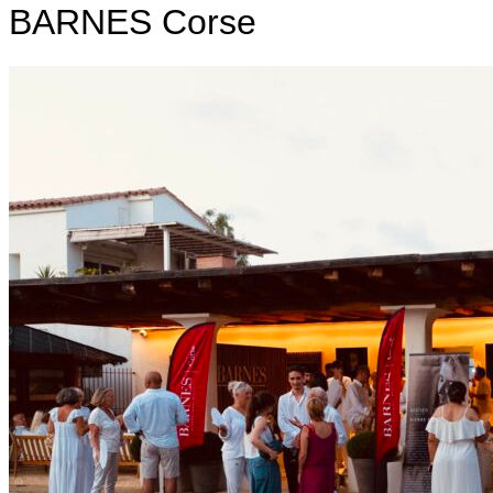
BARNES Corse