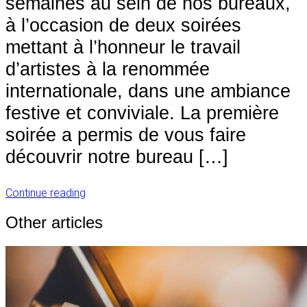
semaines au sein de nos bureaux,
à l’occasion de deux soirées
mettant à l’honneur le travail
d’artistes à la renommée
internationale, dans une ambiance
festive et conviviale. La première
soirée a permis de vous faire
découvrir notre bureau […]
Continue reading
Other articles