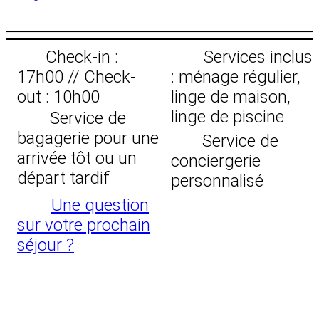
Check-in :
Services inclus
17h00 // Check-
: ménage régulier,
out : 10h00
linge de maison,
linge de piscine
Service de
bagagerie pour une
Service de
arrivée tôt ou un
conciergerie
départ tardif
personnalisé
Une question
sur votre prochain
séjour ?