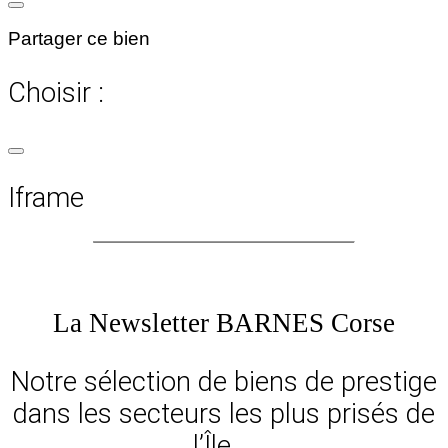
Partager ce bien
Choisir :
Iframe
La Newsletter BARNES Corse
Notre sélection de biens de prestige
dans les secteurs les plus prisés de
l’Île …