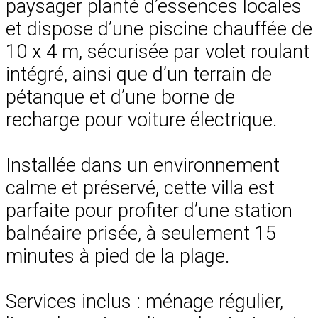
paysager planté d’essences locales
et dispose d’une piscine chauffée de
10 x 4 m, sécurisée par volet roulant
intégré, ainsi que d’un terrain de
pétanque et d’une borne de
recharge pour voiture électrique.
Installée dans un environnement
calme et préservé, cette villa est
parfaite pour profiter d’une station
balnéaire prisée, à seulement 15
minutes à pied de la plage.
Services inclus : ménage régulier,