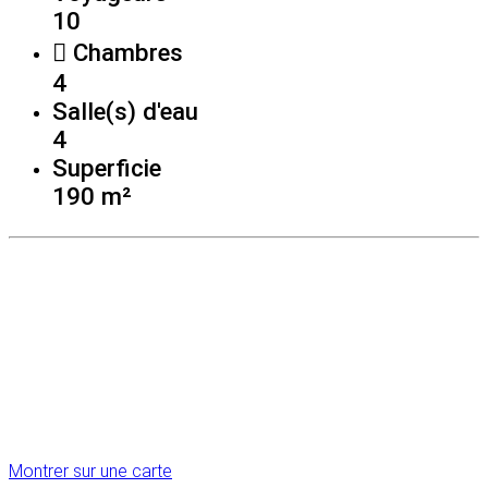
10
Chambres
4
Salle(s) d'eau
4
Superficie
190 m²
Montrer sur une carte