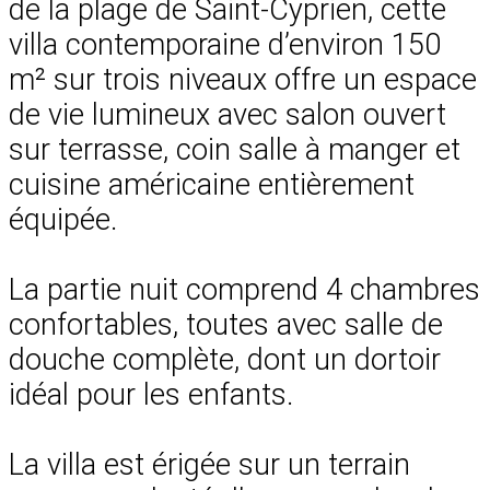
de la plage de Saint-Cyprien, cette
villa contemporaine d’environ 150
m² sur trois niveaux offre un espace
de vie lumineux avec salon ouvert
sur terrasse, coin salle à manger et
cuisine américaine entièrement
équipée.
La partie nuit comprend 4 chambres
confortables, toutes avec salle de
douche complète, dont un dortoir
idéal pour les enfants.
La villa est érigée sur un terrain