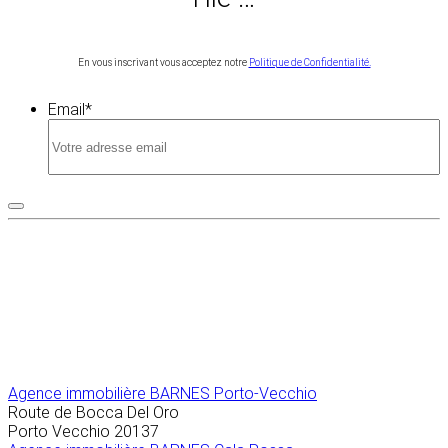
En vous inscrivant vous acceptez notre
Politique de Confidentialité.
Email
*
Agence immobilière
BARNES Porto-Vecchio
Route de Bocca Del Oro
Porto Vecchio
20137