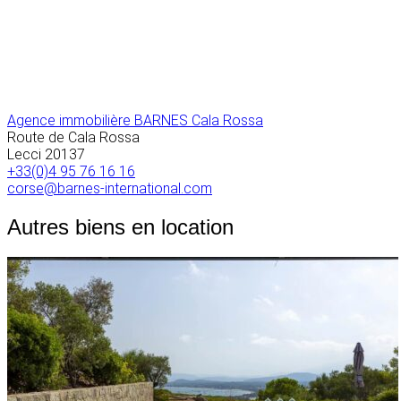
Agence immobilière BARNES Cala Rossa
Route de Cala Rossa
Lecci
20137
+33(0)4 95 76 16 16
corse@barnes-international.com
Autres biens en location