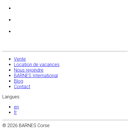
Vente
Location de vacances
Nous rejoindre
BARNES International
Blog
Contact
Langues
en
fr
© 2026 BARNES Corse