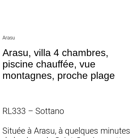
Arasu
Arasu, villa 4 chambres,
piscine chauffée, vue
montagnes, proche plage
RL333 – Sottano
Située à Arasu, à quelques minutes