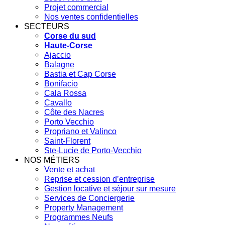
Projet commercial
Nos ventes confidentielles
SECTEURS
Corse du sud
Haute-Corse
Ajaccio
Balagne
Bastia et Cap Corse
Bonifacio
Cala Rossa
Cavallo
Côte des Nacres
Porto Vecchio
Propriano et Valinco
Saint-Florent
Ste-Lucie de Porto-Vecchio
NOS MÉTIERS
Vente et achat
Reprise et cession d’entreprise
Gestion locative et séjour sur mesure
Services de Conciergerie
Property Management
Programmes Neufs