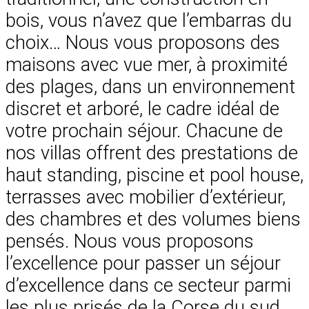
bois, vous n’avez que l’embarras du
choix… Nous vous proposons des
maisons avec vue mer, à proximité
des plages, dans un environnement
discret et arboré, le cadre idéal de
votre prochain séjour. Chacune de
nos villas offrent des prestations de
haut standing, piscine et pool house,
terrasses avec mobilier d’extérieur,
des chambres et des volumes biens
pensés. Nous vous proposons
l’excellence pour passer un séjour
d’excellence dans ce secteur parmi
les plus prisés de la Corse du sud.