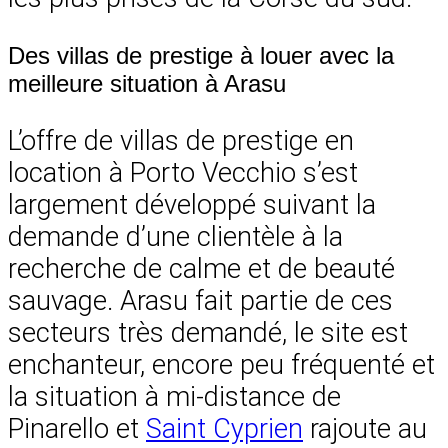
Des villas de prestige à louer avec la
meilleure situation à Arasu
L’offre de villas de prestige en
location à Porto Vecchio s’est
largement développé suivant la
demande d’une clientèle à la
recherche de calme et de beauté
sauvage. Arasu fait partie de ces
secteurs très demandé, le site est
enchanteur, encore peu fréquenté et
la situation à mi-distance de
Pinarello et
Saint Cyprien
rajoute au