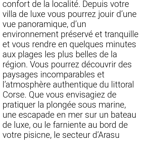
confort de la localité. Depuis votre
villa de luxe vous pourrez jouir d’une
vue panoramique, d’un
environnement préservé et tranquille
et vous rendre en quelques minutes
aux plages les plus belles de la
région. Vous pourrez découvrir des
paysages incomparables et
l’atmosphère authentique du littoral
Corse. Que vous envisagiez de
pratiquer la plongée sous marine,
une escapade en mer sur un bateau
de luxe, ou le farniente au bord de
votre pisicne, le secteur d’Arasu