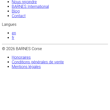
Nous rejoindre
BARNES International
Blog
Contact
Langues
en
fr
© 2026 BARNES Corse
Honoraires
Conditions générales de vente
Mentions légales