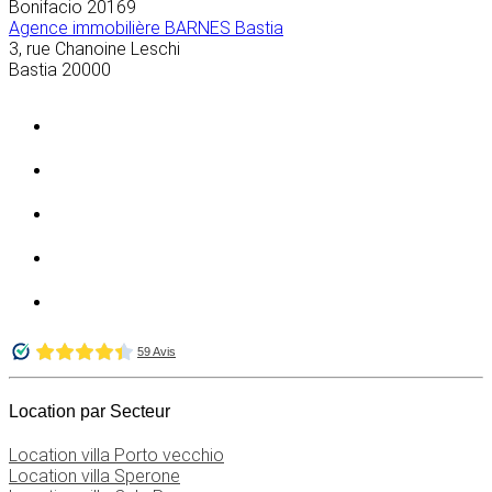
Bonifacio
20169
Agence immobilière BARNES Bastia
3, rue Chanoine Leschi
Bastia
20000
Location par Secteur
Location villa Porto vecchio
Location villa Sperone