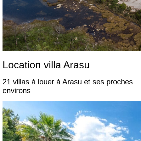
Location villa Arasu
21 villas à louer à Arasu et ses proches
environs