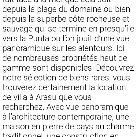
depuis la plage du domaine ou bien
depuis la superbe côte rocheuse et
sauvage qui se termine en presqu’île
vers la Punta ou l’on jouit d’une vue
panoramique sur les alentours. Ici
de nombreuses propriétés haut de
gamme sont disponibles. Découvrez
notre sélection de biens rares, vous
trouverez certainement la location
de villa à Arasu que vous
recherchez. Avec vue panoramique
à l’architecture contemporaine, une
maison en pierre de pays au charme
traditionnel, une construction en