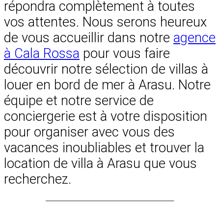
répondra complètement à toutes
vos attentes. Nous serons heureux
de vous accueillir dans notre
agence
à Cala Rossa
pour vous faire
découvrir notre sélection de villas à
louer en bord de mer à Arasu. Notre
équipe et notre service de
conciergerie est à votre disposition
pour organiser avec vous des
vacances inoubliables et trouver la
location de villa à Arasu que vous
recherchez.