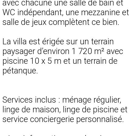
avec chacune une salle de bain et
WC indépendant, une mezzanine et
salle de jeux complètent ce bien.
La villa est érigée sur un terrain
paysager d’environ 1 720 m² avec
piscine 10 x 5 m et un terrain de
pétanque.
Services inclus : ménage régulier,
linge de maison, linge de piscine et
service conciergerie personnalisé.