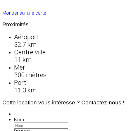
Montrer sur une carte
Proximités
Aéroport
32.7 km
Centre ville
11 km
Mer
300 mètres
Port
11.3 km
Cette location vous intéresse ? Contactez-nous !
Nom