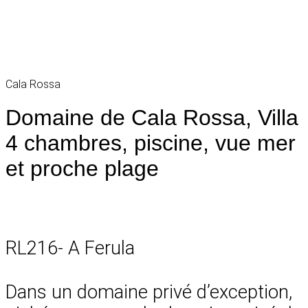
Cala Rossa
Domaine de Cala Rossa, Villa
4 chambres, piscine, vue mer
et proche plage
RL216- A Ferula
Dans un domaine privé d’exception,