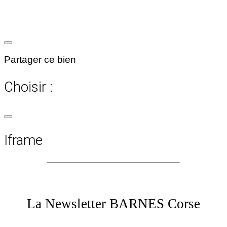
Partager ce bien
Choisir :
Iframe
La Newsletter BARNES Corse