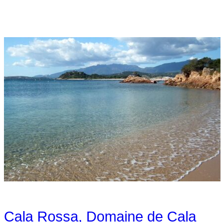
Cala Rossa, Domaine de Cala