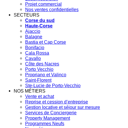
Projet commercial
Nos ventes confidentielles
SECTEURS
Corse du sud
Haute-Corse
Ajaccio
Balagne
Bastia et Cap Corse
Bonifacio
Cala Rossa
Cavallo
Côte des Nacres
Porto Vecchio
Propriano et Valinco
Saint-Florent
Ste-Lucie de Porto-Vecchio
NOS MÉTIERS
Vente et achat
Reprise et cession d’entreprise
Gestion locative et séjour sur mesure
Services de Conciergerie
Property Management
Programmes Neufs