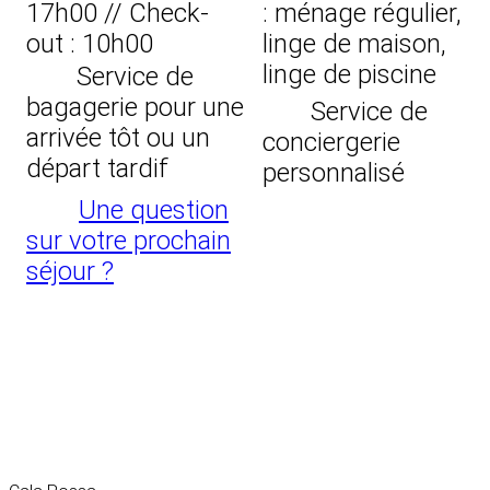
17h00 // Check-
: ménage régulier,
out : 10h00
linge de maison,
linge de piscine
Service de
bagagerie pour une
Service de
arrivée tôt ou un
conciergerie
départ tardif
personnalisé
Une question
sur votre prochain
séjour ?