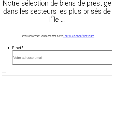
Notre sélection de biens de prestige
dans les secteurs les plus prisés de
l’Île …
En vous inscrivant vous acceptez notre
Politique de Confidentialité.
Email
*