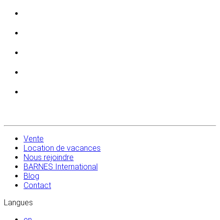
Vente
Location de vacances
Nous rejoindre
BARNES International
Blog
Contact
Langues
en