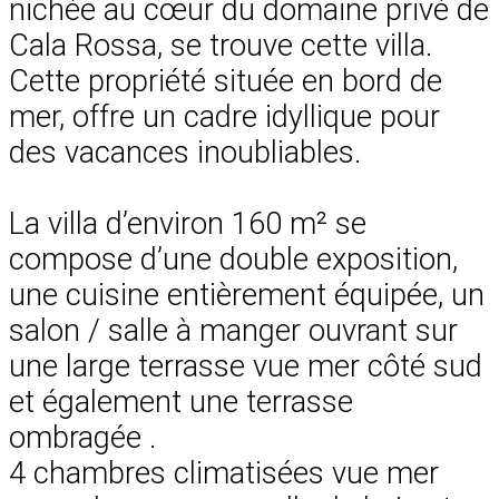
nichée au cœur du domaine privé de
Cala Rossa, se trouve cette villa.
Cette propriété située en bord de
mer, offre un cadre idyllique pour
des vacances inoubliables.
La villa d’environ 160 m² se
compose d’une double exposition,
une cuisine entièrement équipée, un
salon / salle à manger ouvrant sur
une large terrasse vue mer côté sud
et également une terrasse
ombragée .
4 chambres climatisées vue mer