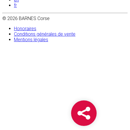
fr
© 2026 BARNES Corse
Honoraires
Conditions générales de vente
Mentions légales