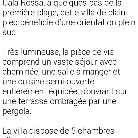
Cala Rossa, à quelques pas de la
première plage, cette villa de plain-
pied bénéficie d’une orientation plein
sud.
Très lumineuse, la pièce de vie
comprend un vaste séjour avec
cheminée, une salle à manger et
une cuisine semi-ouverte
entièrement équipée, s’ouvrant sur
une terrasse ombragée par une
pergola.
La villa dispose de 5 chambres