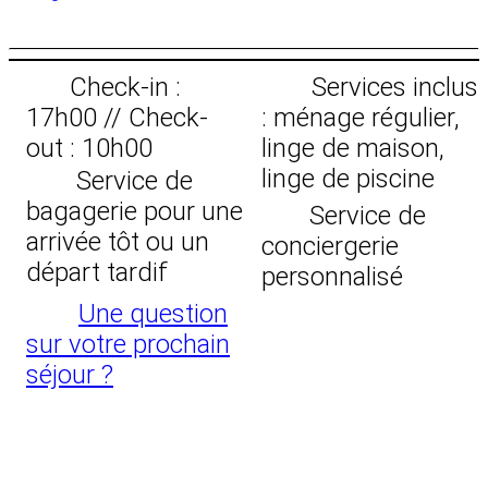
Check-in :
Services inclus
17h00 // Check-
: ménage régulier,
out : 10h00
linge de maison,
linge de piscine
Service de
bagagerie pour une
Service de
arrivée tôt ou un
conciergerie
départ tardif
personnalisé
Une question
sur votre prochain
séjour ?