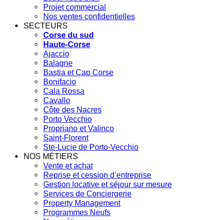
Projet commercial
Nos ventes confidentielles
SECTEURS
Corse du sud
Haute-Corse
Ajaccio
Balagne
Bastia et Cap Corse
Bonifacio
Cala Rossa
Cavallo
Côte des Nacres
Porto Vecchio
Propriano et Valinco
Saint-Florent
Ste-Lucie de Porto-Vecchio
NOS MÉTIERS
Vente et achat
Reprise et cession d’entreprise
Gestion locative et séjour sur mesure
Services de Conciergerie
Property Management
Programmes Neufs