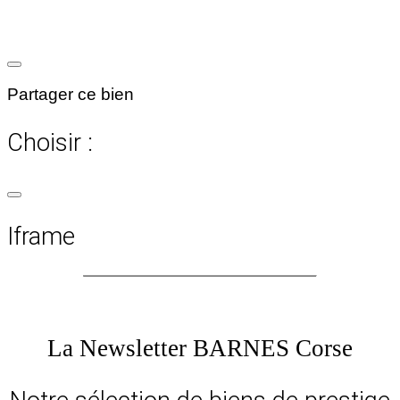
Partager ce bien
Choisir :
Iframe
La Newsletter BARNES Corse