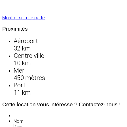
Montrer sur une carte
Proximités
Aéroport
32 km
Centre ville
10 km
Mer
450 mètres
Port
11 km
Cette location vous intéresse ? Contactez-nous !
Nom