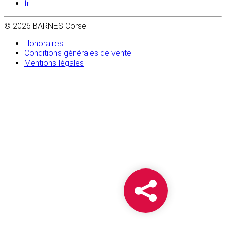
fr
© 2026 BARNES Corse
Honoraires
Conditions générales de vente
Mentions légales