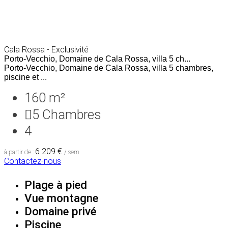
Cala Rossa - Exclusivité
Porto-Vecchio, Domaine de Cala Rossa, villa 5 ch...
Porto-Vecchio, Domaine de Cala Rossa, villa 5 chambres,
piscine et ...
160 m²
5
Chambres
4
6 209 €
à partir de :
/ sem
Contactez-nous
Plage à pied
Vue montagne
Domaine privé
Piscine