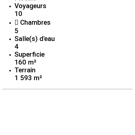
Voyageurs
10
Chambres
5
Salle(s) d'eau
4
Superficie
160 m²
Terrain
1 593 m²