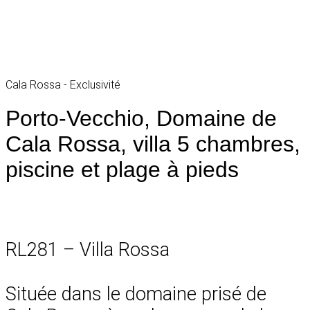
Cala Rossa - Exclusivité
Porto-Vecchio, Domaine de
Cala Rossa, villa 5 chambres,
piscine et plage à pieds
RL281 – Villa Rossa
Située dans le domaine prisé de