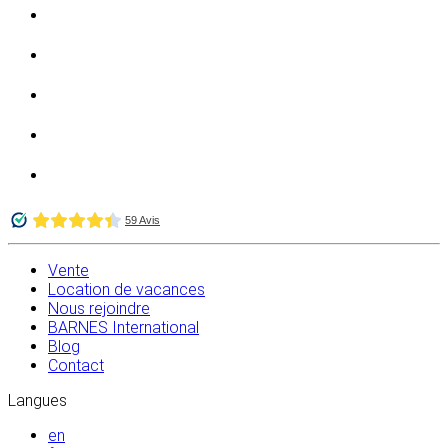
Vente
Location de vacances
Nous rejoindre
BARNES International
Blog
Contact
Langues
en