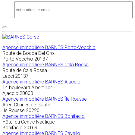
Agence immobilière
BARNES Porto-Vecchio
Route de Bocca Del Oro
Porto Vecchio
20137
Agence immobilière BARNES Cala Rossa
Route de Cala Rossa
Lecci
20137
Agence immobilière BARNES Ajaccio
14 boulevard Albert 1er
Ajaccio
20000
Agence immobilière BARNES Île Rousse
Allée Charles de Gaulle
Île Rousse
20220
Agence immobilière BARNES Bonifacio
Hôtel du Centre Nautique
Bonifacio
20169
Agence immobilière BARNES Cavallo