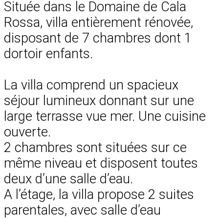
Située dans le Domaine de Cala
Rossa, villa entièrement rénovée,
disposant de 7 chambres dont 1
dortoir enfants.
La villa comprend un spacieux
séjour lumineux donnant sur une
large terrasse vue mer. Une cuisine
ouverte.
2 chambres sont situées sur ce
même niveau et disposent toutes
deux d’une salle d’eau.
A l’étage, la villa propose 2 suites
parentales, avec salle d’eau