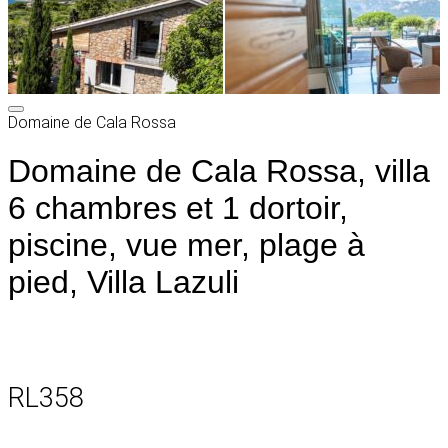
Domaine de Cala Rossa
Domaine de Cala Rossa, villa
6 chambres et 1 dortoir,
piscine, vue mer, plage à
pied, Villa Lazuli
RL358