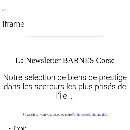
Iframe
La Newsletter BARNES Corse
Notre sélection de biens de prestige
dans les secteurs les plus prisés de
l’Île …
En vous inscrivant vous acceptez notre
Politique de Confidentialité.
Email
*