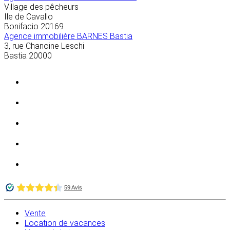
Village des pêcheurs
Ile de Cavallo
Bonifacio
20169
Agence immobilière BARNES Bastia
3, rue Chanoine Leschi
Bastia
20000
Vente
Location de vacances