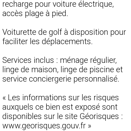
recharge pour voiture électrique,
accès plage à pied.
Voiturette de golf à disposition pour
faciliter les déplacements.
Services inclus : ménage régulier,
linge de maison, linge de piscine et
service conciergerie personnalisé.
« Les informations sur les risques
auxquels ce bien est exposé sont
disponibles sur le site Géorisques :
www.georisques.gouv.fr »