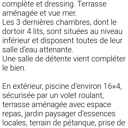
complète et dressing. Terrasse
aménagée et vue mer.
Les 3 dernières chambres, dont le
dortoir 4 lits, sont situées au niveau
inférieur et disposent toutes de leur
salle d’eau attenante.
Une salle de détente vient compléter
le bien.
En extérieur, piscine d’environ 16×4,
sécurisée par un volet roulant,
terrasse aménagée avec espace
repas, jardin paysager d’essences
locales, terrain de pétanque, prise de