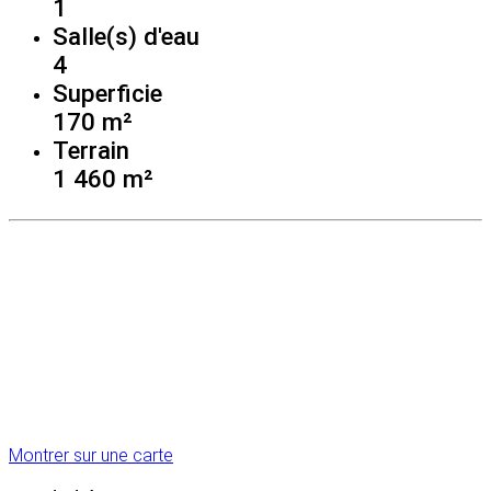
1
Salle(s) d'eau
4
Superficie
170 m²
Terrain
1 460 m²
Montrer sur une carte