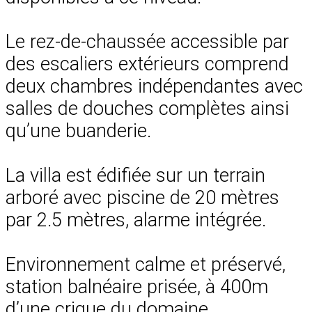
Le rez-de-chaussée accessible par
des escaliers extérieurs comprend
deux chambres indépendantes avec
salles de douches complètes ainsi
qu’une buanderie.
La villa est édifiée sur un terrain
arboré avec piscine de 20 mètres
par 2.5 mètres, alarme intégrée.
Environnement calme et préservé,
station balnéaire prisée, à 400m
d’une crique du domaine.