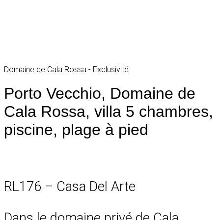
Domaine de Cala Rossa - Exclusivité
Porto Vecchio, Domaine de
Cala Rossa, villa 5 chambres,
piscine, plage à pied
RL176 – Casa Del Arte
Dans le domaine privé de Cala