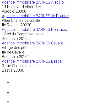
Agence immobilière BARNES Ajaccio
14 boulevard Albert 1er
Ajaccio
20000
Agence immobilière BARNES Île Rousse
Allée Charles de Gaulle
Île Rousse
20220
Agence immobilière BARNES Bonifacio
Hôtel du Centre Nautique
Bonifacio
20169
Agence immobilière BARNES Cavallo
Village des pêcheurs
Ile de Cavallo
Bonifacio
20169
Agence immobilière BARNES Bastia
3, rue Chanoine Leschi
Bastia
20000