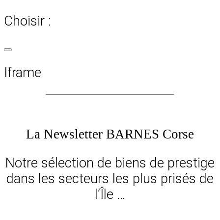
Choisir :
Iframe
La Newsletter BARNES Corse
Notre sélection de biens de prestige
dans les secteurs les plus prisés de
l’Île …