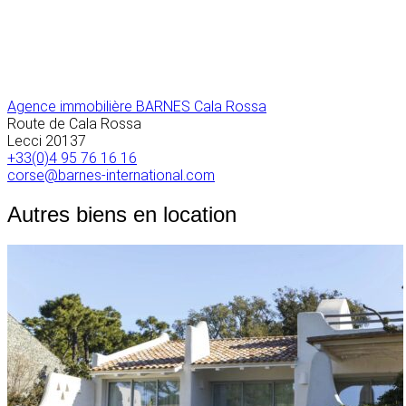
Agence immobilière BARNES Cala Rossa
Route de Cala Rossa
Lecci
20137
+33(0)4 95 76 16 16
corse@barnes-international.com
Autres biens en location