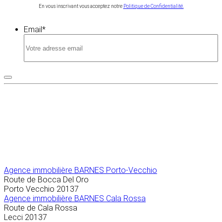
En vous inscrivant vous acceptez notre
Politique de Confidentialité.
Email
*
Agence immobilière
BARNES Porto-Vecchio
Route de Bocca Del Oro
Porto Vecchio
20137
Agence immobilière BARNES Cala Rossa
Route de Cala Rossa
Lecci
20137