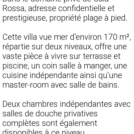
Rossa, adresse confidentielle et
prestigieuse, propriété plage à pied.
Cette villa vue mer d’environ 170 m²,
répartie sur deux niveaux, offre une
vaste pièce à vivre sur terrasse et
piscine, un coin salle à manger, une
cuisine indépendante ainsi qu’une
master-room avec salle de bains.
Deux chambres indépendantes avec
salles de douche privatives
complètes sont également
disponibles à ce niveau.