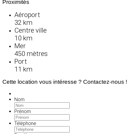
Proximités
Aéroport
32 km
Centre ville
10 km
Mer
450 mètres
Port
11 km
Cette location vous intéresse ? Contactez-nous !
Nom
Prénom
Téléphone