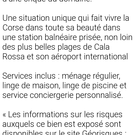
Une situation unique qui fait vivre la
Corse dans toute sa beauté dans
une station balnéaire prisée, non loin
des plus belles plages de Cala
Rossa et son aéroport international
Services inclus : ménage régulier,
linge de maison, linge de piscine et
service conciergerie personnalisé.
« Les informations sur les risques
auxquels ce bien est exposé sont
disponibles sur le site Géorisques :