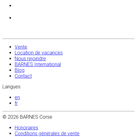
Vente
Location de vacances
Nous rejoindre
BARNES International
Blog
Contact
Langues
en
fr
© 2026 BARNES Corse
Honoraires
Conditions générales de vente