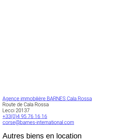
Agence immobilière BARNES Cala Rossa
Route de Cala Rossa
Lecci
20137
+33(0)4 95 76 16 16
corse@barnes-international.com
Autres biens en location