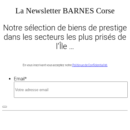
La Newsletter BARNES Corse
Notre sélection de biens de prestige
dans les secteurs les plus prisés de
l’Île …
En vous inscrivant vous acceptez notre
Politique de Confidentialité.
Email
*