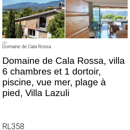
Domaine de Cala Rossa
Domaine de Cala Rossa, villa
6 chambres et 1 dortoir,
piscine, vue mer, plage à
pied, Villa Lazuli
RL358