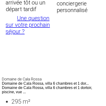
arrivée tôt ou un
conciergerie
départ tardif
personnalisé
Une question
sur votre prochain
séjour ?
Domaine de Cala Rossa
Domaine de Cala Rossa, villa 6 chambres et 1 dor...
Domaine de Cala Rossa, villa 6 chambres et 1 dortoir,
piscine, vue ...
295 m²