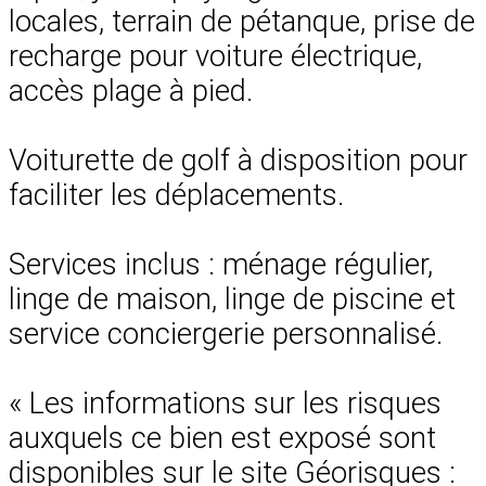
locales, terrain de pétanque, prise de
recharge pour voiture électrique,
accès plage à pied.
Voiturette de golf à disposition pour
faciliter les déplacements.
Services inclus : ménage régulier,
linge de maison, linge de piscine et
service conciergerie personnalisé.
« Les informations sur les risques
auxquels ce bien est exposé sont
disponibles sur le site Géorisques :