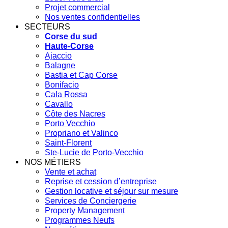
Projet commercial
Nos ventes confidentielles
SECTEURS
Corse du sud
Haute-Corse
Ajaccio
Balagne
Bastia et Cap Corse
Bonifacio
Cala Rossa
Cavallo
Côte des Nacres
Porto Vecchio
Propriano et Valinco
Saint-Florent
Ste-Lucie de Porto-Vecchio
NOS MÉTIERS
Vente et achat
Reprise et cession d’entreprise
Gestion locative et séjour sur mesure
Services de Conciergerie
Property Management
Programmes Neufs