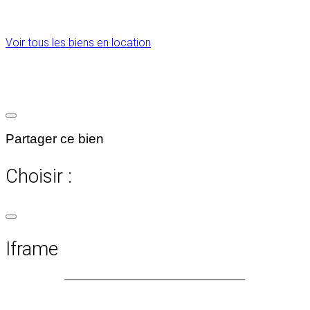
Voir tous les biens en location
Partager ce bien
Choisir :
Iframe