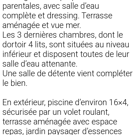
parentales, avec salle d’eau
complète et dressing. Terrasse
aménagée et vue mer.
Les 3 dernières chambres, dont le
dortoir 4 lits, sont situées au niveau
inférieur et disposent toutes de leur
salle d’eau attenante.
Une salle de détente vient compléter
le bien.
En extérieur, piscine d’environ 16×4,
sécurisée par un volet roulant,
terrasse aménagée avec espace
repas, jardin paysager d’essences