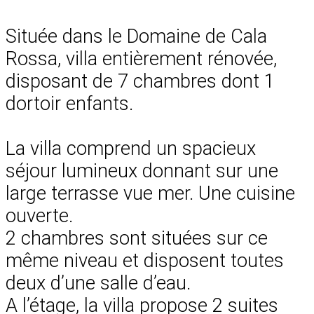
Située dans le Domaine de Cala
Rossa, villa entièrement rénovée,
disposant de 7 chambres dont 1
dortoir enfants.
La villa comprend un spacieux
séjour lumineux donnant sur une
large terrasse vue mer. Une cuisine
ouverte.
2 chambres sont situées sur ce
même niveau et disposent toutes
deux d’une salle d’eau.
A l’étage, la villa propose 2 suites