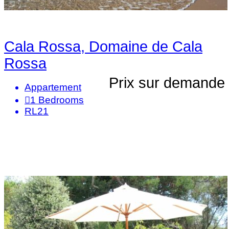
Cala Rossa, Domaine de Cala
Rossa
Prix sur demande
Appartement
1
Bedrooms
RL21