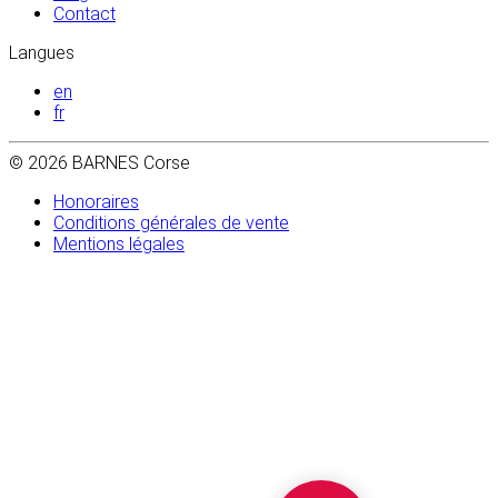
Contact
Langues
en
fr
© 2026 BARNES Corse
Honoraires
Conditions générales de vente
Mentions légales