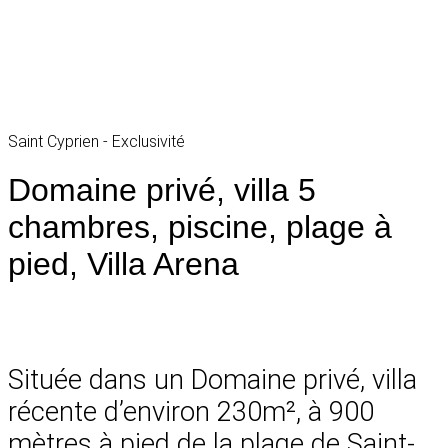
Saint Cyprien - Exclusivité
Domaine privé, villa 5
chambres, piscine, plage à
pied, Villa Arena
Située dans un Domaine privé, villa
récente d’environ 230m², à 900
mètres à pied de la plage de Saint-