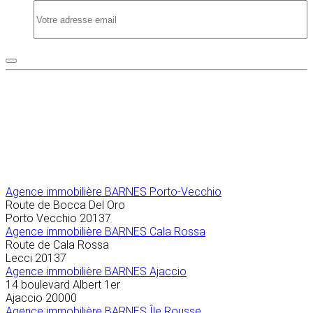
Agence immobilière
BARNES Porto-Vecchio
Route de Bocca Del Oro
Porto Vecchio
20137
Agence immobilière BARNES Cala Rossa
Route de Cala Rossa
Lecci
20137
Agence immobilière BARNES Ajaccio
14 boulevard Albert 1er
Ajaccio
20000
Agence immobilière BARNES Île Rousse