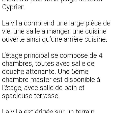
Cyprien.
La villa comprend une large pièce de
vie, une salle à manger, une cuisine
ouverte ainsi qu’une arrière cuisine.
L’étage principal se compose de 4
chambres, toutes avec salle de
douche attenante. Une 5ème
chambre master est disponible à
l’étage, avec salle de bain et
spacieuse terrasse.
La villa est érigée sur un terrain