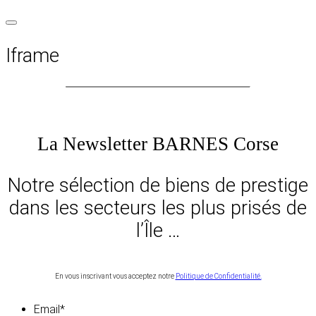
Iframe
La Newsletter BARNES Corse
Notre sélection de biens de prestige
dans les secteurs les plus prisés de
l’Île …
En vous inscrivant vous acceptez notre
Politique de Confidentialité.
Email
*