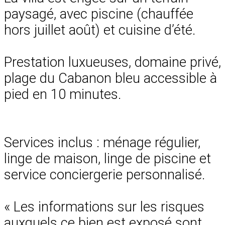
paysagé, avec piscine (chauffée
hors juillet août) et cuisine d’été.
Prestation luxueuses, domaine privé,
plage du Cabanon bleu accessible à
pied en 10 minutes.
Services inclus : ménage régulier,
linge de maison, linge de piscine et
service conciergerie personnalisé.
« Les informations sur les risques
auxquels ce bien est exposé sont