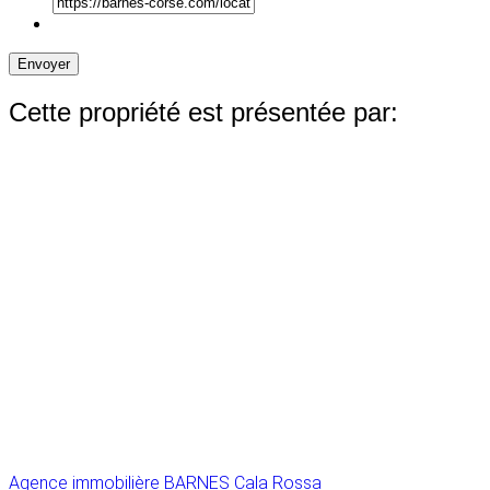
Envoyer
Cette propriété est présentée par:
Agence immobilière BARNES Cala Rossa