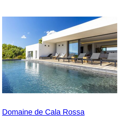
Domaine de Cala Rossa