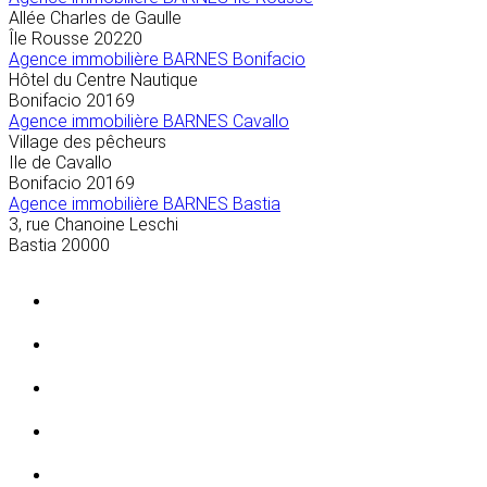
Allée Charles de Gaulle
Île Rousse
20220
Agence immobilière BARNES Bonifacio
Hôtel du Centre Nautique
Bonifacio
20169
Agence immobilière BARNES Cavallo
Village des pêcheurs
Ile de Cavallo
Bonifacio
20169
Agence immobilière BARNES Bastia
3, rue Chanoine Leschi
Bastia
20000