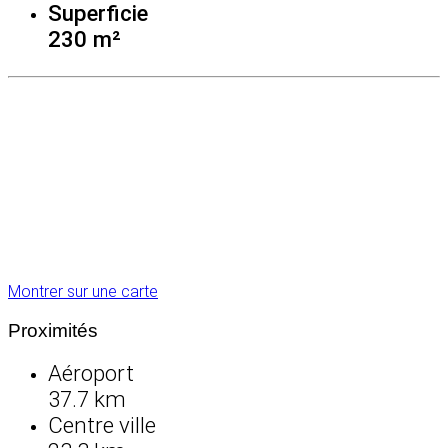
Superficie
230 m²
Montrer sur une carte
Proximités
Aéroport
37.7 km
Centre ville