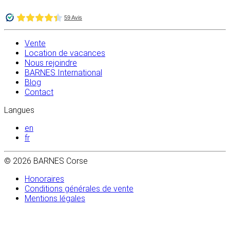
Vente
Location de vacances
Nous rejoindre
BARNES International
Blog
Contact
Langues
en
fr
© 2026 BARNES Corse
Honoraires
Conditions générales de vente
Mentions légales