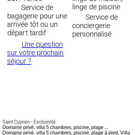
linge de piscine
Service de
bagagerie pour une
Service de
arrivée tôt ou un
conciergerie
départ tardif
personnalisé
Une question
sur votre prochain
séjour ?
Saint Cyprien - Exclusivité
Domaine privé, villa 5 chambres, piscine, plage ...
Domaine privé, villa 5 chambres, piscine, plage à pied, Villa