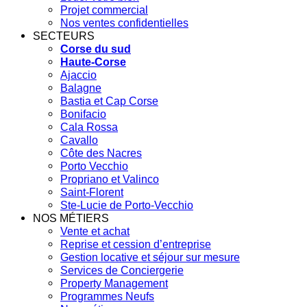
Projet commercial
Nos ventes confidentielles
SECTEURS
Corse du sud
Haute-Corse
Ajaccio
Balagne
Bastia et Cap Corse
Bonifacio
Cala Rossa
Cavallo
Côte des Nacres
Porto Vecchio
Propriano et Valinco
Saint-Florent
Ste-Lucie de Porto-Vecchio
NOS MÉTIERS
Vente et achat
Reprise et cession d’entreprise
Gestion locative et séjour sur mesure
Services de Conciergerie
Property Management
Programmes Neufs