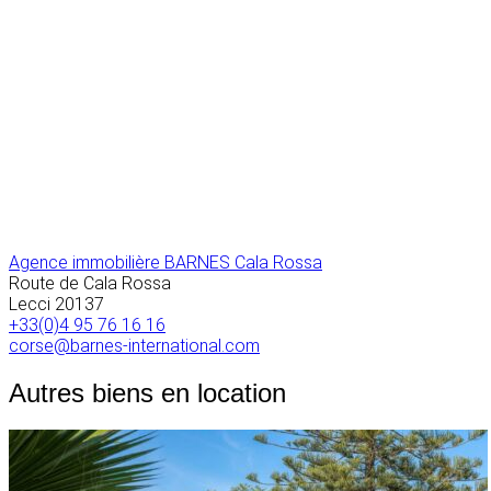
Agence immobilière BARNES Cala Rossa
Route de Cala Rossa
Lecci
20137
+33(0)4 95 76 16 16
corse@barnes-international.com
Autres biens en location