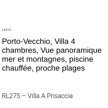
Lecci
Porto-Vecchio, Villa 4
chambres, Vue panoramique
mer et montagnes, piscine
chauffée, proche plages
RL275 – Villa A Prisaccia