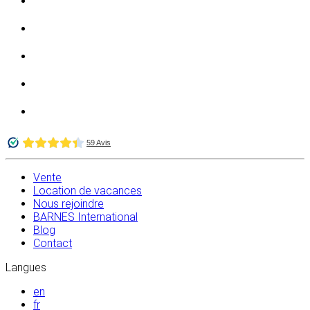
Vente
Location de vacances
Nous rejoindre
BARNES International
Blog
Contact
Langues
en
fr