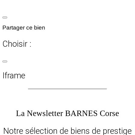
Partager ce bien
Choisir :
Iframe
La Newsletter BARNES Corse
Notre sélection de biens de prestige