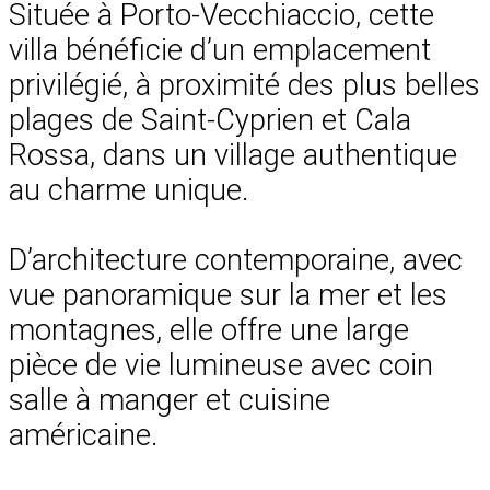
Située à Porto-Vecchiaccio, cette
villa bénéficie d’un emplacement
privilégié, à proximité des plus belles
plages de Saint-Cyprien et Cala
Rossa, dans un village authentique
au charme unique.
D’architecture contemporaine, avec
vue panoramique sur la mer et les
montagnes, elle offre une large
pièce de vie lumineuse avec coin
salle à manger et cuisine
américaine.