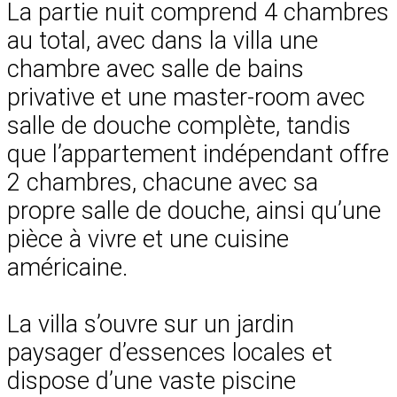
La partie nuit comprend 4 chambres
au total, avec dans la villa une
chambre avec salle de bains
privative et une master-room avec
salle de douche complète, tandis
que l’appartement indépendant offre
2 chambres, chacune avec sa
propre salle de douche, ainsi qu’une
pièce à vivre et une cuisine
américaine.
La villa s’ouvre sur un jardin
paysager d’essences locales et
dispose d’une vaste piscine