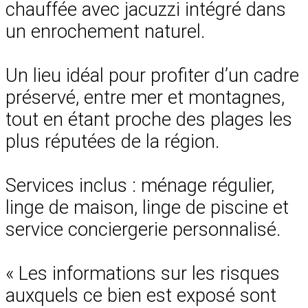
chauffée avec jacuzzi intégré dans
un enrochement naturel.
Un lieu idéal pour profiter d’un cadre
préservé, entre mer et montagnes,
tout en étant proche des plages les
plus réputées de la région.
Services inclus : ménage régulier,
linge de maison, linge de piscine et
service conciergerie personnalisé.
« Les informations sur les risques
auxquels ce bien est exposé sont