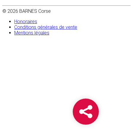
© 2026 BARNES Corse
Honoraires
Conditions générales de vente
Mentions légales