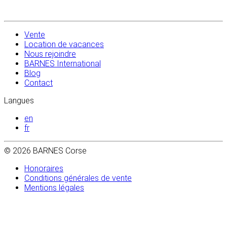
Vente
Location de vacances
Nous rejoindre
BARNES International
Blog
Contact
Langues
en
fr
© 2026 BARNES Corse
Honoraires
Conditions générales de vente
Mentions légales