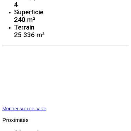
4
Superficie
240 m²
Terrain
25 336 m²
Montrer sur une carte
Proximités