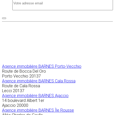
Agence immobilière
BARNES Porto-Vecchio
Route de Bocca Del Oro
Porto Vecchio
20137
Agence immobilière BARNES Cala Rossa
Route de Cala Rossa
Lecci
20137
Agence immobilière BARNES Ajaccio
14 boulevard Albert 1er
Ajaccio
20000
Agence immobilière BARNES Île Rousse