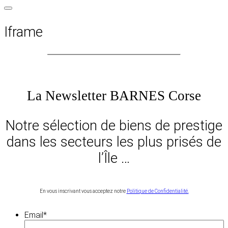
Iframe
La Newsletter BARNES Corse
Notre sélection de biens de prestige
dans les secteurs les plus prisés de
l’Île …
En vous inscrivant vous acceptez notre
Politique de Confidentialité.
Email
*