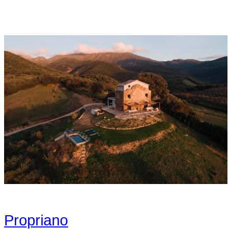
Propriano