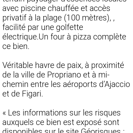
avec piscine chauffée et accès
privatif à la plage (100 mètres), ,
facilité par une golfette
électrique.Un four à pizza complète
ce bien.
Véritable havre de paix, à proximité
de la ville de Propriano et à mi-
chemin entre les aéroports d’Ajaccio
et de Figari.
« Les informations sur les risques
auxquels ce bien est exposé sont
disponibles sur le site Géorisques :