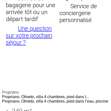
bagagerie pour une
Service de
arrivée tôt ou un
conciergerie
départ tardif
personnalisé
Une question
sur votre prochain
séjour ?
Propriano
Propriano, Olmeto, villa 4 chambres, pied dans l...
Propriano, Olmeto, villa 4 chambres, pied dans l’eau, piscine