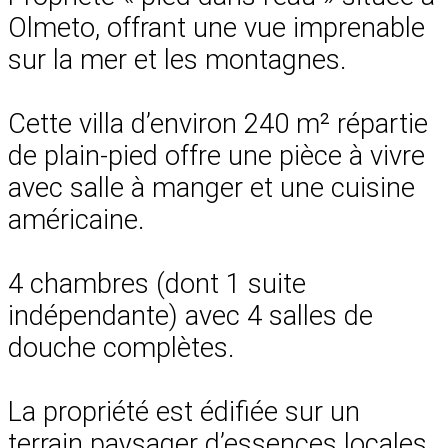
Olmeto, offrant une vue imprenable
sur la mer et les montagnes.
Cette villa d’environ 240 m² répartie
de plain-pied offre une pièce à vivre
avec salle à manger et une cuisine
américaine.
4 chambres (dont 1 suite
indépendante) avec 4 salles de
douche complètes.
La propriété est édifiée sur un
terrain paysager d’essences locales