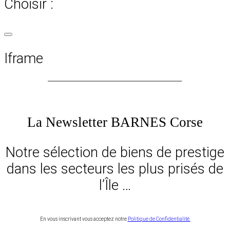
Choisir :
Iframe
La Newsletter BARNES Corse
Notre sélection de biens de prestige
dans les secteurs les plus prisés de
l’Île …
En vous inscrivant vous acceptez notre
Politique de Confidentialité.