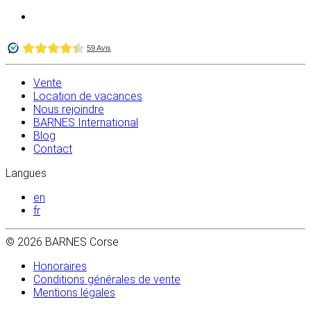
Vente
Location de vacances
Nous rejoindre
BARNES International
Blog
Contact
Langues
en
fr
© 2026 BARNES Corse
Honoraires
Conditions générales de vente
Mentions légales