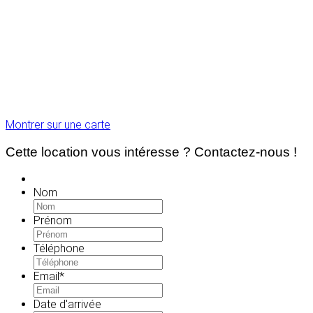
Montrer sur une carte
Cette location vous intéresse ? Contactez-nous !
Nom
Prénom
Téléphone
Email
*
Date d'arrivée