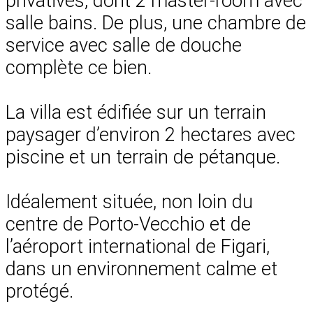
privatives, dont 2 master-room avec
salle bains. De plus, une chambre de
service avec salle de douche
complète ce bien.
La villa est édifiée sur un terrain
paysager d’environ 2 hectares avec
piscine et un terrain de pétanque.
Idéalement située, non loin du
centre de Porto-Vecchio et de
l’aéroport international de Figari,
dans un environnement calme et
protégé.