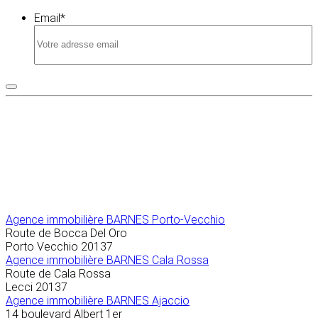
Email
*
Agence immobilière
BARNES Porto-Vecchio
Route de Bocca Del Oro
Porto Vecchio
20137
Agence immobilière BARNES Cala Rossa
Route de Cala Rossa
Lecci
20137
Agence immobilière BARNES Ajaccio
14 boulevard Albert 1er