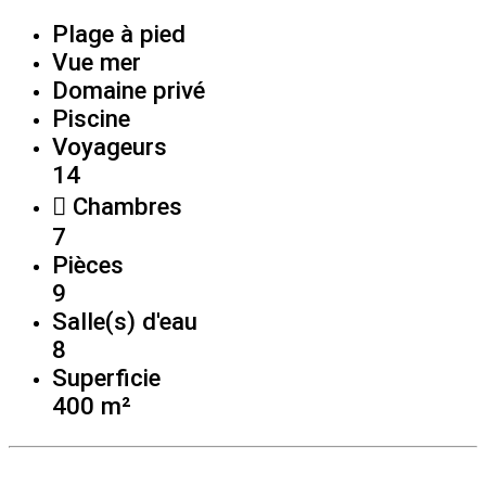
Plage à pied
Vue mer
Domaine privé
Piscine
Voyageurs
14
Chambres
7
Pièces
9
Salle(s) d'eau
8
Superficie
400 m²