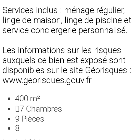
Services inclus : ménage régulier,
linge de maison, linge de piscine et
service conciergerie personnalisé.
Les informations sur les risques
auxquels ce bien est exposé sont
disponibles sur le site Géorisques :
www.georisques.gouv.fr
400 m²
7
Chambres
9
Pièces
8