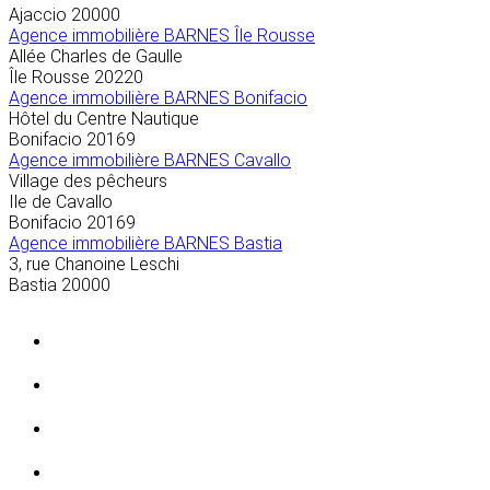
Ajaccio
20000
Agence immobilière BARNES Île Rousse
Allée Charles de Gaulle
Île Rousse
20220
Agence immobilière BARNES Bonifacio
Hôtel du Centre Nautique
Bonifacio
20169
Agence immobilière BARNES Cavallo
Village des pêcheurs
Ile de Cavallo
Bonifacio
20169
Agence immobilière BARNES Bastia
3, rue Chanoine Leschi
Bastia
20000