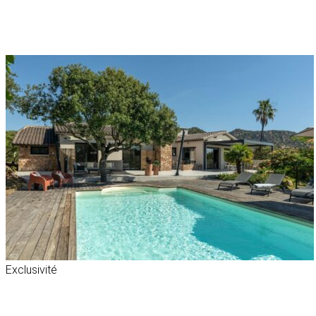
Exclusivité