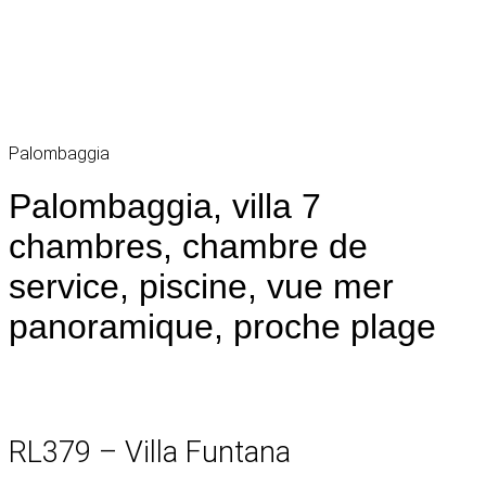
Palombaggia
Palombaggia, villa 7
chambres, chambre de
service, piscine, vue mer
panoramique, proche plage
RL379 – Villa Funtana