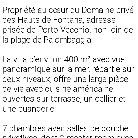
Propriété au cœur du Domaine privé
des Hauts de Fontana, adresse
prisée de Porto-Vecchio, non loin de
la plage de Palombaggia.
La villa d’environ 400 m² avec vue
panoramique sur la mer, répartie sur
deux niveaux, offre une large pièce
de vie avec cuisine américaine
ouvertes sur terrasse, un cellier et
une buanderie.
7 chambres avec salles de douche