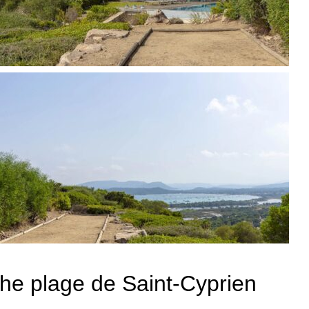
che plage de Saint-Cyprien