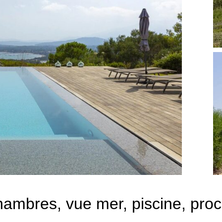
chambres, vue mer, piscine, pro