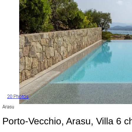
20 Photos
Arasu
Porto-Vecchio, Arasu, Villa 6 