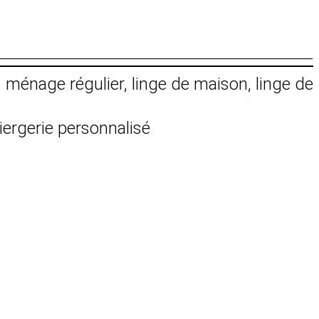
: ménage régulier, linge de maison, linge de
iergerie personnalisé