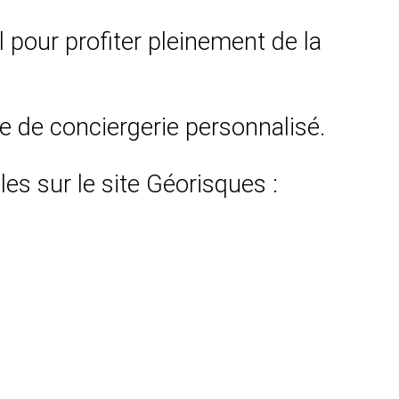
al pour profiter pleinement de la
ce de conciergerie personnalisé.
es sur le site Géorisques :