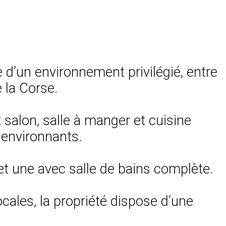
e d’un environnement privilégié, entre
 la Corse.
 salon, salle à manger et cuisine
s environnants.
et une avec salle de bains complète.
cales, la propriété dispose d’une