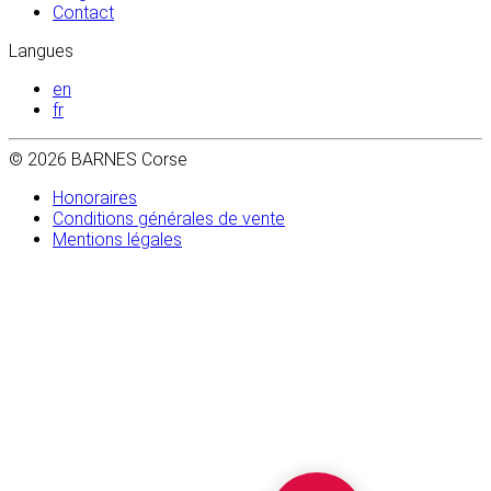
Contact
Langues
en
fr
© 2026 BARNES Corse
Honoraires
Conditions générales de vente
Mentions légales