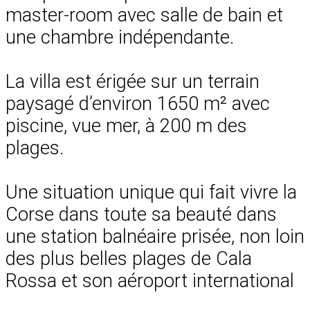
master-room avec salle de bain et
une chambre indépendante.
La villa est érigée sur un terrain
paysagé d’environ 1650 m² avec
piscine, vue mer, à 200 m des
plages.
Une situation unique qui fait vivre la
Corse dans toute sa beauté dans
une station balnéaire prisée, non loin
des plus belles plages de Cala
Rossa et son aéroport international