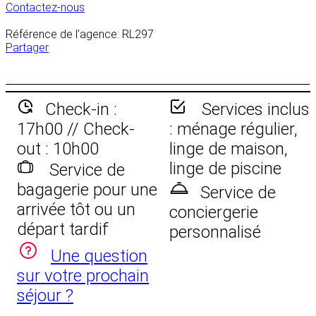
Contactez-nous
Référence de l’agence: RL297
Partager
Check-in :
Services inclus
17h00 // Check-
: ménage régulier,
out : 10h00
linge de maison,
linge de piscine
Service de
bagagerie pour une
Service de
arrivée tôt ou un
conciergerie
départ tardif
personnalisé
Une question
sur votre prochain
séjour ?