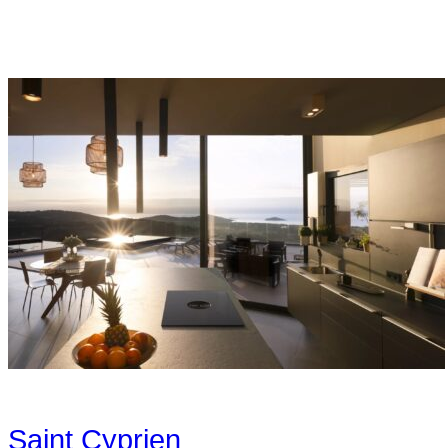
Saint Cyprien