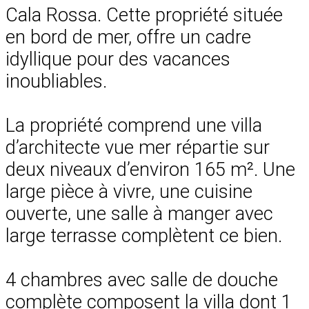
Cala Rossa. Cette propriété située
en bord de mer, offre un cadre
idyllique pour des vacances
inoubliables.
La propriété comprend une villa
d’architecte vue mer répartie sur
deux niveaux d’environ 165 m². Une
large pièce à vivre, une cuisine
ouverte, une salle à manger avec
large terrasse complètent ce bien.
4 chambres avec salle de douche
complète composent la villa dont 1