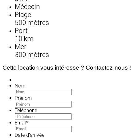
Médecin
Plage
500 mètres
Port
10 km
Mer
300 mètres
Cette location vous intéresse ? Contactez-nous !
Nom
Prénom
Téléphone
Email
*
Date d'arrivée