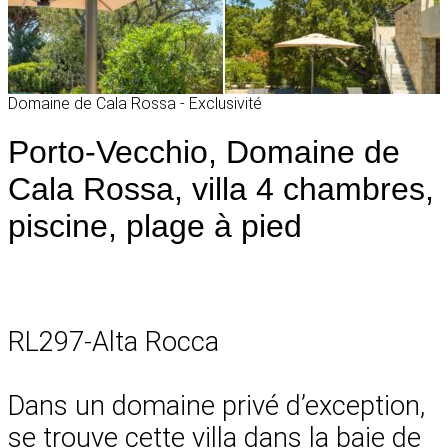
Domaine de Cala Rossa - Exclusivité
Porto-Vecchio, Domaine de
Cala Rossa, villa 4 chambres,
piscine, plage à pied
RL297-Alta Rocca
Dans un domaine privé d’exception,
se trouve cette villa dans la baie de