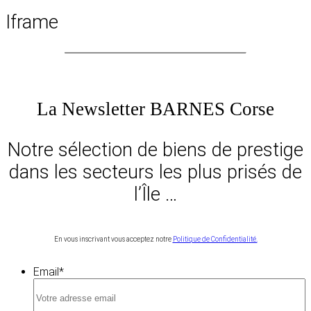
Iframe
La Newsletter BARNES Corse
Notre sélection de biens de prestige
dans les secteurs les plus prisés de
l’Île …
En vous inscrivant vous acceptez notre
Politique de Confidentialité.
Email
*