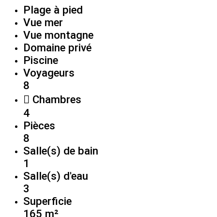
Plage à pied
Vue mer
Vue montagne
Domaine privé
Piscine
Voyageurs
8
Chambres
4
Pièces
8
Salle(s) de bain
1
Salle(s) d'eau
3
Superficie
165 m²