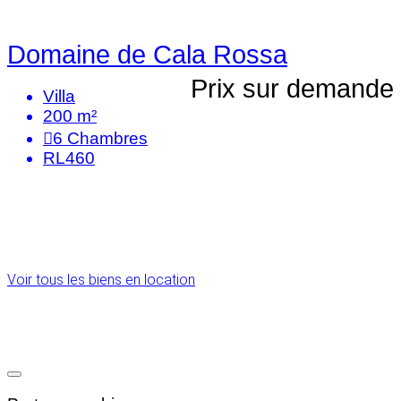
Domaine de Cala Rossa
Prix sur demande
Villa
200 m²
6
Chambres
RL460
Voir tous les biens en location