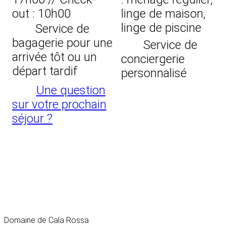
out : 10h00
linge de maison,
linge de piscine
Service de
bagagerie pour une
Service de
arrivée tôt ou un
conciergerie
départ tardif
personnalisé
Une question
sur votre prochain
séjour ?
Domaine de Cala Rossa