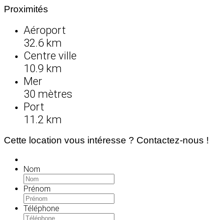
Proximités
Aéroport
32.6 km
Centre ville
10.9 km
Mer
30 mètres
Port
11.2 km
Cette location vous intéresse ? Contactez-nous !
Nom
Prénom
Téléphone