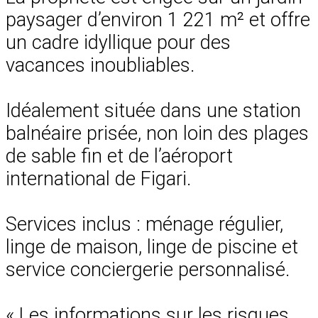
paysager d’environ 1 221 m² et offre
un cadre idyllique pour des
vacances inoubliables.
Idéalement située dans une station
balnéaire prisée, non loin des plages
de sable fin et de l’aéroport
international de Figari.
Services inclus : ménage régulier,
linge de maison, linge de piscine et
service conciergerie personnalisé.
« Les informations sur les risques