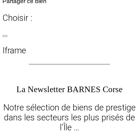
Partager ce bien
Choisir :
Iframe
La Newsletter BARNES Corse
Notre sélection de biens de prestige
dans les secteurs les plus prisés de
l’Île …