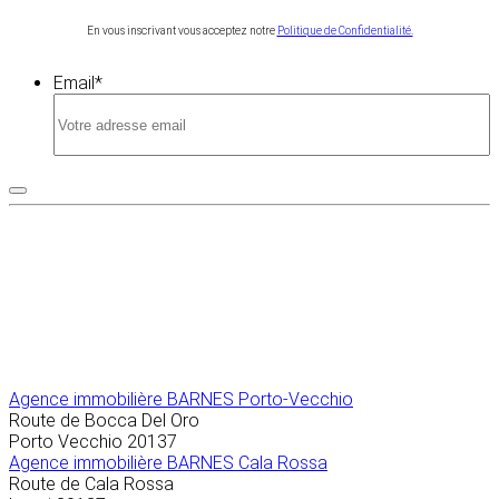
En vous inscrivant vous acceptez notre
Politique de Confidentialité.
Email
*
Agence immobilière
BARNES Porto-Vecchio
Route de Bocca Del Oro
Porto Vecchio
20137
Agence immobilière BARNES Cala Rossa
Route de Cala Rossa