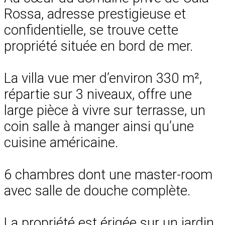
Rossa, adresse prestigieuse et
confidentielle, se trouve cette
propriété située en bord de mer.
La villa vue mer d’environ 330 m²,
répartie sur 3 niveaux, offre une
large pièce à vivre sur terrasse, un
coin salle à manger ainsi qu’une
cuisine américaine.
6 chambres dont une master-room
avec salle de douche complète.
La propriété est érigée sur un jardin