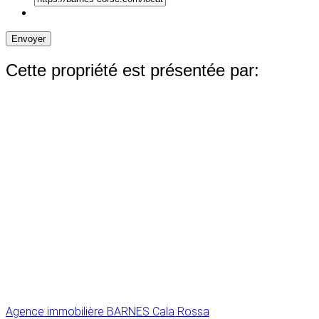
Envoyer
Cette propriété est présentée par:
Agence immobilière BARNES Cala Rossa