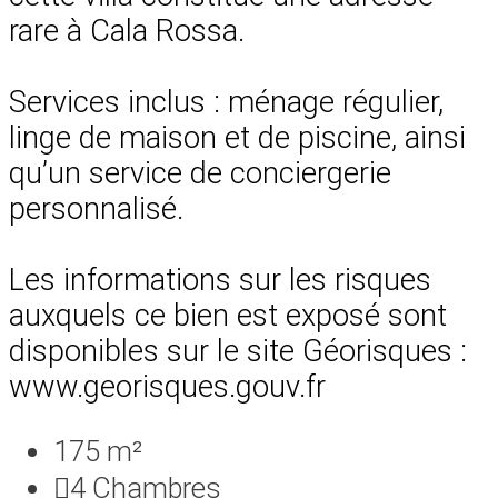
rare à Cala Rossa.
Services inclus : ménage régulier,
linge de maison et de piscine, ainsi
qu’un service de conciergerie
personnalisé.
Les informations sur les risques
auxquels ce bien est exposé sont
disponibles sur le site Géorisques :
www.georisques.gouv.fr
175 m²
4
Chambres