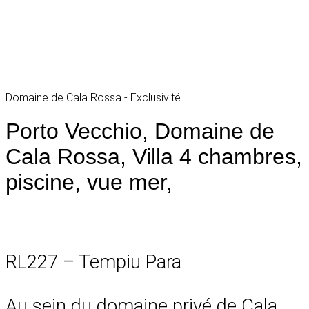
Domaine de Cala Rossa - Exclusivité
Porto Vecchio, Domaine de
Cala Rossa, Villa 4 chambres,
piscine, vue mer,
RL227 – Tempiu Para
Au sein du domaine privé de Cala