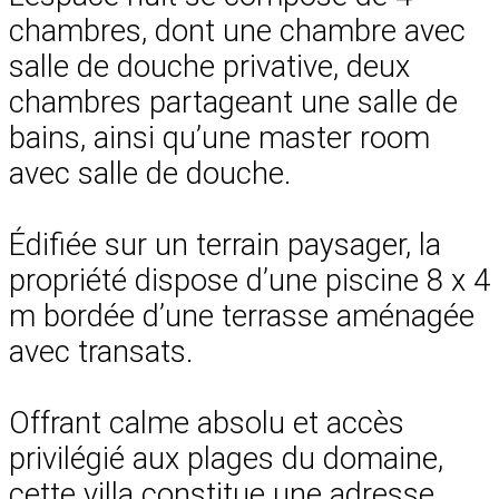
chambres, dont une chambre avec
salle de douche privative, deux
chambres partageant une salle de
bains, ainsi qu’une master room
avec salle de douche.
Édifiée sur un terrain paysager, la
propriété dispose d’une piscine 8 x 4
m bordée d’une terrasse aménagée
avec transats.
Offrant calme absolu et accès
privilégié aux plages du domaine,
cette villa constitue une adresse