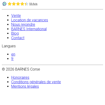
Vente
Location de vacances
Nous rejoindre
BARNES International
Blog
Contact
Langues
en
fr
© 2026 BARNES Corse
Honoraires
Conditions générales de vente
Mentions légales