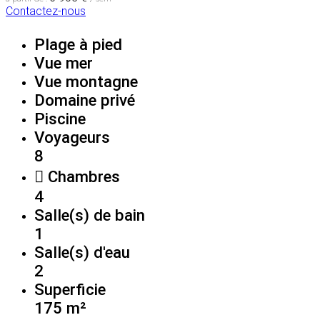
Contactez-nous
Plage à pied
Vue mer
Vue montagne
Domaine privé
Piscine
Voyageurs
8
Chambres
4
Salle(s) de bain
1
Salle(s) d'eau
2
Superficie
175 m²