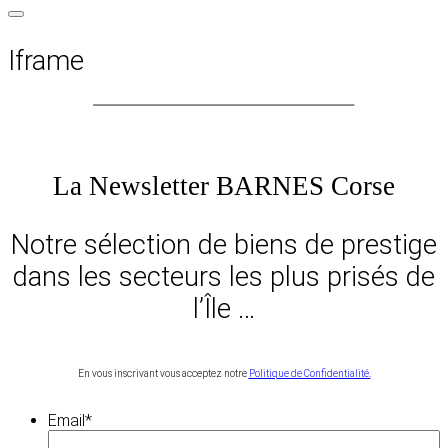
Iframe
La Newsletter BARNES Corse
Notre sélection de biens de prestige
dans les secteurs les plus prisés de
l’Île …
En vous inscrivant vous acceptez notre
Politique de Confidentialité.
Email
*