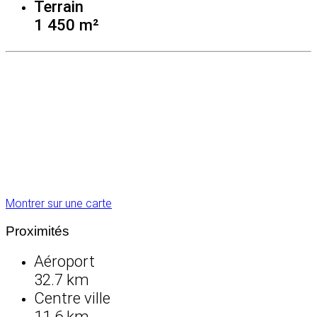
Terrain
1 450 m²
Montrer sur une carte
Proximités
Aéroport
32.7 km
Centre ville
11.6 km