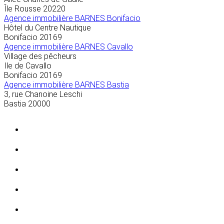
Île Rousse
20220
Agence immobilière BARNES Bonifacio
Hôtel du Centre Nautique
Bonifacio
20169
Agence immobilière BARNES Cavallo
Village des pêcheurs
Ile de Cavallo
Bonifacio
20169
Agence immobilière BARNES Bastia
3, rue Chanoine Leschi
Bastia
20000