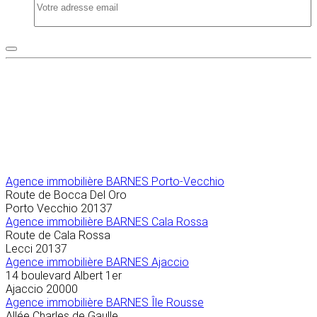
Agence immobilière
BARNES Porto-Vecchio
Route de Bocca Del Oro
Porto Vecchio
20137
Agence immobilière BARNES Cala Rossa
Route de Cala Rossa
Lecci
20137
Agence immobilière BARNES Ajaccio
14 boulevard Albert 1er
Ajaccio
20000
Agence immobilière BARNES Île Rousse
Allée Charles de Gaulle