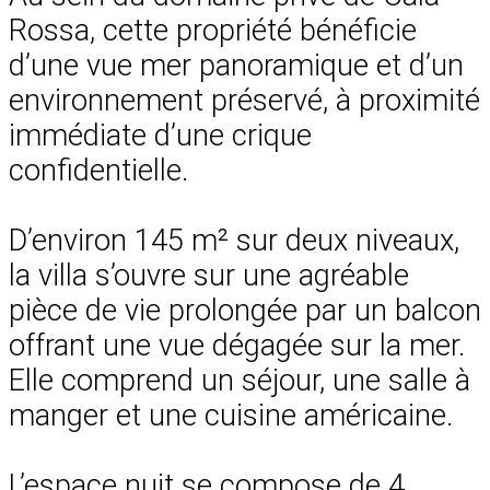
Rossa, cette propriété bénéficie
d’une vue mer panoramique et d’un
environnement préservé, à proximité
immédiate d’une crique
confidentielle.
D’environ 145 m² sur deux niveaux,
la villa s’ouvre sur une agréable
pièce de vie prolongée par un balcon
offrant une vue dégagée sur la mer.
Elle comprend un séjour, une salle à
manger et une cuisine américaine.
L’espace nuit se compose de 4