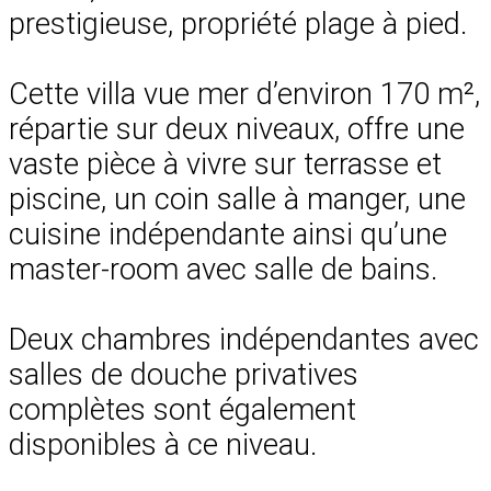
prestigieuse, propriété plage à pied.
Cette villa vue mer d’environ 170 m²,
répartie sur deux niveaux, offre une
vaste pièce à vivre sur terrasse et
piscine, un coin salle à manger, une
cuisine indépendante ainsi qu’une
master-room avec salle de bains.
Deux chambres indépendantes avec
salles de douche privatives
complètes sont également
disponibles à ce niveau.