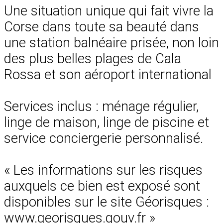
Une situation unique qui fait vivre la
Corse dans toute sa beauté dans
une station balnéaire prisée, non loin
des plus belles plages de Cala
Rossa et son aéroport international
Services inclus : ménage régulier,
linge de maison, linge de piscine et
service conciergerie personnalisé.
« Les informations sur les risques
auxquels ce bien est exposé sont
disponibles sur le site Géorisques :
www.georisques.gouv.fr »