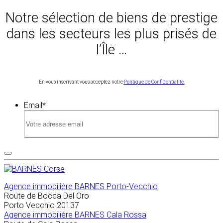
Notre sélection de biens de prestige
dans les secteurs les plus prisés de
l’Île …
En vous inscrivant vous acceptez notre
Politique de Confidentialité.
Email
*
Agence immobilière
BARNES Porto-Vecchio
Route de Bocca Del Oro
Porto Vecchio
20137
Agence immobilière BARNES Cala Rossa