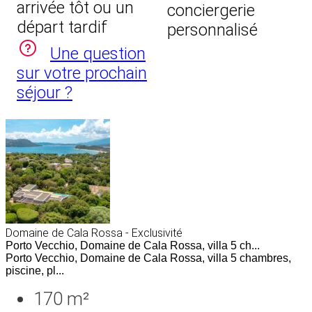
arrivée tôt ou un
conciergerie
départ tardif
personnalisé
Une question
sur votre prochain
séjour ?
Domaine de Cala Rossa - Exclusivité
Porto Vecchio, Domaine de Cala Rossa, villa 5 ch...
Porto Vecchio, Domaine de Cala Rossa, villa 5 chambres,
piscine, pl...
170 m²