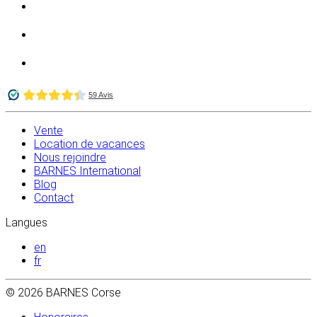
Vente
Location de vacances
Nous rejoindre
BARNES International
Blog
Contact
Langues
en
fr
© 2026 BARNES Corse