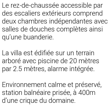
Le rez-de-chaussée accessible par
des escaliers extérieurs comprend
deux chambres indépendantes avec
salles de douches complètes ainsi
qu’une buanderie.
La villa est édifiée sur un terrain
arboré avec piscine de 20 mètres
par 2.5 mètres, alarme intégrée.
Environnement calme et préservé,
station balnéaire prisée, à 400m
d’une crique du domaine.