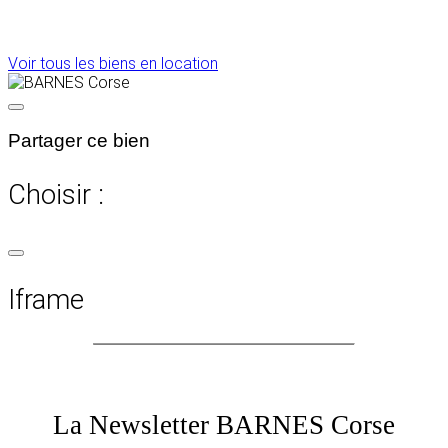
Voir tous les biens en location
Partager ce bien
Choisir :
Iframe
La Newsletter BARNES Corse