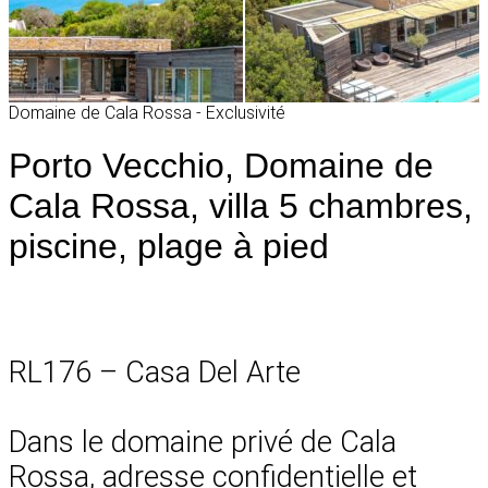
Domaine de Cala Rossa - Exclusivité
Porto Vecchio, Domaine de
Cala Rossa, villa 5 chambres,
piscine, plage à pied
RL176 – Casa Del Arte
Dans le domaine privé de Cala
Rossa, adresse confidentielle et