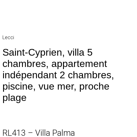
Lecci
Saint-Cyprien, villa 5
chambres, appartement
indépendant 2 chambres,
piscine, vue mer, proche
plage
RL413 – Villa Palma