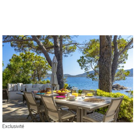
Exclusivité