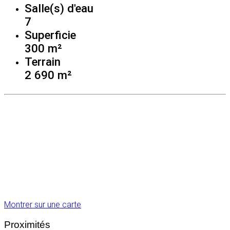
Salle(s) d'eau
7
Superficie
300 m²
Terrain
2 690 m²
Montrer sur une carte
Proximités