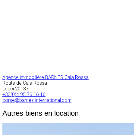
Agence immobilière BARNES Cala Rossa
Route de Cala Rossa
Lecci
20137
+33(0)4 95 76 16 16
corse@barnes-international.com
Autres biens en location