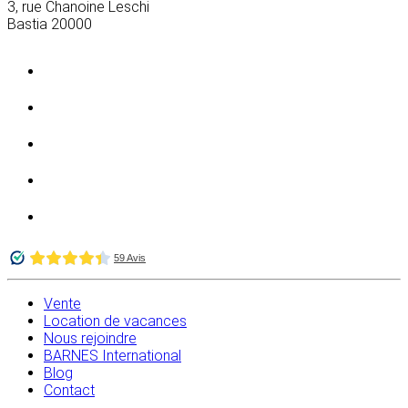
3, rue Chanoine Leschi
Bastia
20000
Vente
Location de vacances
Nous rejoindre
BARNES International
Blog
Contact