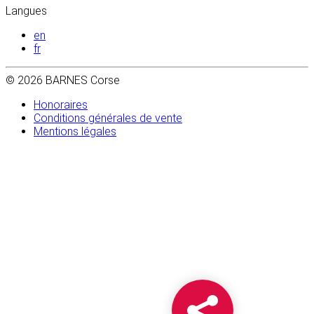
Langues
en
fr
© 2026 BARNES Corse
Honoraires
Conditions générales de vente
Mentions légales