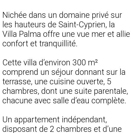
Nichée dans un domaine privé sur
les hauteurs de Saint-Cyprien, la
Villa Palma offre une vue mer et allie
confort et tranquillité.
Cette villa d’environ 300 m²
comprend un séjour donnant sur la
terrasse, une cuisine ouverte, 5
chambres, dont une suite parentale,
chacune avec salle d’eau complète.
Un appartement indépendant,
disposant de 2 chambres et d’une