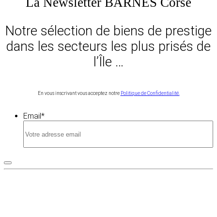
La Newsletter BARNES Corse
Notre sélection de biens de prestige
dans les secteurs les plus prisés de
l’Île …
En vous inscrivant vous acceptez notre
Politique de Confidentialité.
Email
*