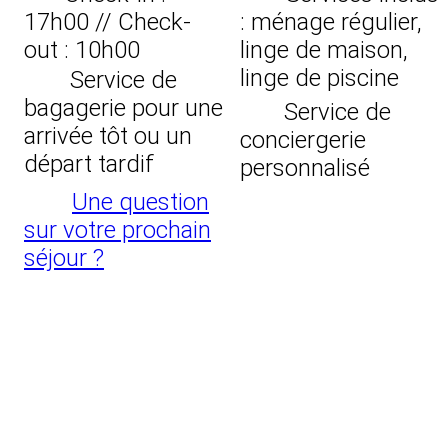
17h00 // Check-
: ménage régulier,
out : 10h00
linge de maison,
linge de piscine
Service de
bagagerie pour une
Service de
arrivée tôt ou un
conciergerie
départ tardif
personnalisé
Une question
sur votre prochain
séjour ?