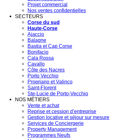
Projet commercial
Nos ventes confidentielles
SECTEURS
Corse du sud
Haute-Corse
Ajaccio
Balagne
Bastia et Cap Corse
Bonifacio
Cala Rossa
Cavallo
Côte des Nacres
Porto Vecchio
Propriano et Valinco
Saint-Florent
Ste-Lucie de Porto-Vecchio
NOS MÉTIERS
Vente et achat
Reprise et cession d’entreprise
Gestion locative et séjour sur mesure
Services de Conciergerie
Property Management
Programmes Neufs