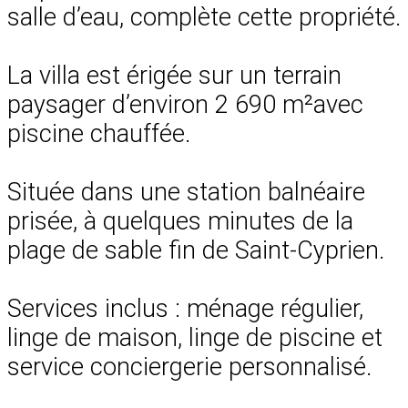
salle d’eau, complète cette propriété.
La villa est érigée sur un terrain
paysager d’environ 2 690 m²avec
piscine chauffée.
Située dans une station balnéaire
prisée, à quelques minutes de la
plage de sable fin de Saint-Cyprien.
Services inclus : ménage régulier,
linge de maison, linge de piscine et
service conciergerie personnalisé.