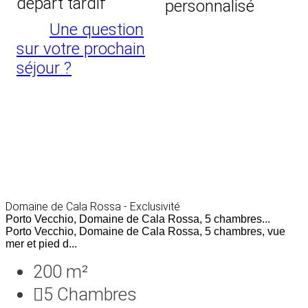
départ tardif
personnalisé
Une question
sur votre prochain
séjour ?
Domaine de Cala Rossa - Exclusivité
Porto Vecchio, Domaine de Cala Rossa, 5 chambres...
Porto Vecchio, Domaine de Cala Rossa, 5 chambres, vue
mer et pied d...
200 m²
5
Chambres