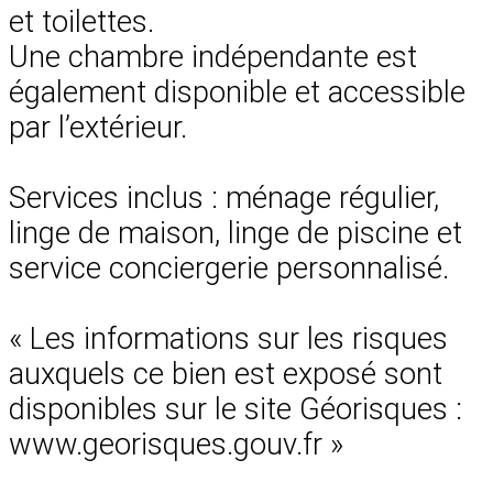
et toilettes.
Une chambre indépendante est
également disponible et accessible
par l’extérieur.
Services inclus : ménage régulier,
linge de maison, linge de piscine et
service conciergerie personnalisé.
« Les informations sur les risques
auxquels ce bien est exposé sont
disponibles sur le site Géorisques :
www.georisques.gouv.fr »