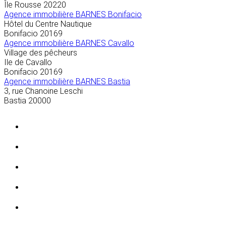
Île Rousse
20220
Agence immobilière BARNES Bonifacio
Hôtel du Centre Nautique
Bonifacio
20169
Agence immobilière BARNES Cavallo
Village des pêcheurs
Ile de Cavallo
Bonifacio
20169
Agence immobilière BARNES Bastia
3, rue Chanoine Leschi
Bastia
20000