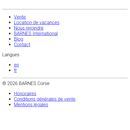
Vente
Location de vacances
Nous rejoindre
BARNES International
Blog
Contact
Langues
en
fr
© 2026 BARNES Corse
Honoraires
Conditions générales de vente
Mentions légales