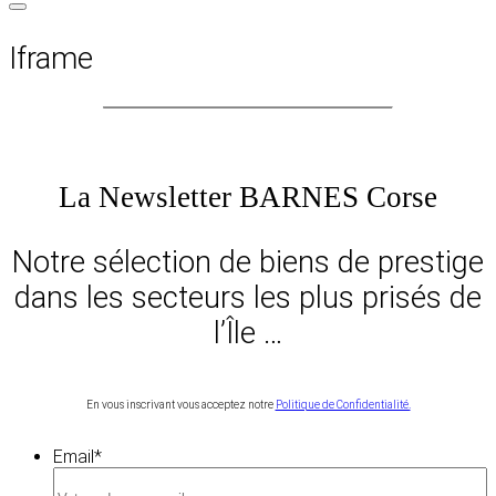
Iframe
La Newsletter BARNES Corse
Notre sélection de biens de prestige
dans les secteurs les plus prisés de
l’Île …
En vous inscrivant vous acceptez notre
Politique de Confidentialité.
Email
*