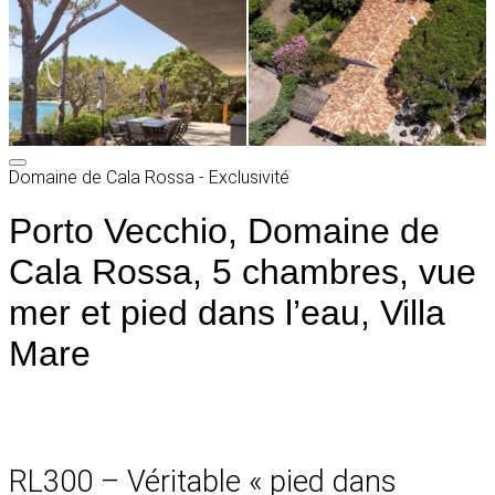
Domaine de Cala Rossa - Exclusivité
Porto Vecchio, Domaine de
Cala Rossa, 5 chambres, vue
mer et pied dans l’eau, Villa
Mare
RL300 – Véritable « pied dans