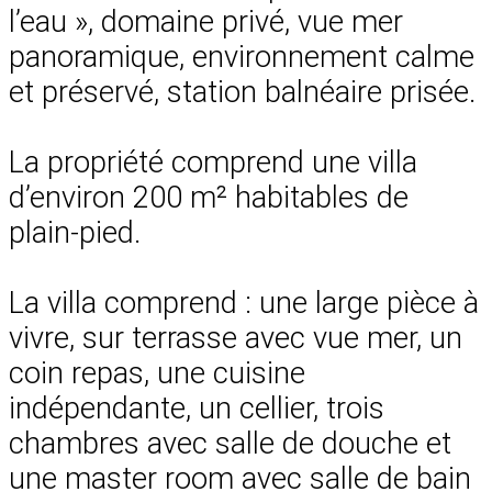
l’eau », domaine privé, vue mer
panoramique, environnement calme
et préservé, station balnéaire prisée.
La propriété comprend une villa
d’environ 200 m² habitables de
plain-pied.
La villa comprend : une large pièce à
vivre, sur terrasse avec vue mer, un
coin repas, une cuisine
indépendante, un cellier, trois
chambres avec salle de douche et
une master room avec salle de bain