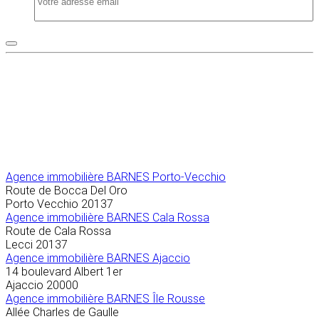
Agence immobilière
BARNES Porto-Vecchio
Route de Bocca Del Oro
Porto Vecchio
20137
Agence immobilière BARNES Cala Rossa
Route de Cala Rossa
Lecci
20137
Agence immobilière BARNES Ajaccio
14 boulevard Albert 1er
Ajaccio
20000
Agence immobilière BARNES Île Rousse
Allée Charles de Gaulle