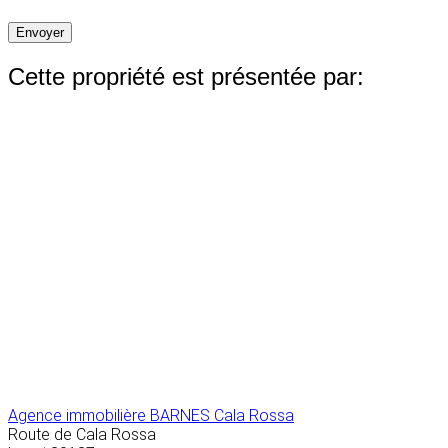
Envoyer
Cette propriété est présentée par:
Agence immobilière BARNES Cala Rossa
Route de Cala Rossa