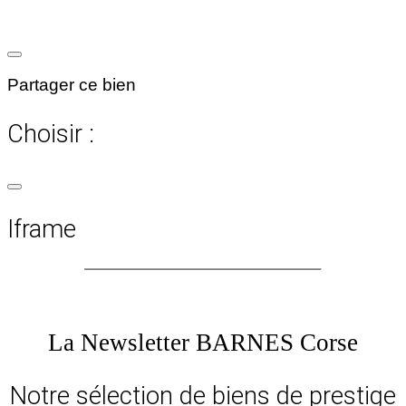
Partager ce bien
Choisir :
Iframe
La Newsletter BARNES Corse
Notre sélection de biens de prestige