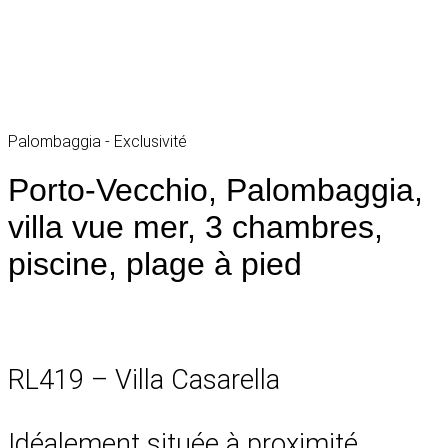
Palombaggia - Exclusivité
Porto-Vecchio, Palombaggia,
villa vue mer, 3 chambres,
piscine, plage à pied
RL419 – Villa Casarella
Idéalement située à proximité