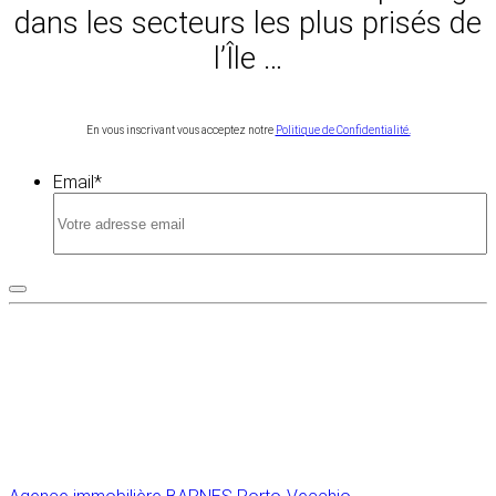
dans les secteurs les plus prisés de
l’Île …
En vous inscrivant vous acceptez notre
Politique de Confidentialité.
Email
*