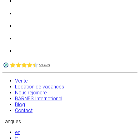
Vente
Location de vacances
Nous rejoindre
BARNES International
Blog
Contact
Langues
en
fr