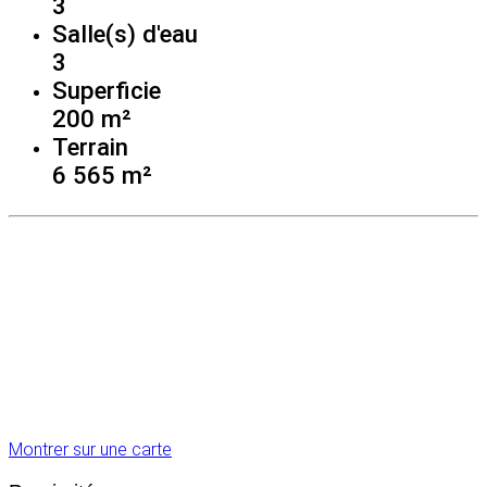
3
Salle(s) d'eau
3
Superficie
200 m²
Terrain
6 565 m²
Montrer sur une carte