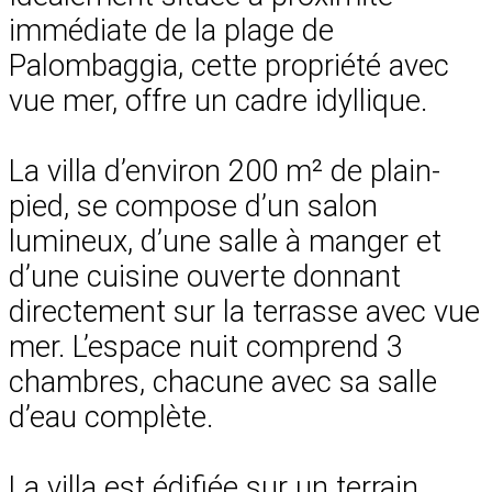
immédiate de la plage de
Palombaggia, cette propriété avec
vue mer, offre un cadre idyllique.
La villa d’environ 200 m² de plain-
pied, se compose d’un salon
lumineux, d’une salle à manger et
d’une cuisine ouverte donnant
directement sur la terrasse avec vue
mer. L’espace nuit comprend 3
chambres, chacune avec sa salle
d’eau complète.
La villa est édifiée sur un terrain