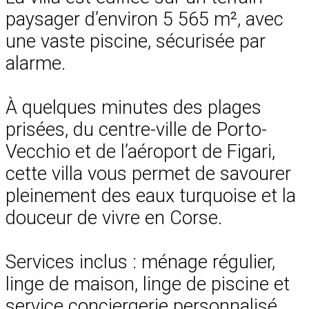
paysager d’environ 5 565 m², avec
une vaste piscine, sécurisée par
alarme.
À quelques minutes des plages
prisées, du centre-ville de Porto-
Vecchio et de l’aéroport de Figari,
cette villa vous permet de savourer
pleinement des eaux turquoise et la
douceur de vivre en Corse.
Services inclus : ménage régulier,
linge de maison, linge de piscine et
service conciergerie personnalisé.