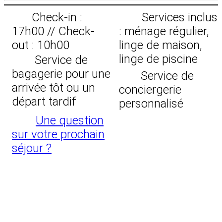
Check-in :
Services inclus
17h00 // Check-
: ménage régulier,
out : 10h00
linge de maison,
linge de piscine
Service de
bagagerie pour une
Service de
arrivée tôt ou un
conciergerie
départ tardif
personnalisé
Une question
sur votre prochain
séjour ?