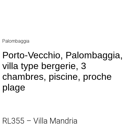
Palombaggia
Porto-Vecchio, Palombaggia,
villa type bergerie, 3
chambres, piscine, proche
plage
RL355 – Villa Mandria