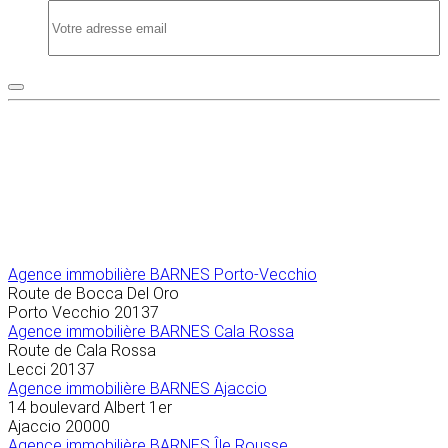
Agence immobilière
BARNES Porto-Vecchio
Route de Bocca Del Oro
Porto Vecchio
20137
Agence immobilière BARNES Cala Rossa
Route de Cala Rossa
Lecci
20137
Agence immobilière BARNES Ajaccio
14 boulevard Albert 1er
Ajaccio
20000
Agence immobilière BARNES Île Rousse