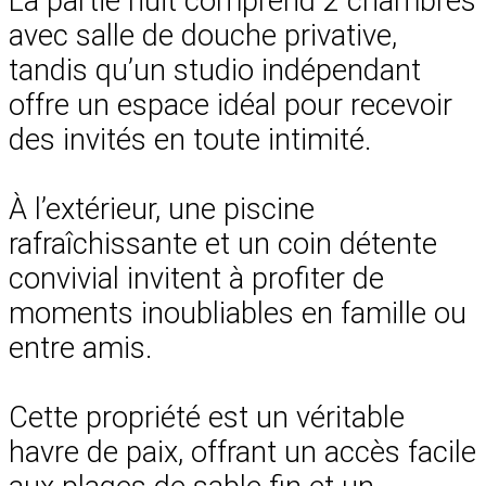
La partie nuit comprend 2 chambres
avec salle de douche privative,
tandis qu’un studio indépendant
offre un espace idéal pour recevoir
des invités en toute intimité.
À l’extérieur, une piscine
rafraîchissante et un coin détente
convivial invitent à profiter de
moments inoubliables en famille ou
entre amis.
Cette propriété est un véritable
havre de paix, offrant un accès facile