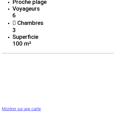
Proche plage
Voyageurs
6
Chambres
3
Superficie
100 m²
Montrer sur une carte