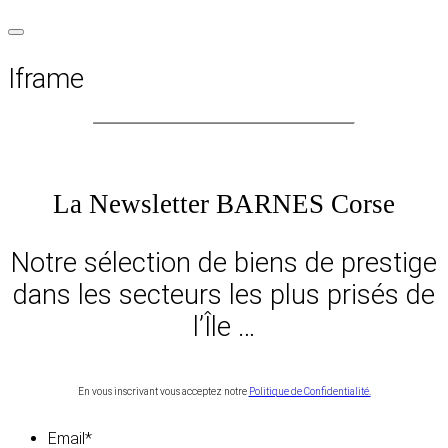
Iframe
La Newsletter BARNES Corse
Notre sélection de biens de prestige
dans les secteurs les plus prisés de
l’Île …
En vous inscrivant vous acceptez notre
Politique de Confidentialité.
Email
*