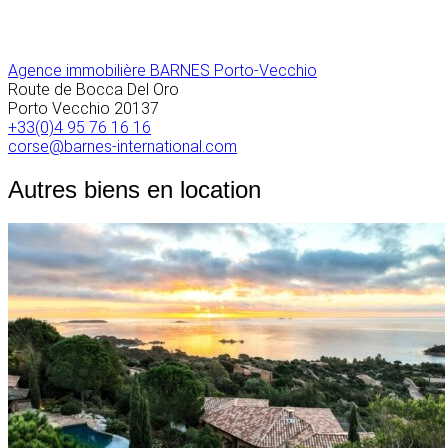
Agence immobilière BARNES Porto-Vecchio
Route de Bocca Del Oro
Porto Vecchio
20137
+33(0)4 95 76 16 16
corse@barnes-international.com
Autres biens en location