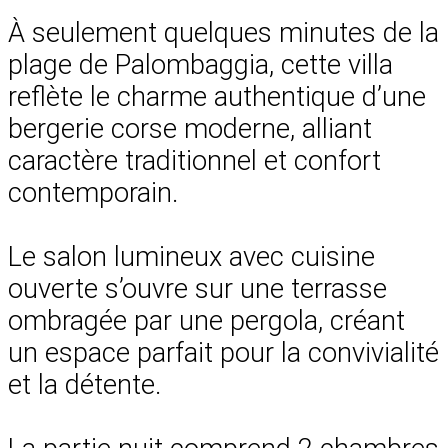
À seulement quelques minutes de la
plage de Palombaggia, cette villa
reflète le charme authentique d’une
bergerie corse moderne, alliant
caractère traditionnel et confort
contemporain.
Le salon lumineux avec cuisine
ouverte s’ouvre sur une terrasse
ombragée par une pergola, créant
un espace parfait pour la convivialité
et la détente.