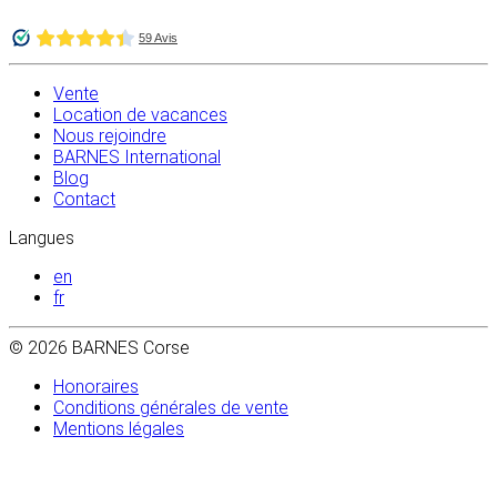
Vente
Location de vacances
Nous rejoindre
BARNES International
Blog
Contact
Langues
en
fr
© 2026 BARNES Corse
Honoraires
Conditions générales de vente
Mentions légales