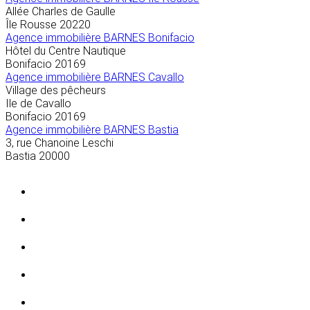
Allée Charles de Gaulle
Île Rousse
20220
Agence immobilière BARNES Bonifacio
Hôtel du Centre Nautique
Bonifacio
20169
Agence immobilière BARNES Cavallo
Village des pêcheurs
Ile de Cavallo
Bonifacio
20169
Agence immobilière BARNES Bastia
3, rue Chanoine Leschi
Bastia
20000