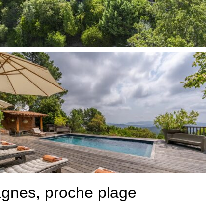
tagnes, proche plage