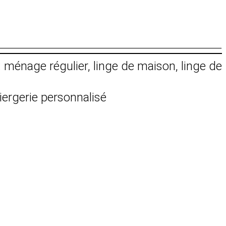
: ménage régulier, linge de maison, linge de
iergerie personnalisé