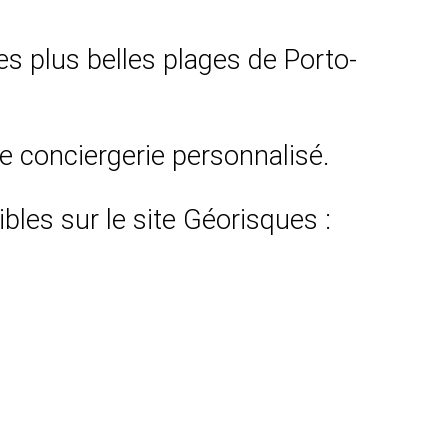
es plus belles plages de Porto-
ce conciergerie personnalisé.
bles sur le site Géorisques :