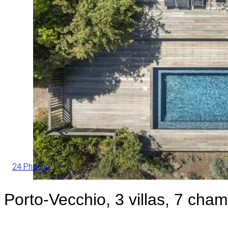
24 Photos
Porto-Vecchio, 3 villas, 7 cha