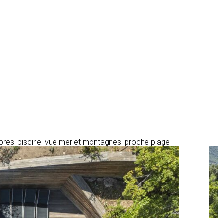
mbres, piscine, vue mer et montagnes, proche plage