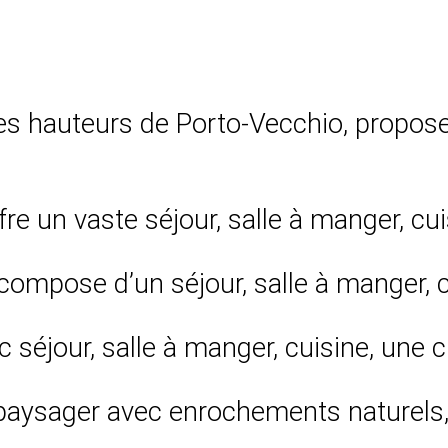
s hauteurs de Porto-Vecchio, propose
ffre un vaste séjour, salle à manger, cu
compose d’un séjour, salle à manger, c
séjour, salle à manger, cuisine, une 
n paysager avec enrochements naturels,