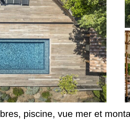
mbres, piscine, vue mer et mon