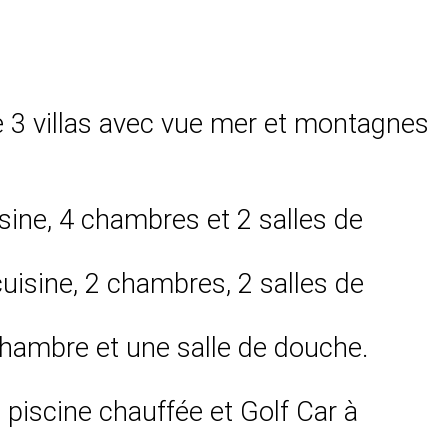
 3 villas avec vue mer et montagnes
isine, 4 chambres et 2 salles de
uisine, 2 chambres, 2 salles de
chambre et une salle de douche.
 piscine chauffée et Golf Car à