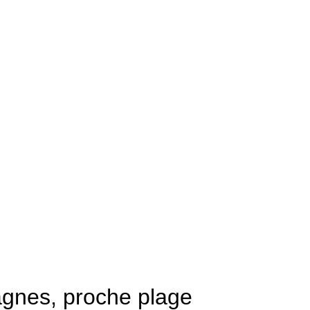
tagnes, proche plage