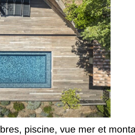
mbres, piscine, vue mer et mon