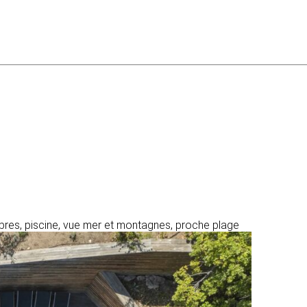
mbres, piscine, vue mer et montagnes, proche plage