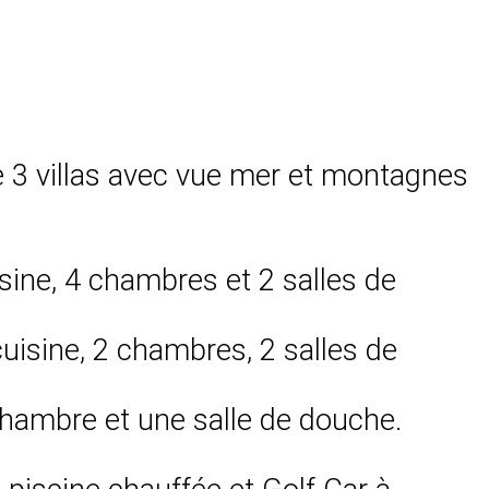
 3 villas avec vue mer et montagnes
isine, 4 chambres et 2 salles de
uisine, 2 chambres, 2 salles de
chambre et une salle de douche.