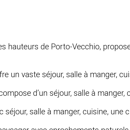
s hauteurs de Porto-Vecchio, propose
ffre un vaste séjour, salle à manger, cu
compose d’un séjour, salle à manger, c
séjour, salle à manger, cuisine, une 