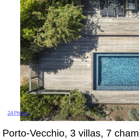
24 Photos
Porto-Vecchio, 3 villas, 7 cha