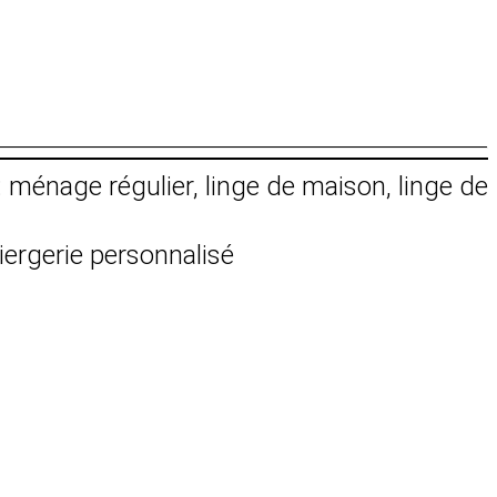
: ménage régulier, linge de maison, linge de
iergerie personnalisé