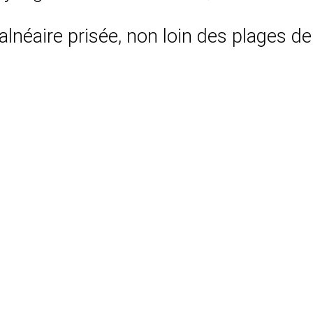
néaire prisée, non loin des plages de 