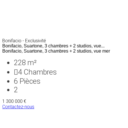
Bonifacio - Exclusivité
Bonifacio, Suartone, 3 chambres + 2 studios, vue...
Bonifacio, Suartone, 3 chambres + 2 studios, vue mer
228 m²
4
Chambres
6
Pièces
2
1 300 000 €
Contactez-nous