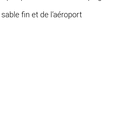
sable fin et de l’aéroport