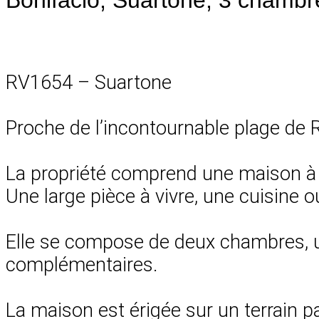
RV1654 – Suartone
Proche de l’incontournable plage de
La propriété comprend une maison à ra
Une large pièce à vivre, une cuisine 
Elle se compose de deux chambres, 
complémentaires.
La maison est érigée sur un terrain 