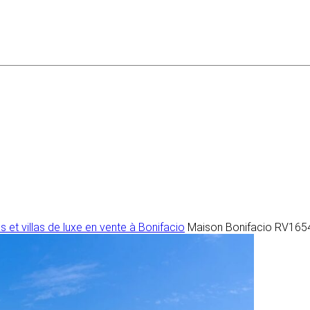
 et villas de luxe en vente à Bonifacio
Maison Bonifacio RV165