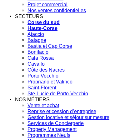
Projet commercial
Nos ventes confidentielles
SECTEURS
Corse du sud
Haute-Corse
Ajaccio
Balagne
Bastia et Cap Corse
Bonifacio
Cala Rossa
Cavallo
Côte des Nacres
Porto Vecchio
Propriano et Valinco
Saint-Florent
Ste-Lucie de Porto-Vecchio
NOS MÉTIERS
Vente et achat
Reprise et cession d’entreprise
Gestion locative et séjour sur mesure
Services de Conciergerie
Property Management
Programmes Neufs