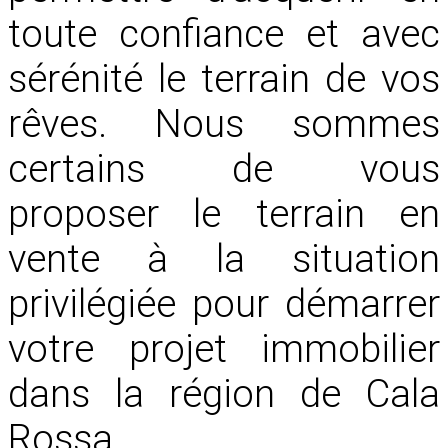
toute confiance et avec
sérénité le terrain de vos
rêves. Nous sommes
certains de vous
proposer le terrain en
vente à la situation
privilégiée pour démarrer
votre projet immobilier
dans la région de Cala
Rossa.