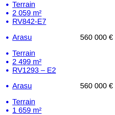
Terrain
2 059 m²
RV842-E7
Arasu
560 000 €
Terrain
2 499 m²
RV1293 – E2
Arasu
560 000 €
Terrain
1 659 m²