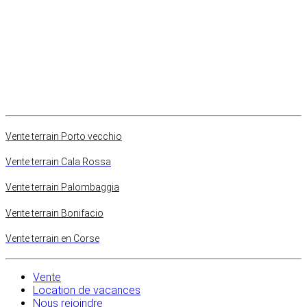
Vente terrain Porto vecchio
Vente terrain Cala Rossa
Vente terrain Palombaggia
Vente terrain Bonifacio
Vente terrain en Corse
Vente
Location de vacances
Nous rejoindre