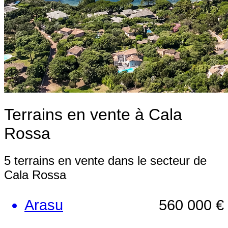
Terrains en vente à Cala
Rossa
5 terrains en vente dans le secteur de
Cala Rossa
Arasu
560 000 €