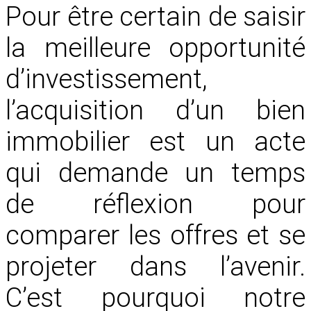
Pour être certain de saisir
la meilleure opportunité
d’investissement,
l’acquisition d’un bien
immobilier est un acte
qui demande un temps
de réflexion pour
comparer les offres et se
projeter dans l’avenir.
C’est pourquoi notre