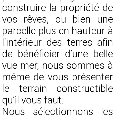
construire la propriété de
vos rêves, ou bien une
parcelle plus en hauteur à
l’intérieur des terres afin
de bénéficier d’une belle
vue mer, nous sommes à
même de vous présenter
le terrain constructible
qu’il vous faut.
Nous sélectionnons les