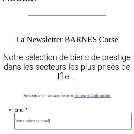
La Newsletter BARNES Corse
Notre sélection de biens de prestige
dans les secteurs les plus prisés de
l’Île …
En vous inscrivant vous acceptez notre
Politique de Confidentialité.
Email
*