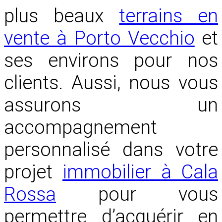
plus beaux
terrains en
vente à Porto Vecchio
et
ses environs pour nos
clients. Aussi, nous vous
assurons un
accompagnement
personnalisé dans votre
projet
immobilier à Cala
Rossa
pour vous
permettre d’acquérir en