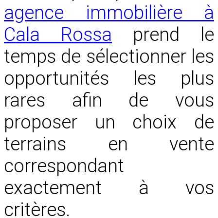
agence immobilière à
Cala Rossa
prend le
temps de sélectionner les
opportunités les plus
rares afin de vous
proposer un choix de
terrains en vente
correspondant
exactement à vos
critères.