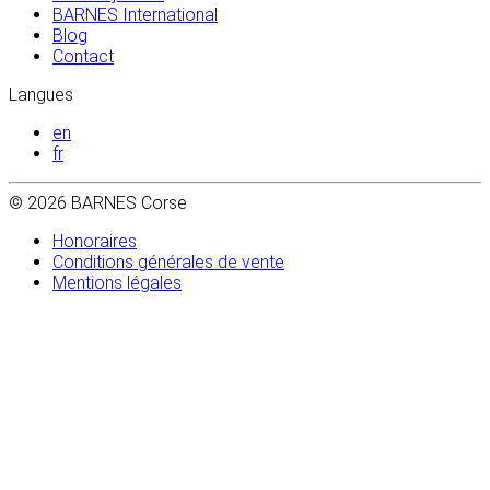
BARNES International
Blog
Contact
Langues
en
fr
© 2026 BARNES Corse
Honoraires
Conditions générales de vente
Mentions légales