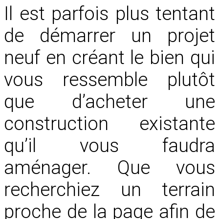
Il est parfois plus tentant
de démarrer un projet
neuf en créant le bien qui
vous ressemble plutôt
que d’acheter une
construction existante
qu’il vous faudra
aménager. Que vous
recherchiez un terrain
proche de la page afin de