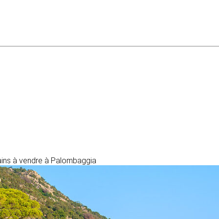
ains à vendre à Palombaggia