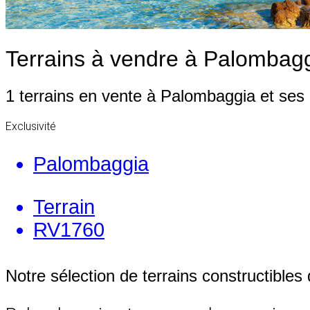
Terrains à vendre à Palombag
1 terrains en vente à Palombaggia et ses
Exclusivité
Palombaggia
Terrain
RV1760
Notre sélection de terrains constructible