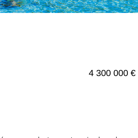
4 300 000 €