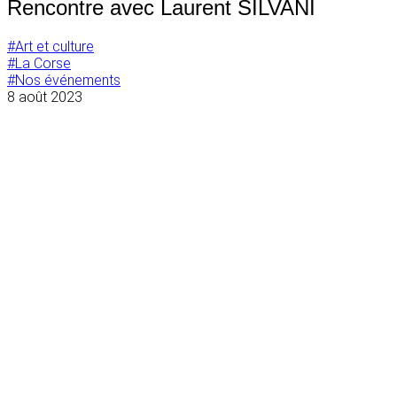
Rencontre avec Laurent SILVANI
#Art et culture
#La Corse
#Nos événements
8 août 2023