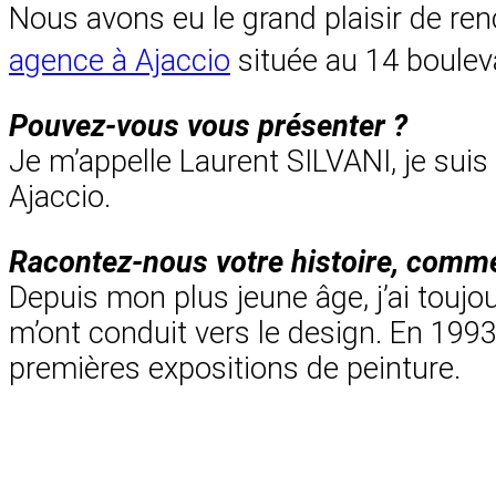
Nous avons eu le grand plaisir de renc
agence à Ajaccio
située au 14 boulev
Pouvez-vous vous présenter ?
Je m’appelle Laurent SILVANI, je suis 
Ajaccio.
Racontez-nous votre histoire, comme
Depuis mon plus jeune âge, j’ai toujo
m’ont conduit vers le design. En 1993, 
premières expositions de peinture.