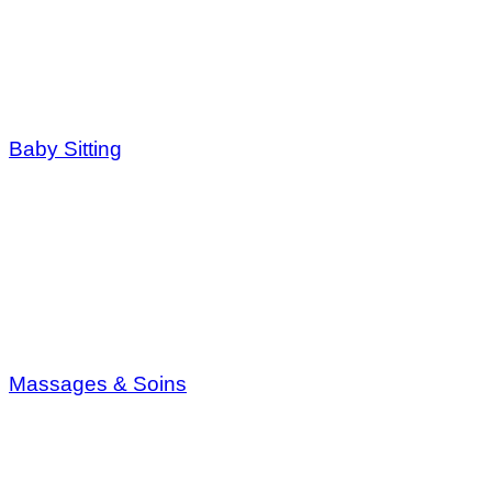
Baby Sitting
Massages & Soins