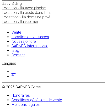
Baby Sitting
Location villa avec piscine
Location villa pieds dans l’eau
Locatition villa domaine privé
Location villa vue mer
Vente
Location de vacances
Nous rejoindre
BARNES International
Blog
Contact
Langues
en
fr
© 2026 BARNES Corse
Honoraires
Conditions générales de vente
Mentions légales