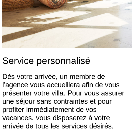
Service personnalisé
Dès votre arrivée, un membre de
l’agence vous accueillera afin de vous
présenter votre villa. Pour vous assurer
une séjour sans contraintes et pour
profiter immédiatement de vos
vacances, vous disposerez à votre
arrivée de tous les services désirés.