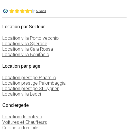
Location par Secteur
Location villa Porto vecchio
Location villa Sperone
Location villa Cala Rossa
Location villa Bonifacio
Location par plage
Location prestige Pinarello
Location prestige Palombaggia
Location prestige St Cyprien
Location villa Lecci
Conciergerie
Location de bateau
Voitures et Chauffeurs
Cuisine à domicile