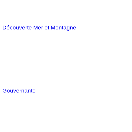
Découverte Mer et Montagne
Gouvernante