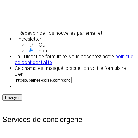
Recevoir de nos nouvelles par email et
newsletter
OUI
non
En utilisant ce formulaire, vous acceptez notre
politique
de confidentialité
.
Ce champ est masqué lorsque l‘on voit le formulaire.
Lien
Envoyer
Services de conciergerie