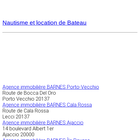
Nautisme et location de Bateau
Agence immobilière
BARNES Porto-Vecchio
Route de Bocca Del Oro
Porto Vecchio
20137
Agence immobilière BARNES Cala Rossa
Route de Cala Rossa
Lecci
20137
Agence immobilière BARNES Ajaccio
14 boulevard Albert 1er
Ajaccio
20000