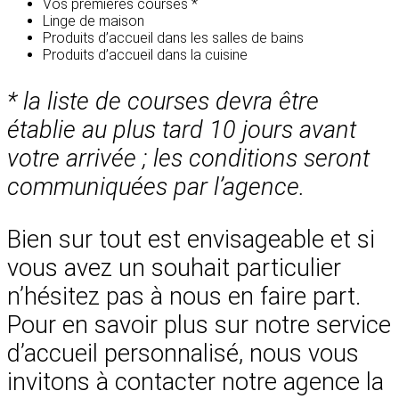
Vos premières courses *
Linge de maison
Produits d’accueil dans les salles de bains
Produits d’accueil dans la cuisine
* la liste de courses devra être
établie au plus tard 10 jours avant
votre arrivée ; les conditions seront
communiquées par l’agence.
Bien sur tout est envisageable et si
vous avez un souhait particulier
n’hésitez pas à nous en faire part.
Pour en savoir plus sur notre service
d’accueil personnalisé, nous vous
invitons à contacter notre agence la