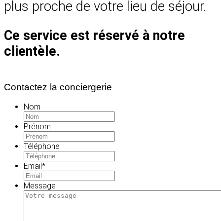
plus proche de votre lieu de séjour.
Ce service est réservé à notre
clientèle.
Contactez la conciergerie
Nom
Prénom
Téléphone
Email
*
Message