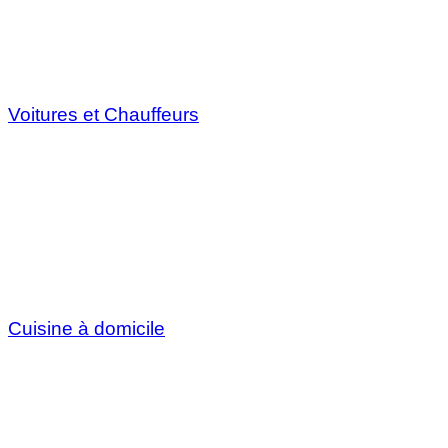
Voitures et Chauffeurs
Cuisine à domicile