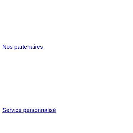
Nos partenaires
Service personnalisé