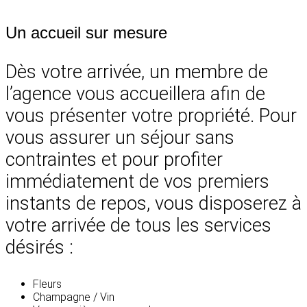
Un accueil sur mesure
Dès votre arrivée, un membre de
l’agence vous accueillera afin de
vous présenter votre propriété. Pour
vous assurer un séjour sans
contraintes et pour profiter
immédiatement de vos premiers
instants de repos, vous disposerez à
votre arrivée de tous les services
désirés :
Fleurs
Champagne / Vin