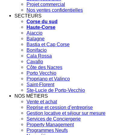
Projet commercial
Nos ventes confidentielles
SECTEURS
Corse du sud
Haute-Corse
Ajaccio
Balagne
Bastia et Cap Corse
Bonifacio
Cala Rossa
Cavallo
Côte des Nacres
Porto Vecchio
Propriano et Valinco
Saint-Florent
Ste-Lucie de Porto-Vecchio
NOS MÉTIERS
Vente et achat
Reprise et cession d’entreprise
Gestion locative et séjour sur mesure
Services de Conciergerie
Property Management
Programmes Neufs