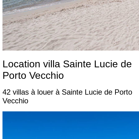
Location villa Sainte Lucie de
Porto Vecchio
42 villas à louer à Sainte Lucie de Porto
Vecchio