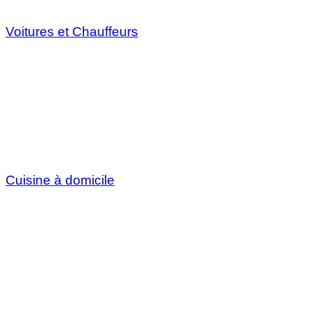
Voitures et Chauffeurs
Cuisine à domicile