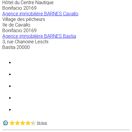
Hôtel du Centre Nautique
Bonifacio
20169
Agence immobilière BARNES Cavallo
Village des pêcheurs
Ile de Cavallo
Bonifacio
20169
Agence immobilière BARNES Bastia
3, rue Chanoine Leschi
Bastia
20000