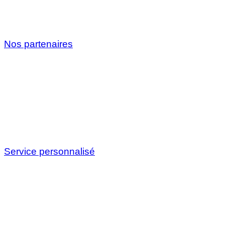
Nos partenaires
Service personnalisé