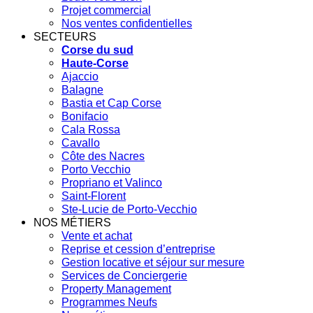
Projet commercial
Nos ventes confidentielles
SECTEURS
Corse du sud
Haute-Corse
Ajaccio
Balagne
Bastia et Cap Corse
Bonifacio
Cala Rossa
Cavallo
Côte des Nacres
Porto Vecchio
Propriano et Valinco
Saint-Florent
Ste-Lucie de Porto-Vecchio
NOS MÉTIERS
Vente et achat
Reprise et cession d’entreprise
Gestion locative et séjour sur mesure
Services de Conciergerie
Property Management
Programmes Neufs