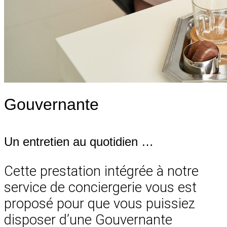
Gouvernante
Un entretien au quotidien …
Cette prestation intégrée à notre
service de conciergerie vous est
proposé pour que vous puissiez
disposer d’une Gouvernante