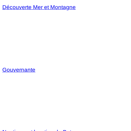
Découverte Mer et Montagne
Gouvernante