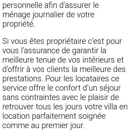
personnelle afin d’assurer le
ménage journalier de votre
propriété.
Si vous êtes propriétaire c’est pour
vous l’assurance de garantir la
meilleure tenue de vos intérieurs et
d’offrir à vos clients la meilleure des
prestations. Pour les locataires ce
service offre le confort d’un séjour
sans contraintes avec le plaisir de
retrouver tous les jours votre villa en
location parfaitement soignée
comme au premier jour.