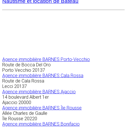
Nautisme et location de Bateau
Agence immobilière
BARNES Porto-Vecchio
Route de Bocca Del Oro
Porto Vecchio
20137
Agence immobilière BARNES Cala Rossa
Route de Cala Rossa
Lecci
20137
Agence immobilière BARNES Ajaccio
14 boulevard Albert 1er
Ajaccio
20000
Agence immobilière BARNES Île Rousse
Allée Charles de Gaulle
Île Rousse
20220
Agence immobilière BARNES Bonifacio