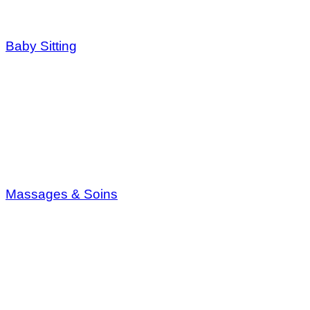
Baby Sitting
Massages & Soins