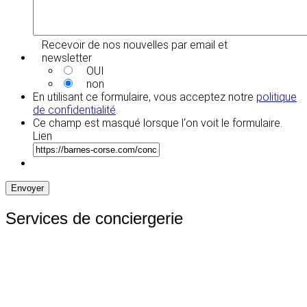
Recevoir de nos nouvelles par email et
newsletter
OUI
non
En utilisant ce formulaire, vous acceptez notre
politique
de confidentialité
.
Ce champ est masqué lorsque l‘on voit le formulaire.
Lien
Envoyer
Services de conciergerie