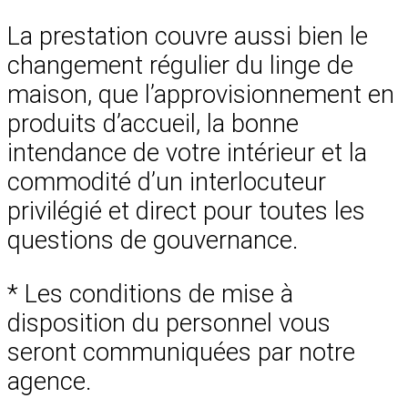
La prestation couvre aussi bien le
changement régulier du linge de
maison, que l’approvisionnement en
produits d’accueil, la bonne
intendance de votre intérieur et la
commodité d’un interlocuteur
privilégié et direct pour toutes les
questions de gouvernance.
* Les conditions de mise à
disposition du personnel vous
seront communiquées par notre
agence.