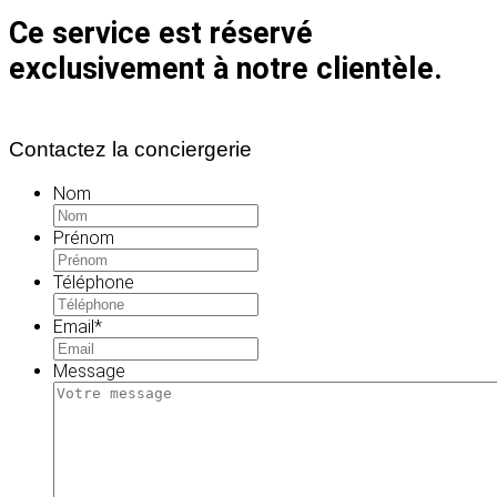
Ce service est réservé
exclusivement à notre clientèle.
Contactez la conciergerie
Nom
Prénom
Téléphone
Email
*
Message