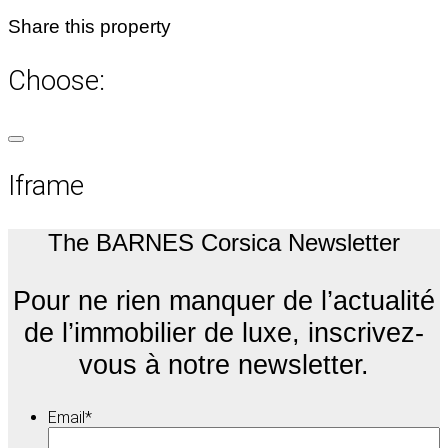
Share this property
Choose:
Iframe
The BARNES Corsica Newsletter
Pour ne rien manquer de l’actualité
de l’immobilier de luxe, inscrivez-
vous à notre newsletter.
Email
*