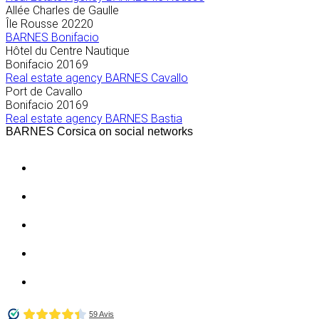
Allée Charles de Gaulle
Île Rousse
20220
BARNES Bonifacio
Hôtel du Centre Nautique
Bonifacio
20169
Real estate agency BARNES Cavallo
Port de Cavallo
Bonifacio
20169
Real estate agency BARNES Bastia
BARNES Corsica on social networks