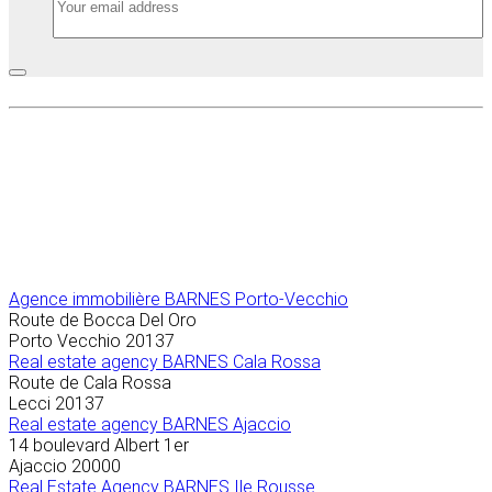
Agence immobilière
BARNES Porto-Vecchio
Route de Bocca Del Oro
Porto Vecchio
20137
Real estate agency BARNES Cala Rossa
Route de Cala Rossa
Lecci
20137
Real estate agency BARNES Ajaccio
14 boulevard Albert 1er
Ajaccio
20000
Real Estate Agency BARNES Ile Rousse