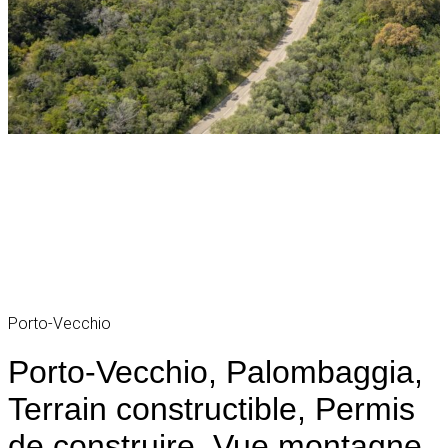
Porto-Vecchio
Porto-Vecchio, Palombaggia,
Terrain constructible, Permis
de construire, Vue montagne,