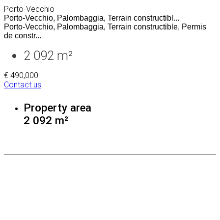
Porto-Vecchio
Porto-Vecchio, Palombaggia, Terrain constructibl...
Porto-Vecchio, Palombaggia, Terrain constructible, Permis
de constr...
2 092 m²
€ 490,000
Contact us
Property area
2 092 m²