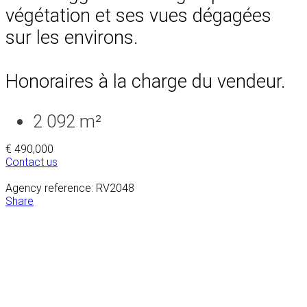
végétation et ses vues dégagées
sur les environs.
Honoraires à la charge du vendeur.
2 092 m²
€ 490,000
Contact us
Agency reference: RV2048
Share