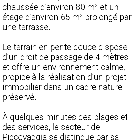
chaussée d’environ 80 m² et un
étage d’environ 65 m² prolongé par
une terrasse.
Le terrain en pente douce dispose
d’un droit de passage de 4 mètres
et offre un environnement calme,
propice à la réalisation d’un projet
immobilier dans un cadre naturel
préservé.
À quelques minutes des plages et
des services, le secteur de
Piccovaggia se distingue par sa