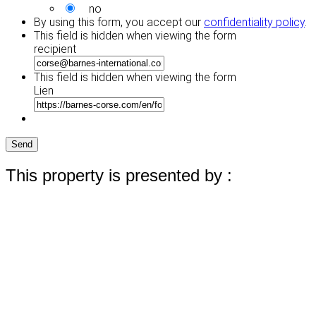
no
By using this form, you accept our
confidentiality policy
.
This field is hidden when viewing the form
recipient
This field is hidden when viewing the form
Lien
Send
This property is presented by :