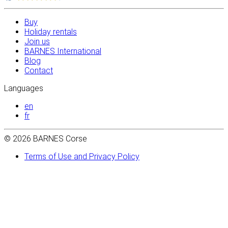
Buy
Holiday rentals
Join us
BARNES International
Blog
Contact
Languages
en
fr
© 2026 BARNES Corse
Terms of Use and Privacy Policy