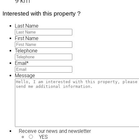
9 km
Interested with this property ?
Last Name
First Name
Telephone
Email
*
Message
Receive our news and newsletter
YES