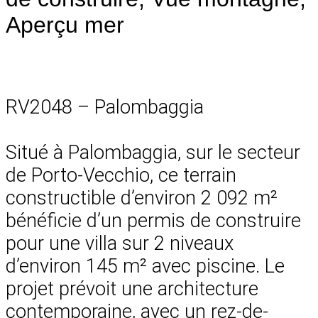
Aperçu mer
RV2048 – Palombaggia
Situé à Palombaggia, sur le secteur
de Porto-Vecchio, ce terrain
constructible d’environ 2 092 m²
bénéficie d’un permis de construire
pour une villa sur 2 niveaux
d’environ 145 m² avec piscine. Le
projet prévoit une architecture
contemporaine, avec un rez-de-