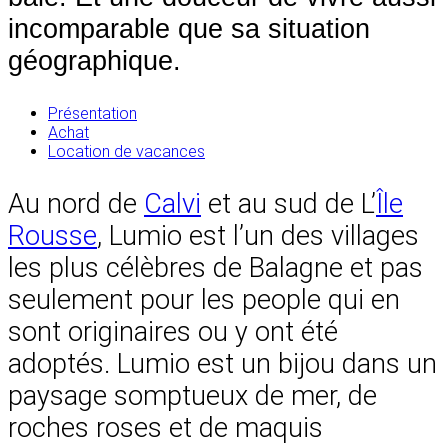
incomparable que sa situation
géographique.
Présentation
Achat
Location de vacances
Au nord de
Calvi
et au sud de L’
Île
Rousse
, Lumio est l’un des villages
les plus célèbres de Balagne et pas
seulement pour les people qui en
sont originaires ou y ont été
adoptés. Lumio est un bijou dans un
paysage somptueux de mer, de
roches roses et de maquis