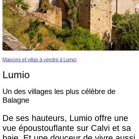
Maisons et villas à vendre à Lumio
Lumio
Un des villages les plus célèbre de
Balagne
De ses hauteurs, Lumio offre une
vue époustouflante sur Calvi et sa
baie. Et une douceur de vivre aussi