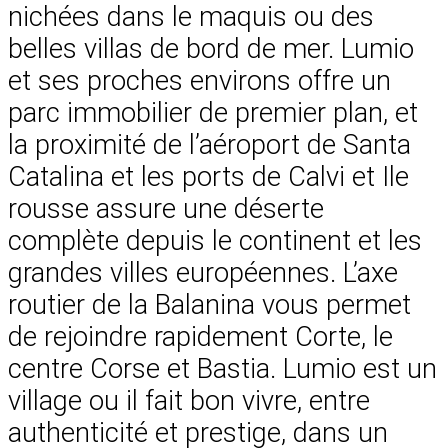
nichées dans le maquis ou des
belles villas de bord de mer. Lumio
et ses proches environs offre un
parc immobilier de premier plan, et
la proximité de l’aéroport de Santa
Catalina et les ports de Calvi et Ile
rousse assure une déserte
complète depuis le continent et les
grandes villes européennes. L’axe
routier de la Balanina vous permet
de rejoindre rapidement Corte, le
centre Corse et Bastia. Lumio est un
village ou il fait bon vivre, entre
authenticité et prestige, dans un