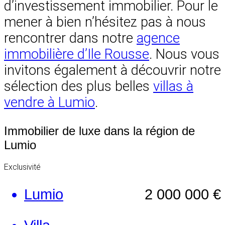
d’investissement immobilier. Pour le
mener à bien n’hésitez pas à nous
rencontrer dans notre
agence
immobilière d’Ile Rousse
. Nous vous
invitons également à découvrir notre
sélection des plus belles
villas à
vendre à Lumio
.
Immobilier de luxe dans la région de
Lumio
Exclusivité
Lumio
2 000 000 €