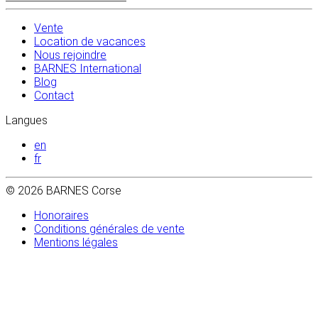
Vente
Location de vacances
Nous rejoindre
BARNES International
Blog
Contact
Langues
en
fr
© 2026 BARNES Corse
Honoraires
Conditions générales de vente
Mentions légales