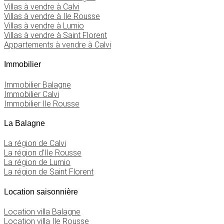
Villas à vendre à Calvi
Villas à vendre à Ile Rousse
Villas à vendre à Lumio
Villas à vendre à Saint Florent
Appartements à vendre à Calvi
Immobilier
Immobilier Balagne
Immobilier Calvi
Immobilier Ile Rousse
La Balagne
La région de Calvi
La région d’Ile Rousse
La région de Lumio
La région de Saint Florent
Location saisonnière
Location villa Balagne
Location villa Ile Rousse