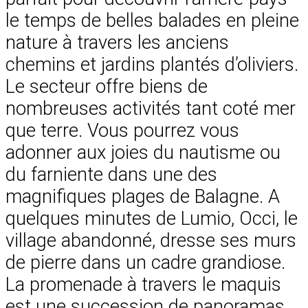
le temps de belles balades en pleine
nature à travers les anciens
chemins et jardins plantés d’oliviers.
Le secteur offre biens de
nombreuses activités tant coté mer
que terre. Vous pourrez vous
adonner aux joies du nautisme ou
du farniente dans une des
magnifiques plages de Balagne. A
quelques minutes de Lumio, Occi, le
village abandonné, dresse ses murs
de pierre dans un cadre grandiose.
La promenade à travers le maquis
est une succession de panoramas