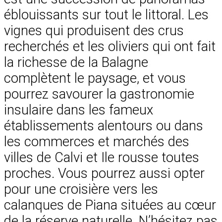
éblouissants sur tout le littoral. Les
vignes qui produisent des crus
recherchés et les oliviers qui ont fait
la richesse de la Balagne
complètent le paysage, et vous
pourrez savourer la gastronomie
insulaire dans les fameux
établissements alentours ou dans
les commerces et marchés des
villes de Calvi et Ile rousse toutes
proches. Vous pourrez aussi opter
pour une croisière vers les
calanques de Piana situées au cœur
de la réserve naturelle. N’hésitez pas