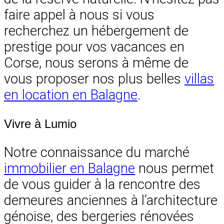
faire appel à nous si vous
recherchez un hébergement de
prestige pour vos vacances en
Corse, nous serons à même de
vous proposer nos plus belles
villas
en location en Balagne
.
Vivre à Lumio
Notre connaissance du marché
immobilier en Balagne
nous permet
de vous guider à la rencontre des
demeures anciennes à l’architecture
génoise, des bergeries rénovées