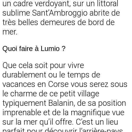
un cadre verdoyant, sur un littoral
sublime Sant’Ambroggio abrite de
très belles demeures de bord de
mer.
Quoi faire à Lumio ?
Que cela soit pour vivre
durablement ou le temps de
vacances en Corse vous serez sous
le charme de ce petit village
typiquement Balanin, de sa position
imprenable et de la magnifique vue
sur la mer qu’il offre. C’est un lieu
parfait pour découvrir l’arrière-pays