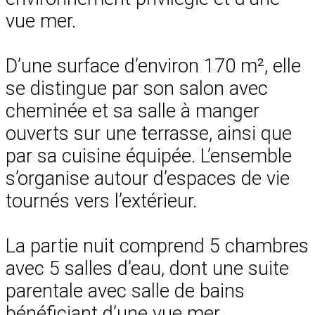
vue mer.
D’une surface d’environ 170 m², elle
se distingue par son salon avec
cheminée et sa salle à manger
ouverts sur une terrasse, ainsi que
par sa cuisine équipée. L’ensemble
s’organise autour d’espaces de vie
tournés vers l’extérieur.
La partie nuit comprend 5 chambres
avec 5 salles d’eau, dont une suite
parentale avec salle de bains
bénéficiant d’une vue mer.