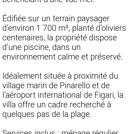
Édifiée sur un terrain paysager
d’environ 1 700 m², planté d’oliviers
centenaires, la propriété dispose
d’une piscine, dans un
environnement calme et préservé.
Idéalement située à proximité du
village marin de Pinarello et de
l’aéroport international de Figari, la
villa offre un cadre recherché à
quelques pas de la plage.
Services inclus : ménage régulier,