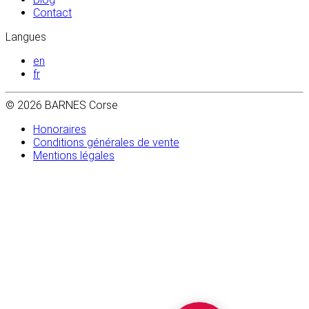
Contact
Langues
en
fr
© 2026 BARNES Corse
Honoraires
Conditions générales de vente
Mentions légales