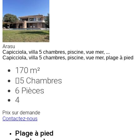
Arasu
Capicciola, villa 5 chambres, piscine, vue mer, ...
Capicciola, villa 5 chambres, piscine, vue mer, plage à pied
170 m²
5
Chambres
6
Pièces
4
Prix sur demande
Contactez-nous
Plage à pied