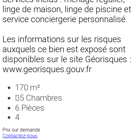
linge de maison, linge de piscine et
service conciergerie personnalisé.
Les informations sur les risques
auxquels ce bien est exposé sont
disponibles sur le site Géorisques :
www.georisques.gouv.fr
170 m²
5
Chambres
6
Pièces
4
Prix sur demande
Contactez-nous