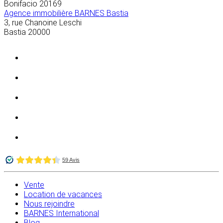
Bonifacio
20169
Agence immobilière BARNES Bastia
3, rue Chanoine Leschi
Bastia
20000
Vente
Location de vacances
Nous rejoindre
BARNES International
Blog