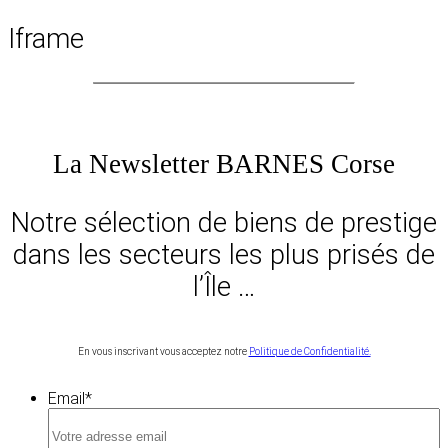
Iframe
La Newsletter BARNES Corse
Notre sélection de biens de prestige
dans les secteurs les plus prisés de
l’Île …
En vous inscrivant vous acceptez notre
Politique de Confidentialité.
Email
*