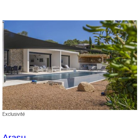
Exclusivité
Arasu