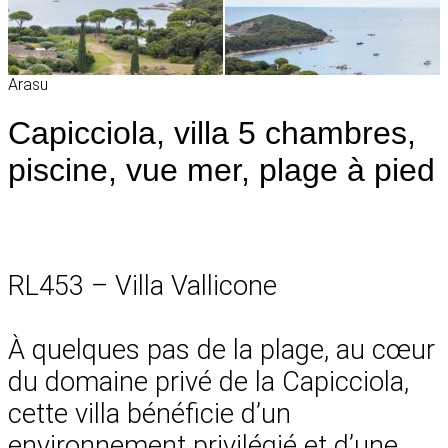
Arasu
Capicciola, villa 5 chambres,
piscine, vue mer, plage à pied
RL453 – Villa Vallicone
À quelques pas de la plage, au cœur
du domaine privé de la Capicciola,
cette villa bénéficie d’un
environnement privilégié et d’une