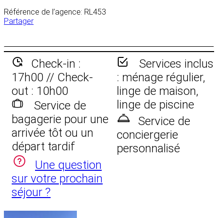
Référence de l’agence: RL453
Partager
Check-in :
Services inclus
17h00 // Check-
: ménage régulier,
out : 10h00
linge de maison,
linge de piscine
Service de
bagagerie pour une
Service de
arrivée tôt ou un
conciergerie
départ tardif
personnalisé
Une question
sur votre prochain
séjour ?