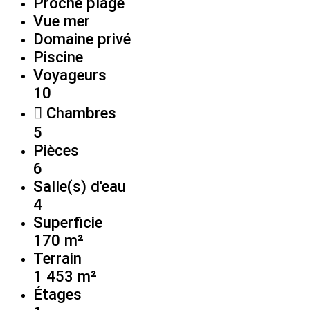
Proche plage
Vue mer
Domaine privé
Piscine
Voyageurs
10
Chambres
5
Pièces
6
Salle(s) d'eau
4
Superficie
170 m²
Terrain
1 453 m²
Étages