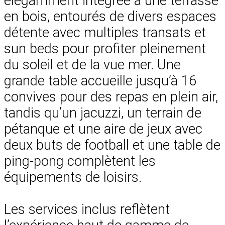
élégamment intégrée à une terrasse
en bois, entourés de divers espaces
détente avec multiples transats et
sun beds pour profiter pleinement
du soleil et de la vue mer. Une
grande table accueille jusqu’à 16
convives pour des repas en plein air,
tandis qu’un jacuzzi, un terrain de
pétanque et une aire de jeux avec
deux buts de football et une table de
ping-pong complètent les
équipements de loisirs.
Les services inclus reflètent