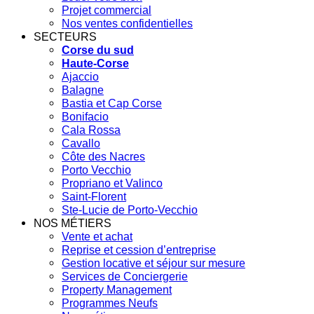
Projet commercial
Nos ventes confidentielles
SECTEURS
Corse du sud
Haute-Corse
Ajaccio
Balagne
Bastia et Cap Corse
Bonifacio
Cala Rossa
Cavallo
Côte des Nacres
Porto Vecchio
Propriano et Valinco
Saint-Florent
Ste-Lucie de Porto-Vecchio
NOS MÉTIERS
Vente et achat
Reprise et cession d’entreprise
Gestion locative et séjour sur mesure
Services de Conciergerie
Property Management
Programmes Neufs