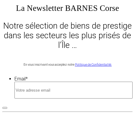
La Newsletter BARNES Corse
Notre sélection de biens de prestige
dans les secteurs les plus prisés de
l’Île …
En vous inscrivant vous acceptez notre
Politique de Confidentialité.
Email
*