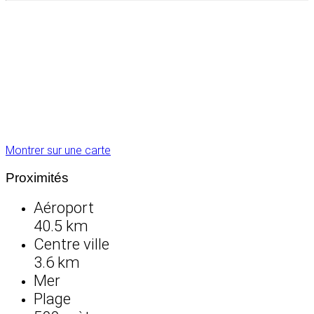
Montrer sur une carte
Proximités
Aéroport
40.5 km
Centre ville
3.6 km
Mer
Plage