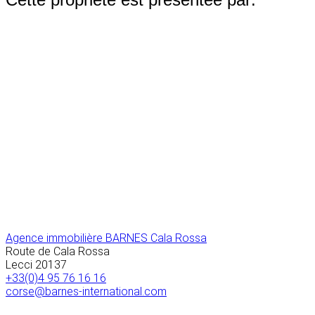
Agence immobilière BARNES Cala Rossa
Route de Cala Rossa
Lecci
20137
+33(0)4 95 76 16 16
corse@barnes-international.com