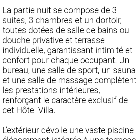
La partie nuit se compose de 3
suites, 3 chambres et un dortoir,
toutes dotées de salle de bains ou
douche privative et terrasse
individuelle, garantissant intimité et
confort pour chaque occupant. Un
bureau, une salle de sport, un sauna
et une salle de massage complètent
les prestations intérieures,
renforçant le caractère exclusif de
cet Hôtel Villa.
L’extérieur dévoile une vaste piscine