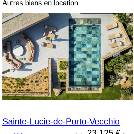
Autres biens en location
Sainte-Lucie-de-Porto-Vecchio
23 125 €