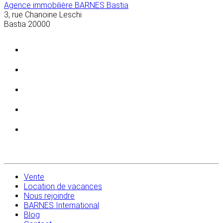
Agence immobilière BARNES Bastia
3, rue Chanoine Leschi
Bastia
20000
Vente
Location de vacances
Nous rejoindre
BARNES International
Blog