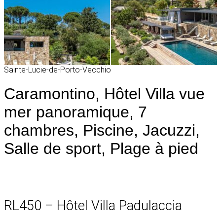
Sainte-Lucie-de-Porto-Vecchio
Caramontino, Hôtel Villa vue
mer panoramique, 7
chambres, Piscine, Jacuzzi,
Salle de sport, Plage à pied
RL450 – Hôtel Villa Padulaccia