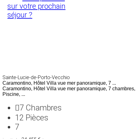
sur votre prochain
séjour ?
Sainte-Lucie-de-Porto-Vecchio
Caramontino, Hôtel Villa vue mer panoramique, 7 ...
Caramontino, Hôtel Villa vue mer panoramique, 7 chambres,
Piscine, ...
7
Chambres
12
Pièces
7