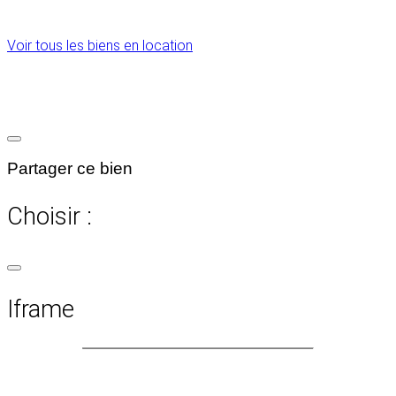
Voir tous les biens en location
Partager ce bien
Choisir :
Iframe