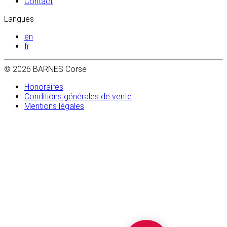
Contact
Langues
en
fr
© 2026 BARNES Corse
Honoraires
Conditions générales de vente
Mentions légales