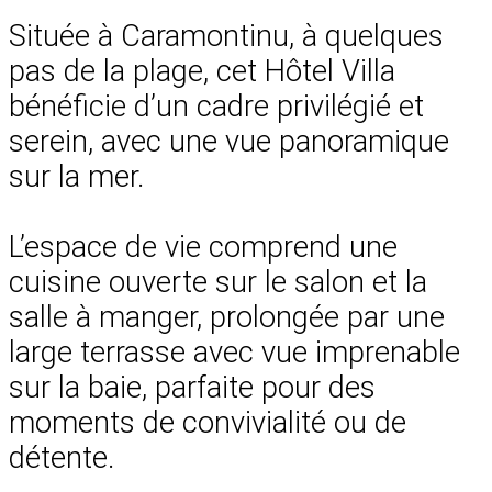
Située à Caramontinu, à quelques
pas de la plage, cet Hôtel Villa
bénéficie d’un cadre privilégié et
serein, avec une vue panoramique
sur la mer.
L’espace de vie comprend une
cuisine ouverte sur le salon et la
salle à manger, prolongée par une
large terrasse avec vue imprenable
sur la baie, parfaite pour des
moments de convivialité ou de
détente.