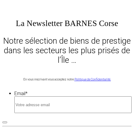
La Newsletter BARNES Corse
Notre sélection de biens de prestige
dans les secteurs les plus prisés de
l’Île …
En vous inscrivant vous acceptez notre
Politique de Confidentialité.
Email
*