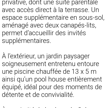
privative, dont une suite parentale
avec accès direct à la terrasse. Un
espace supplémentaire en sous-sol,
aménagé avec deux canapés-lits,
permet d’accueillir des invités
supplémentaires.
À l’extérieur, un jardin paysager
soigneusement entretenu entoure
une piscine chauffée de 13 x 5 m
ainsi qu’un pool house entièrement
équipé, idéal pour des moments de
détente et de convivialité.