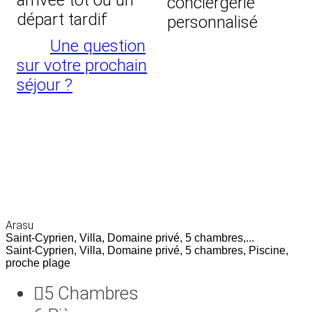
conciergerie
départ tardif
personnalisé
Une question
sur votre prochain
séjour ?
Arasu
Saint-Cyprien, Villa, Domaine privé, 5 chambres,...
Saint-Cyprien, Villa, Domaine privé, 5 chambres, Piscine,
proche plage
5
Chambres