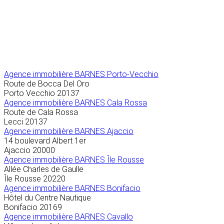
Agence immobilière
BARNES Porto-Vecchio
Route de Bocca Del Oro
Porto Vecchio
20137
Agence immobilière BARNES Cala Rossa
Route de Cala Rossa
Lecci
20137
Agence immobilière BARNES Ajaccio
14 boulevard Albert 1er
Ajaccio
20000
Agence immobilière BARNES Île Rousse
Allée Charles de Gaulle
Île Rousse
20220
Agence immobilière BARNES Bonifacio
Hôtel du Centre Nautique
Bonifacio
20169
Agence immobilière BARNES Cavallo