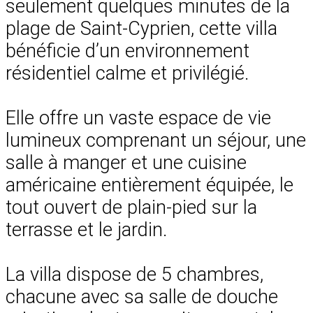
seulement quelques minutes de la
plage de Saint-Cyprien, cette villa
bénéficie d’un environnement
résidentiel calme et privilégié.
Elle offre un vaste espace de vie
lumineux comprenant un séjour, une
salle à manger et une cuisine
américaine entièrement équipée, le
tout ouvert de plain-pied sur la
terrasse et le jardin.
La villa dispose de 5 chambres,
chacune avec sa salle de douche