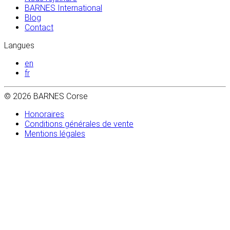
BARNES International
Blog
Contact
Langues
en
fr
© 2026 BARNES Corse
Honoraires
Conditions générales de vente
Mentions légales