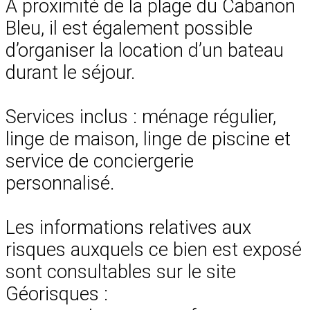
À proximité de la plage du Cabanon
Bleu, il est également possible
d’organiser la location d’un bateau
durant le séjour.
Services inclus : ménage régulier,
linge de maison, linge de piscine et
service de conciergerie
personnalisé.
Les informations relatives aux
risques auxquels ce bien est exposé
sont consultables sur le site
Géorisques :