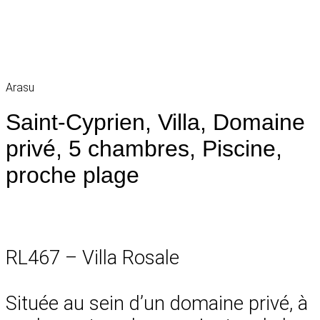
Arasu
Saint-Cyprien, Villa, Domaine
privé, 5 chambres, Piscine,
proche plage
RL467 – Villa Rosale
Située au sein d’un domaine privé, à