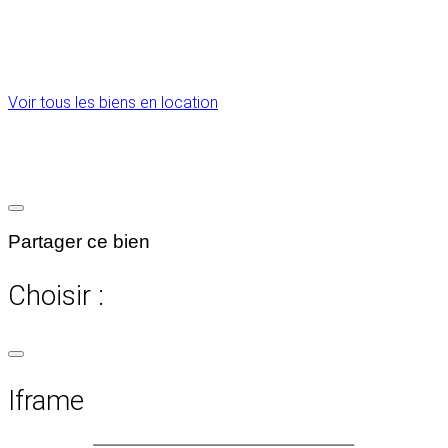
Voir tous les biens en location
Partager ce bien
Choisir :
Iframe