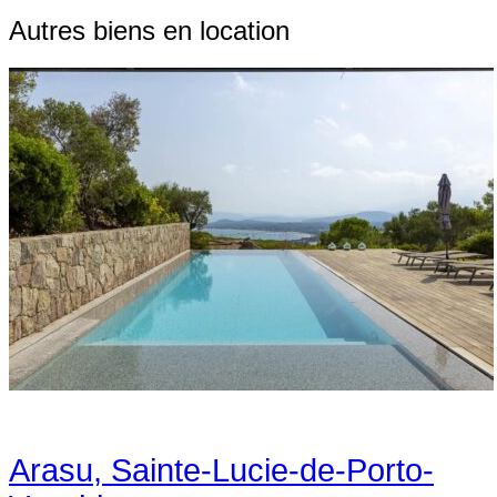
Autres biens en location
Arasu, Sainte-Lucie-de-Porto-