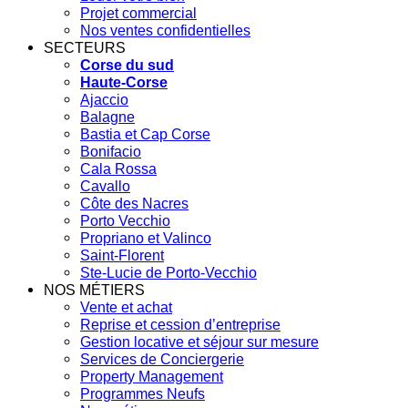
Projet commercial
Nos ventes confidentielles
SECTEURS
Corse du sud
Haute-Corse
Ajaccio
Balagne
Bastia et Cap Corse
Bonifacio
Cala Rossa
Cavallo
Côte des Nacres
Porto Vecchio
Propriano et Valinco
Saint-Florent
Ste-Lucie de Porto-Vecchio
NOS MÉTIERS
Vente et achat
Reprise et cession d’entreprise
Gestion locative et séjour sur mesure
Services de Conciergerie
Property Management
Programmes Neufs