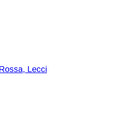
Rossa, Lecci