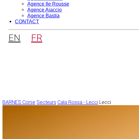
Agence Ile Rousse
Agence Ajaccio
Agence Bastia
CONTACT
EN
FR
BARNES Corse
Secteurs
Cala Rossa - Lecci
Lecci