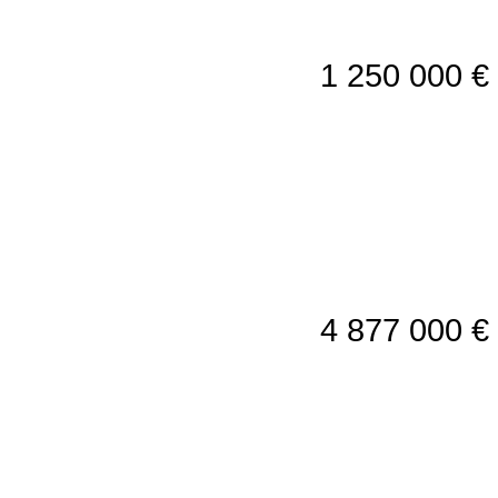
1 250 000 €
4 877 000 €