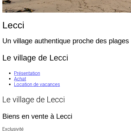
Lecci
Un village authentique proche des plages
Le village de Lecci
Présentation
Achat
Location de vacances
Le village de Lecci
Biens en vente à Lecci
Exclusivité