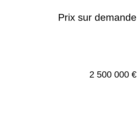
Prix sur demande
2 500 000 €