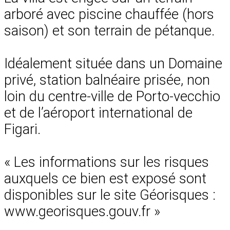
arboré avec piscine chauffée (hors
saison) et son terrain de pétanque.
Idéalement située dans un Domaine
privé, station balnéaire prisée, non
loin du centre-ville de Porto-vecchio
et de l’aéroport international de
Figari.
« Les informations sur les risques
auxquels ce bien est exposé sont
disponibles sur le site Géorisques :
www.georisques.gouv.fr »