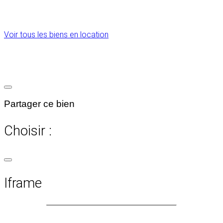
Voir tous les biens en location
Partager ce bien
Choisir :
Iframe