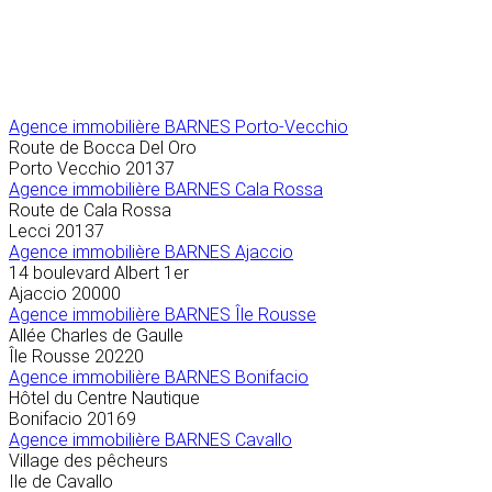
Agence immobilière
BARNES Porto-Vecchio
Route de Bocca Del Oro
Porto Vecchio
20137
Agence immobilière BARNES Cala Rossa
Route de Cala Rossa
Lecci
20137
Agence immobilière BARNES Ajaccio
14 boulevard Albert 1er
Ajaccio
20000
Agence immobilière BARNES Île Rousse
Allée Charles de Gaulle
Île Rousse
20220
Agence immobilière BARNES Bonifacio
Hôtel du Centre Nautique
Bonifacio
20169
Agence immobilière BARNES Cavallo
Village des pêcheurs
Ile de Cavallo