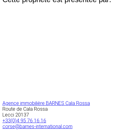
Agence immobilière BARNES Cala Rossa
Route de Cala Rossa
Lecci
20137
+33(0)4 95 76 16 16
corse@barnes-international.com