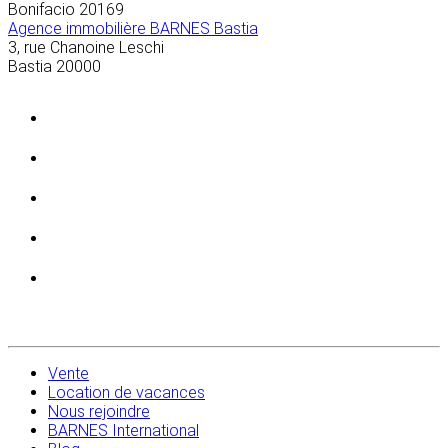
Bonifacio
20169
Agence immobilière BARNES Bastia
3, rue Chanoine Leschi
Bastia
20000
Vente
Location de vacances
Nous rejoindre
BARNES International