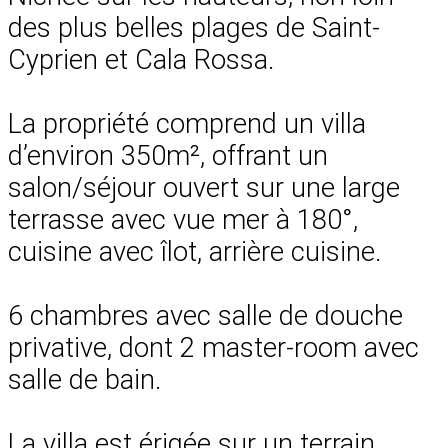
des plus belles plages de Saint-
Cyprien et Cala Rossa.
La propriété comprend un villa
d’environ 350m², offrant un
salon/séjour ouvert sur une large
terrasse avec vue mer à 180°,
cuisine avec îlot, arrière cuisine.
6 chambres avec salle de douche
privative, dont 2 master-room avec
salle de bain.
La villa est érigée sur un terrain