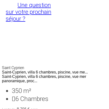
Une question
sur votre prochain
séjour ?
Saint Cyprien
Saint-Cyprien, villa 6 chambres, piscine, vue me...
Saint-Cyprien, villa 6 chambres, piscine, vue mer
panoramique, proc...
350 m²
6
Chambres