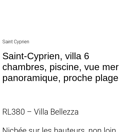
Saint Cyprien
Saint-Cyprien, villa 6
chambres, piscine, vue mer
panoramique, proche plage
RL380 – Villa Bellezza
Nichée sur les hauteurs, non loin