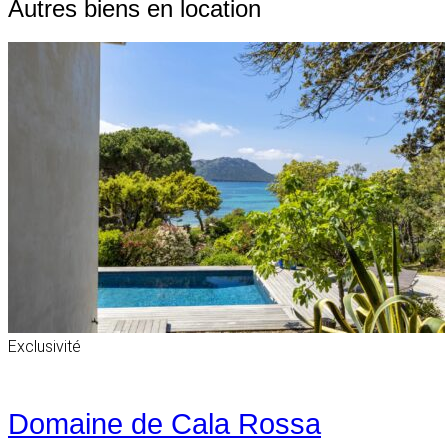
Autres biens en location
Exclusivité
Domaine de Cala Rossa