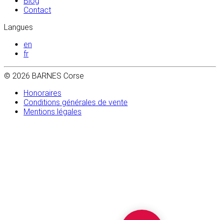
Blog
Contact
Langues
en
fr
© 2026 BARNES Corse
Honoraires
Conditions générales de vente
Mentions légales