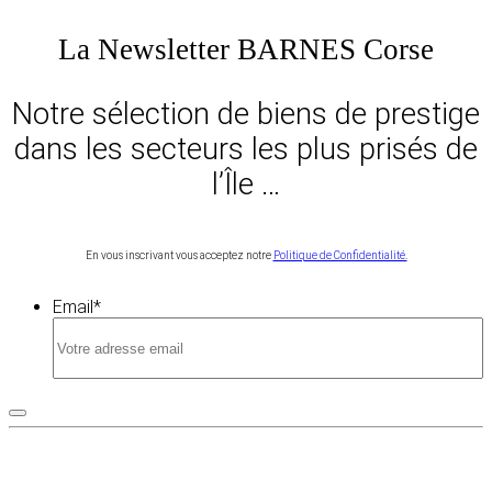
La Newsletter BARNES Corse
Notre sélection de biens de prestige
dans les secteurs les plus prisés de
l’Île …
En vous inscrivant vous acceptez notre
Politique de Confidentialité.
Email
*