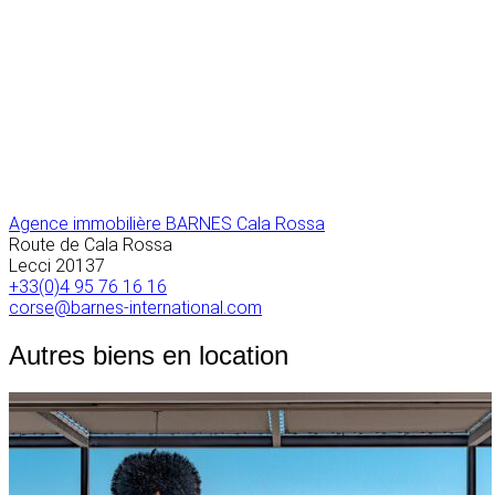
Agence immobilière BARNES Cala Rossa
Route de Cala Rossa
Lecci
20137
+33(0)4 95 76 16 16
corse@barnes-international.com
Autres biens en location