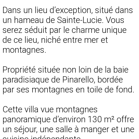
Dans un lieu d’exception, situé dans
un hameau de Sainte-Lucie. Vous
serez séduit par le charme unique
de ce lieu, niché entre mer et
montagnes.
Propriété située non loin de la baie
paradisiaque de Pinarello, bordée
par ses montagnes en toile de fond.
Cette villa vue montagnes
panoramique d’environ 130 m² offre
un séjour, une salle à manger et une