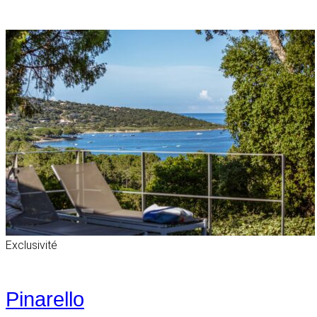
Exclusivité
Pinarello