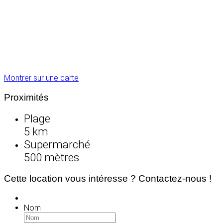
Montrer sur une carte
Proximités
Plage
5 km
Supermarché
500 mètres
Cette location vous intéresse ? Contactez-nous !
Nom