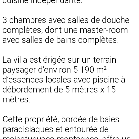
cuisine indépendante.
3 chambres avec salles de douche
complètes, dont une master-room
avec salles de bains complètes.
La villa est érigée sur un terrain
paysager d’environ 5 190 m²
d’essences locales avec piscine à
débordement de 5 mètres x 15
mètres.
Cette propriété, bordée de baies
paradisiaques et entourée de