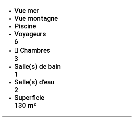
Vue mer
Vue montagne
Piscine
Voyageurs
6
Chambres
3
Salle(s) de bain
1
Salle(s) d'eau
2
Superficie
130 m²