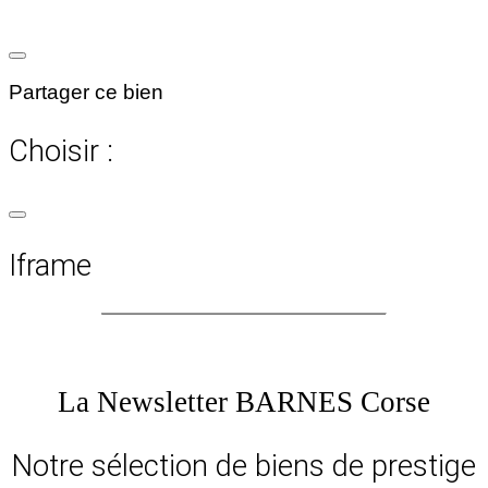
Partager ce bien
Choisir :
Iframe
La Newsletter BARNES Corse
Notre sélection de biens de prestige