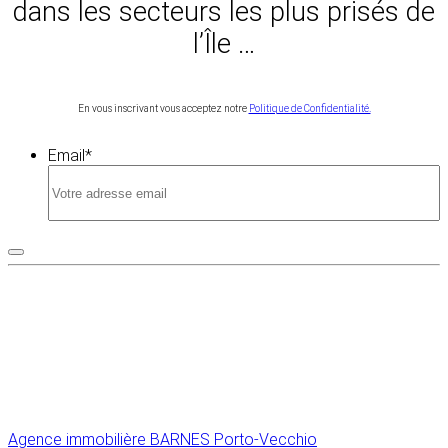
dans les secteurs les plus prisés de
l’Île …
En vous inscrivant vous acceptez notre
Politique de Confidentialité.
Email
*
Agence immobilière
BARNES Porto-Vecchio