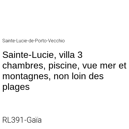
Sainte-Lucie-de-Porto-Vecchio
Sainte-Lucie, villa 3
chambres, piscine, vue mer et
montagnes, non loin des
plages
RL391-Gaïa