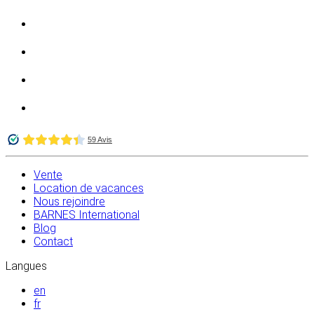
Vente
Location de vacances
Nous rejoindre
BARNES International
Blog
Contact
Langues
en
fr