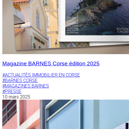
Magazine BARNES Corse édition 2025
#ACTUALITÉS IMMOBILIER EN CORSE
#BARNES CORSE
#MAGAZINES BARNES
#PRESSE
10 mars 2025