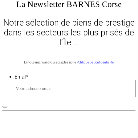
La Newsletter BARNES Corse
Notre sélection de biens de prestige
dans les secteurs les plus prisés de
l’Île …
En vous inscrivant vous acceptez notre
Politique de Confidentialité.
Email
*