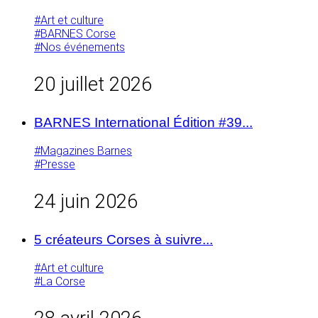
#Art et culture
#BARNES Corse
#Nos événements
20 juillet 2026
BARNES International Édition #39...
#Magazines Barnes
#Presse
24 juin 2026
5 créateurs Corses à suivre...
#Art et culture
#La Corse