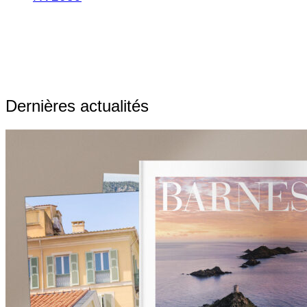
Dernières actualités