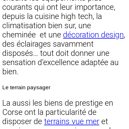
courants qui ont leur importance,
depuis la cuisine high tech, la
climatisation bien sur, une
cheminée et une
décoration design
,
des éclairages savamment
disposés… tout doit donner une
sensation d’excellence adaptée au
bien.
Le terrain paysager
La aussi les biens de prestige en
Corse ont la particularité de
disposer de
terrains vue mer
et