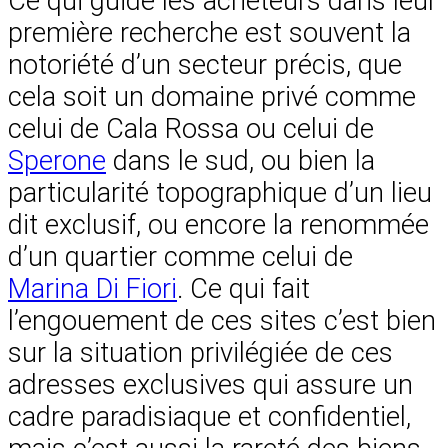
Ce qui guide les acheteurs dans leur
première recherche est souvent la
notoriété d’un secteur précis, que
cela soit un domaine privé comme
celui de Cala Rossa ou celui de
Sperone
dans le sud, ou bien la
particularité topographique d’un lieu
dit exclusif, ou encore la renommée
d’un quartier comme celui de
Marina Di Fiori
. Ce qui fait
l’engouement de ces sites c’est bien
sur la situation privilégiée de ces
adresses exclusives qui assure un
cadre paradisiaque et confidentiel,