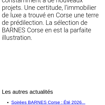
constamment à de nouveaux
projets. Une certitude, l’immobilier
de luxe a trouvé en Corse une terre
de prédilection. La sélection de
BARNES Corse en est la parfaite
illustration.
Les autres actualités
Soirées BARNES Corse : Été 2026...