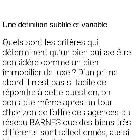
Une définition subtile et variable
Quels sont les critères qui
déterminent qu’un bien puisse être
considéré comme un bien
immobilier de luxe ? D’un prime
abord il n’est pas si facile de
répondre à cette question, on
constate même après un tour
d’horizon de l’offre des agences du
réseau BARNES que des biens très
différents sont sélectionnés, aussi