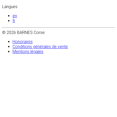
Langues
en
fr
© 2026 BARNES Corse
Honoraires
Conditions générales de vente
Mentions légales