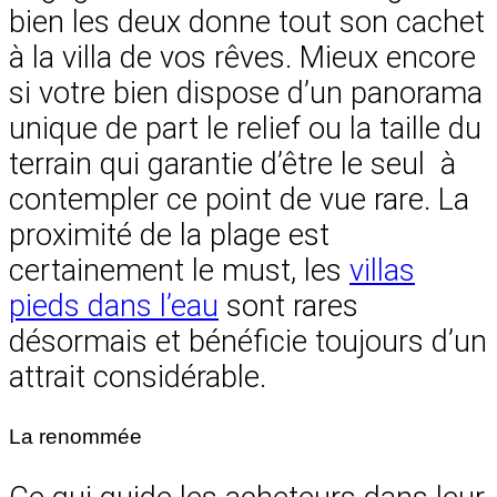
bien les deux donne tout son cachet
à la villa de vos rêves. Mieux encore
si votre bien dispose d’un panorama
unique de part le relief ou la taille du
terrain qui garantie d’être le seul à
contempler ce point de vue rare. La
proximité de la plage est
certainement le must, les
villas
pieds dans l’eau
sont rares
désormais et bénéficie toujours d’un
attrait considérable.
La renommée