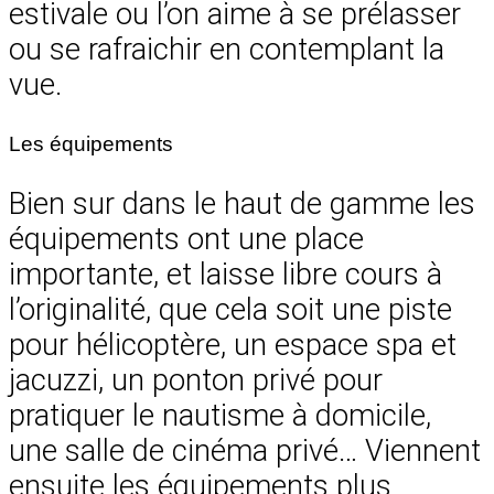
estivale ou l’on aime à se prélasser
ou se rafraichir en contemplant la
vue.
Les équipements
Bien sur dans le haut de gamme les
équipements ont une place
importante, et laisse libre cours à
l’originalité, que cela soit une piste
pour hélicoptère, un espace spa et
jacuzzi, un ponton privé pour
pratiquer le nautisme à domicile,
une salle de cinéma privé… Viennent
ensuite les équipements plus