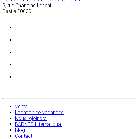
3, rue Chanoine Leschi
Bastia
20000
Vente
Location de vacances
Nous rejoindre
BARNES International
Blog
Contact