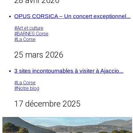
28 avril 2026
OPUS CORSICA – Un concert exceptionnel...
#Art et culture
#BARNES Corse
#La Corse
25 mars 2026
3 sites incontournables à visiter à Ajaccio...
#La Corse
#Notre blog
17 décembre 2025