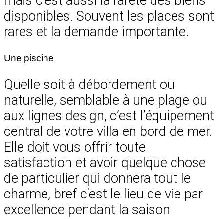
mais c’est aussi la rareté des biens
disponibles. Souvent les places sont
rares et la demande importante.
Une piscine
Quelle soit à débordement ou
naturelle, semblable à une plage ou
aux lignes design, c’est l’équipement
central de votre villa en bord de mer.
Elle doit vous offrir toute
satisfaction et avoir quelque chose
de particulier qui donnera tout le
charme, bref c’est le lieu de vie par
excellence pendant la saison