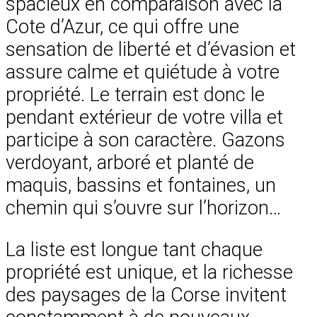
spacieux en comparaison avec la
Cote d’Azur, ce qui offre une
sensation de liberté et d’évasion et
assure calme et quiétude à votre
propriété. Le terrain est donc le
pendant extérieur de votre villa et
participe à son caractère. Gazons
verdoyant, arboré et planté de
maquis, bassins et fontaines, un
chemin qui s’ouvre sur l’horizon…
La liste est longue tant chaque
propriété est unique, et la richesse
des paysages de la Corse invitent