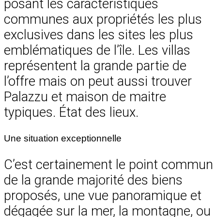
posant les caractéristiques
communes aux propriétés les plus
exclusives dans les sites les plus
emblématiques de l’île. Les villas
représentent la grande partie de
l’offre mais on peut aussi trouver
Palazzu et maison de maitre
typiques. État des lieux.
Une situation exceptionnelle
C’est certainement le point commun
de la grande majorité des biens
proposés, une vue panoramique et
dégagée sur la mer, la montagne, ou