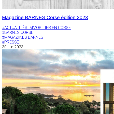
Magazine BARNES Corse édition 2023
#ACTUALITÉS IMMOBILIER EN CORSE
#BARNES CORSE
#MAGAZINES BARNES
#PRESSE
30 juin 2023