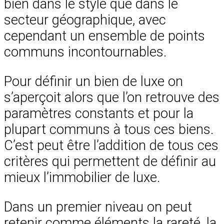
bien dans le style que dans le
secteur géographique, avec
cependant un ensemble de points
communs incontournables.
Pour définir un bien de luxe on
s’aperçoit alors que l’on retrouve des
paramètres constants et pour la
plupart communs à tous ces biens.
C’est peut être l’addition de tous ces
critères qui permettent de définir au
mieux l’immobilier de luxe.
Dans un premier niveau on peut
retenir comme éléments la rareté, la