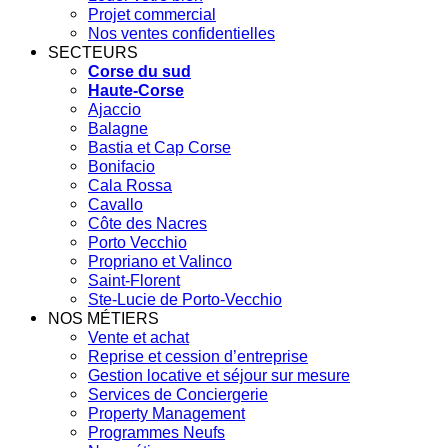
Projet commercial
Nos ventes confidentielles
SECTEURS
Corse du sud
Haute-Corse
Ajaccio
Balagne
Bastia et Cap Corse
Bonifacio
Cala Rossa
Cavallo
Côte des Nacres
Porto Vecchio
Propriano et Valinco
Saint-Florent
Ste-Lucie de Porto-Vecchio
NOS MÉTIERS
Vente et achat
Reprise et cession d’entreprise
Gestion locative et séjour sur mesure
Services de Conciergerie
Property Management
Programmes Neufs