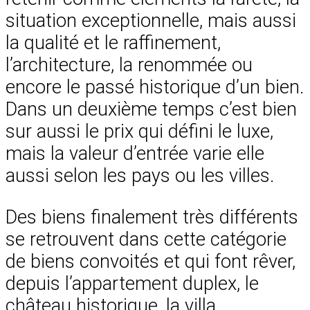
situation exceptionnelle, mais aussi
la qualité et le raffinement,
l’architecture, la renommée ou
encore le passé historique d’un bien.
Dans un deuxième temps c’est bien
sur aussi le prix qui défini le luxe,
mais la valeur d’entrée varie elle
aussi selon les pays ou les villes.
Des biens finalement très différents
se retrouvent dans cette catégorie
de biens convoités et qui font rêver,
depuis l’appartement duplex, le
château historique, la villa