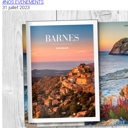
#NOS ÉVÉNEMENTS
31 juillet 2023