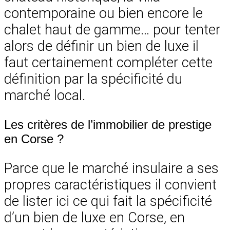
contemporaine ou bien encore le
chalet haut de gamme… pour tenter
alors de définir un bien de luxe il
faut certainement compléter cette
définition par la spécificité du
marché local.
Les critères de l’immobilier de prestige
en Corse ?
Parce que le marché insulaire a ses
propres caractéristiques il convient
de lister ici ce qui fait la spécificité
d’un bien de luxe en Corse, en