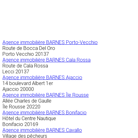
Agence immobilière
BARNES Porto-Vecchio
Route de Bocca Del Oro
Porto Vecchio
20137
Agence immobilière BARNES Cala Rossa
Route de Cala Rossa
Lecci
20137
Agence immobilière BARNES Ajaccio
14 boulevard Albert 1er
Ajaccio
20000
Agence immobilière BARNES Île Rousse
Allée Charles de Gaulle
Île Rousse
20220
Agence immobilière BARNES Bonifacio
Hôtel du Centre Nautique
Bonifacio
20169
Agence immobilière BARNES Cavallo
Village des pêcheurs