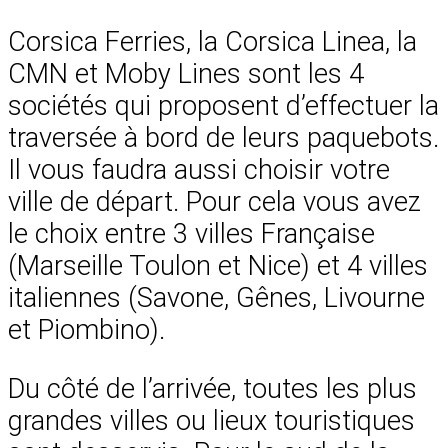
Corsica Ferries, la Corsica Linea, la
CMN et Moby Lines sont les 4
sociétés qui proposent d’effectuer la
traversée à bord de leurs paquebots.
Il vous faudra aussi choisir votre
ville de départ. Pour cela vous avez
le choix entre 3 villes Française
(Marseille Toulon et Nice) et 4 villes
italiennes (Savone, Gênes, Livourne
et Piombino).
Du côté de l’arrivée, toutes les plus
grandes villes ou lieux touristiques