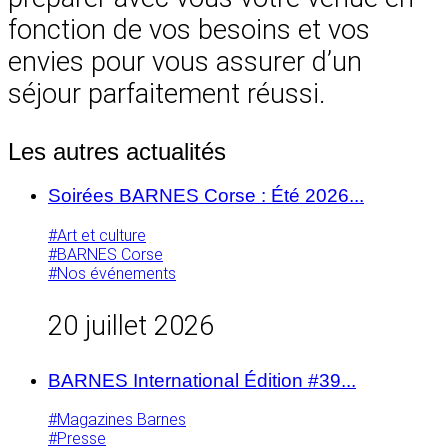
fonction de vos besoins et vos
envies pour vous assurer d’un
séjour parfaitement réussi.
Les autres actualités
Soirées BARNES Corse : Été 2026...
#Art et culture
#BARNES Corse
#Nos événements
20 juillet 2026
BARNES International Édition #39...
#Magazines Barnes
#Presse