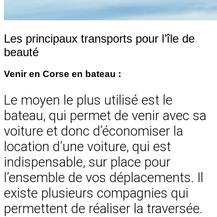
Les principaux transports pour l’île de
beauté
Venir en Corse en bateau :
Le moyen le plus utilisé est le
bateau, qui permet de venir avec sa
voiture et donc d’économiser la
location d’une voiture, qui est
indispensable, sur place pour
l’ensemble de vos déplacements. Il
existe plusieurs compagnies qui
permettent de réaliser la traversée.