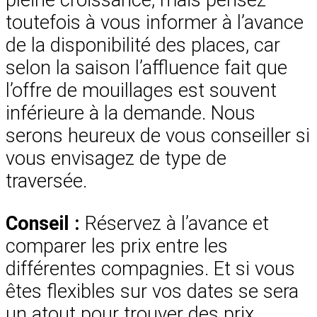
pleine croissance, mais pensez
toutefois à vous informer à l’avance
de la disponibilité des places, car
selon la saison l’affluence fait que
l’offre de mouillages est souvent
inférieure à la demande. Nous
serons heureux de vous conseiller si
vous envisagez de type de
traversée.
Conseil :
Réservez à l’avance et
comparer les prix entre les
différentes compagnies. Et si vous
êtes flexibles sur vos dates se sera
un atout pour trouver des prix