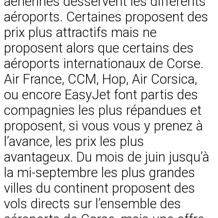
aériennes desservent les différents
aéroports. Certaines proposent des
prix plus attractifs mais ne
proposent alors que certains des
aéroports internationaux de Corse.
Air France, CCM, Hop, Air Corsica,
ou encore EasyJet font partis des
compagnies les plus répandues et
proposent, si vous vous y prenez à
l’avance, les prix les plus
avantageux. Du mois de juin jusqu’à
la mi-septembre les plus grandes
villes du continent proposent des
vols directs sur l’ensemble des