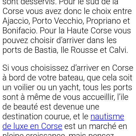
sont desservis. Pour le sud de la
Corse vous avez donc le choix entre
Ajaccio, Porto Vecchio, Propriano et
Bonifacio. Pour la Haute Corse vous
pouvez choisir d’arriver dans les
ports de Bastia, Ile Rousse et Calvi.
Si vous choisissez d’arriver en Corse
à bord de votre bateau, que cela soit
un voilier ou un yacht, tous les ports
sont à même de vous accueillir, l’ile
de beauté est devenue une
destination courue, et le
nautisme
de luxe en Corse
est un marché en