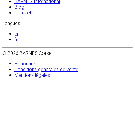
BARNES International
Blog
Contact
Langues
en
fr
© 2026 BARNES Corse
Honoraires
Conditions générales de vente
Mentions légales