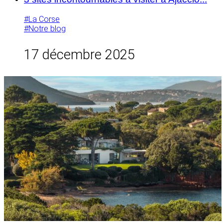
#La Corse
#Notre blog
17 décembre 2025