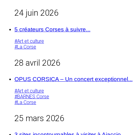
24 juin 2026
5 créateurs Corses à suivre...
#Art et culture
#La Corse
28 avril 2026
OPUS CORSICA – Un concert exceptionnel...
#Art et culture
#BARNES Corse
#La Corse
25 mars 2026
3 sites incontournables à visiter à Ajaccio...