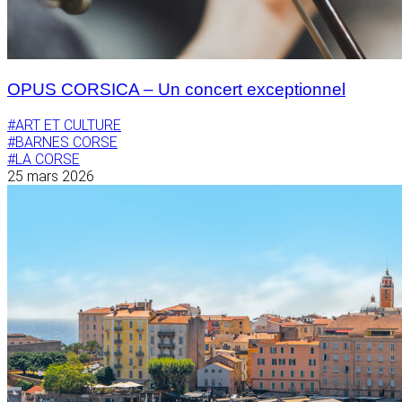
OPUS CORSICA – Un concert exceptionnel
#ART ET CULTURE
#BARNES CORSE
#LA CORSE
25 mars 2026