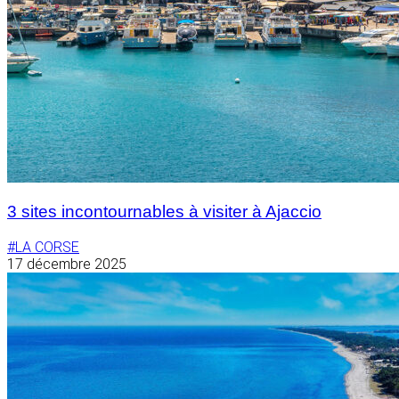
3 sites incontournables à visiter à Ajaccio
#LA CORSE
17 décembre 2025