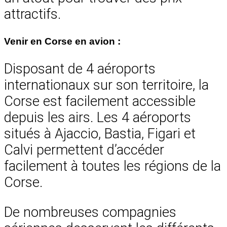
attractifs.
Venir en Corse en avion :
Disposant de 4 aéroports
internationaux sur son territoire, la
Corse est facilement accessible
depuis les airs. Les 4 aéroports
situés à Ajaccio, Bastia, Figari et
Calvi permettent d’accéder
facilement à toutes les régions de la
Corse.
De nombreuses compagnies