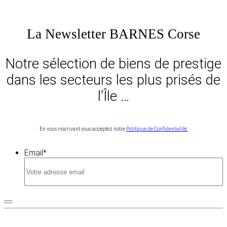
La Newsletter BARNES Corse
Notre sélection de biens de prestige
dans les secteurs les plus prisés de
l’Île …
En vous inscrivant vous acceptez notre
Politique de Confidentialité.
Email
*