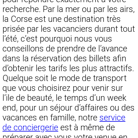
recherche. Par la mer ou par les airs,
la Corse est une destination très
prisée par les vacanciers durant tout
l’été, c’est pourquoi nous vous
conseillons de prendre de l’avance
dans la réservation des billets afin
d’obtenir les tarifs les plus attractifs.
Quelque soit le mode de transport
que vous choisirez pour venir sur
l’ile de beauté, le temps d’un week
end, pour un séjour d’affaires ou des
vacances en famille, notre
service
de conciergerie
est à même de
préparer avec vous votre venue en