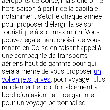
aéroports de Corse, mais une offre
hors saison à partir de la capitale
notamment s’étoffe chaque année
pour proposer d’élargir la saison
touristique à son maximum. Vous
pouvez également choisir de vous
rendre en Corse en faisant appel à
une compagnie de transports
aériens haut de gamme pour qui
sera à même de vous proposer
un
vol en jets privés
, pour voyager plus
rapidement et confortablement à
bord d’un avion haut de gamme
pour un voyage personnalisé.