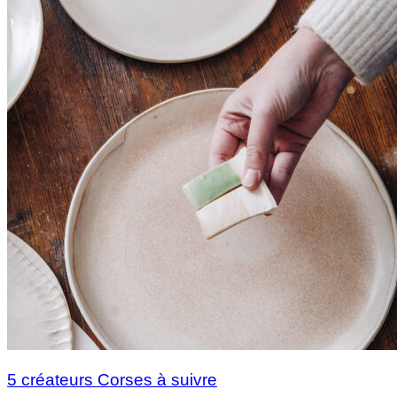
5 créateurs Corses à suivre