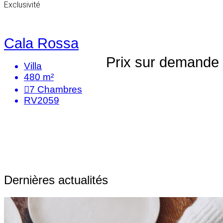
Exclusivité
Cala Rossa
Prix sur demande
Villa
480 m²
7
Chambres
RV2059
Dernières actualités