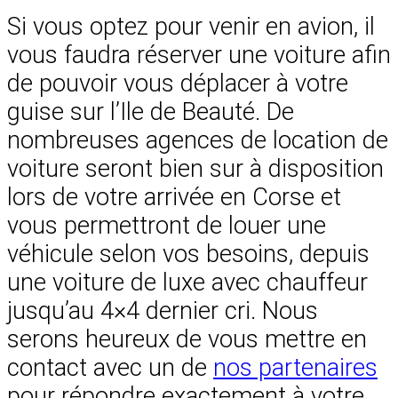
Si vous optez pour venir en avion, il
vous faudra réserver une voiture afin
de pouvoir vous déplacer à votre
guise sur l’Ile de Beauté. De
nombreuses agences de location de
voiture seront bien sur à disposition
lors de votre arrivée en Corse et
vous permettront de louer une
véhicule selon vos besoins, depuis
une voiture de luxe avec chauffeur
jusqu’au 4×4 dernier cri. Nous
serons heureux de vous mettre en
contact avec un de
nos partenaires
pour répondre exactement à votre