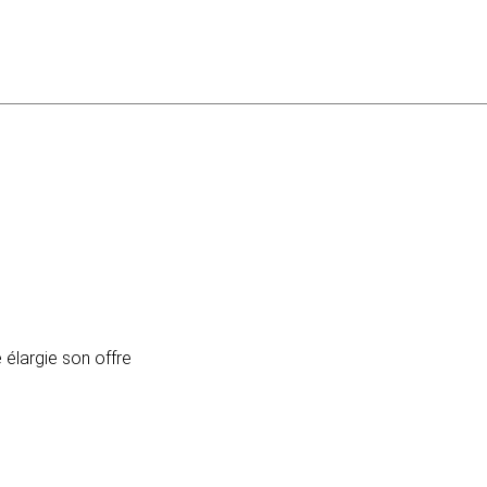
élargie son offre