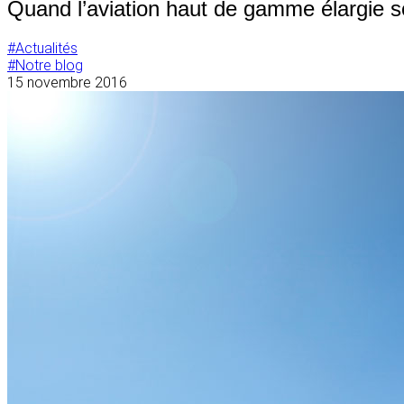
Quand l’aviation haut de gamme élargie s
#Actualités
#Notre blog
15 novembre 2016