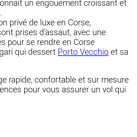
 connait un engouement croissant et
.
on privé de luxe en Corse,
ont prises d’assaut, avec une
res pour se rendre en Corse
gari qui dessert
Porto Vecchio
et sa
ge rapide, confortable et sur mesure
tences pour vous assurer un vol qui