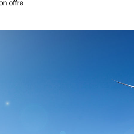
on offre