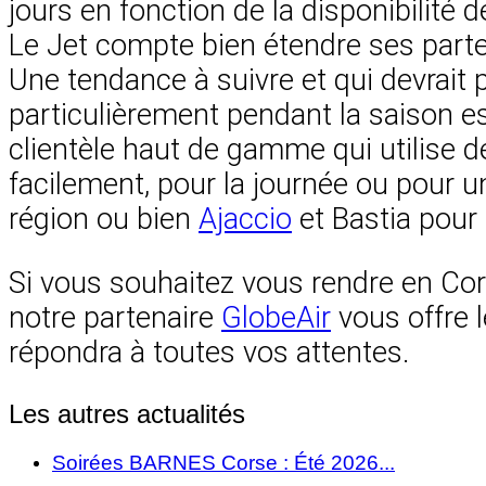
jours en fonction de la disponibilité
Le Jet compte bien étendre ses parte
Une tendance à suivre et qui devrait 
particulièrement pendant la saison e
clientèle haut de gamme qui utilise d
facilement, pour la journée ou pour u
région ou bien
Ajaccio
et Bastia pour l
Si vous souhaitez vous rendre en Cor
notre partenaire
GlobeAir
vous offre 
répondra à toutes vos attentes.
Les autres actualités
Soirées BARNES Corse : Été 2026...