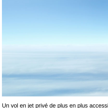
Un vol en jet privé de plus en plus access