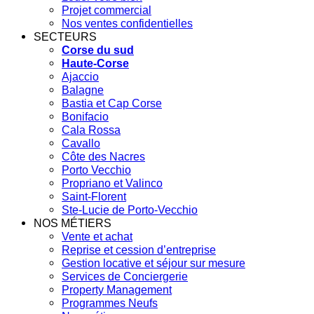
Projet commercial
Nos ventes confidentielles
SECTEURS
Corse du sud
Haute-Corse
Ajaccio
Balagne
Bastia et Cap Corse
Bonifacio
Cala Rossa
Cavallo
Côte des Nacres
Porto Vecchio
Propriano et Valinco
Saint-Florent
Ste-Lucie de Porto-Vecchio
NOS MÉTIERS
Vente et achat
Reprise et cession d’entreprise
Gestion locative et séjour sur mesure
Services de Conciergerie
Property Management
Programmes Neufs