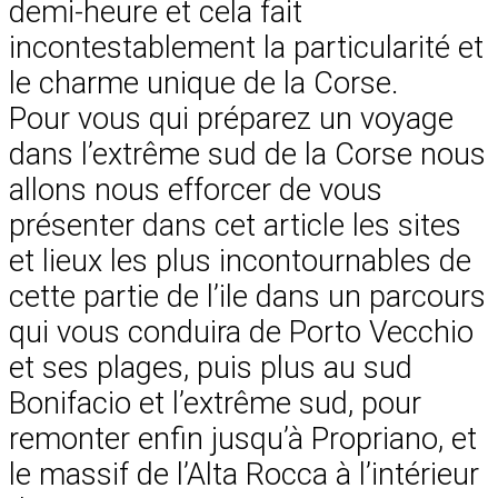
demi-heure et cela fait
incontestablement la particularité et
le charme unique de la Corse.
Pour vous qui préparez un voyage
dans l’extrême sud de la Corse nous
allons nous efforcer de vous
présenter dans cet article les sites
et lieux les plus incontournables de
cette partie de l’ile dans un parcours
qui vous conduira de Porto Vecchio
et ses plages, puis plus au sud
Bonifacio et l’extrême sud, pour
remonter enfin jusqu’à Propriano, et
le massif de l’Alta Rocca à l’intérieur