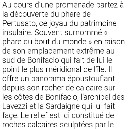
Au cours d’une promenade partez à
la découverte du phare de
Pertusato, ce joyau du patrimoine
insulaire. Souvent surnommé «
phare du bout du monde » en raison
de son emplacement extrême au
sud de Bonifacio qui fait de lui le
point le plus méridional de l’île. Il
offre un panorama époustouflant
depuis son rocher de calcaire sur
les côtes de Bonifacio, l’archipel des
Lavezzi et la Sardaigne qui lui fait
façe. Le relief est ici constitué de
roches calcaires sculptées par le