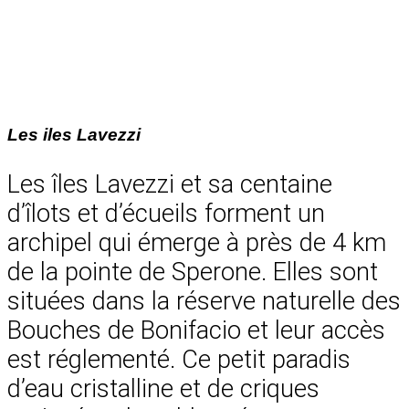
Les iles Lavezzi
Les îles Lavezzi et sa centaine
d’îlots et d’écueils forment un
archipel qui émerge à près de 4 km
de la pointe de Sperone. Elles sont
situées dans la réserve naturelle des
Bouches de Bonifacio et leur accès
est réglementé. Ce petit paradis
d’eau cristalline et de criques