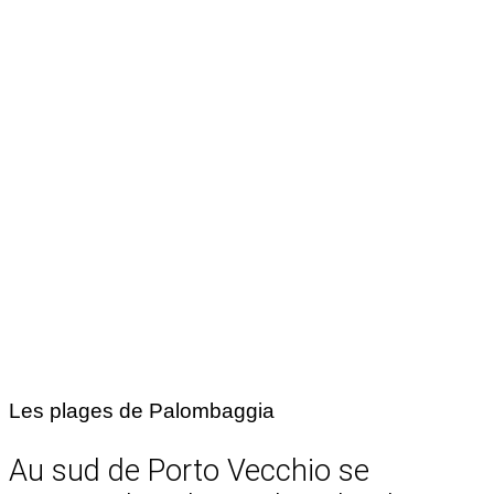
Les plages de Palombaggia
Au sud de Porto Vecchio se