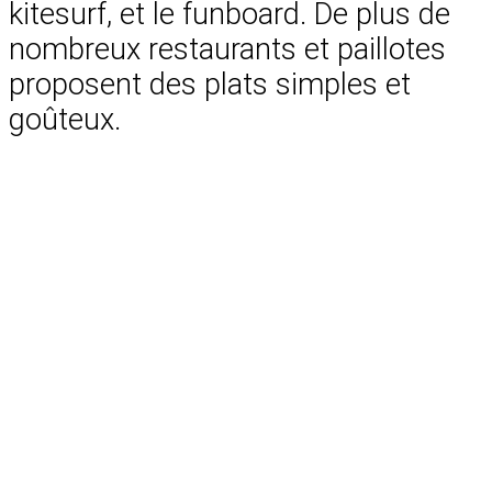
kitesurf, et le funboard. De plus de
nombreux restaurants et paillotes
proposent des plats simples et
goûteux.