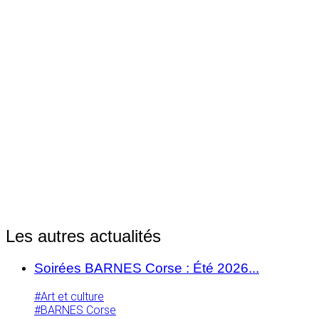
Les autres actualités
Soirées BARNES Corse : Été 2026...
#Art et culture
#BARNES Corse