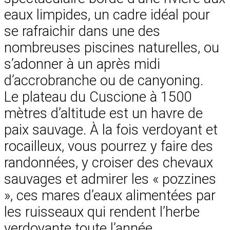
eaux limpides, un cadre idéal pour
se rafraichir dans une des
nombreuses piscines naturelles, ou
s’adonner à un après midi
d’accrobranche ou de canyoning.
Le plateau du Cuscione à 1500
mètres d’altitude est un havre de
paix sauvage. À la fois verdoyant et
rocailleux, vous pourrez y faire des
randonnées, y croiser des chevaux
sauvages et admirer les « pozzines
», ces mares d’eaux alimentées par
les ruisseaux qui rendent l’herbe
verdoyante toute l’année.