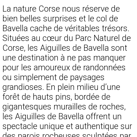
La nature Corse nous réserve de
bien belles surprises et le col de
Bavella cache de véritables trésors.
Situées au cœur du Parc Naturel de
Corse, les Aiguilles de Bavella sont
une destination à ne pas manquer
pour les amoureux de randonnées
ou simplement de paysages
grandioses. En plein milieu d’une
forêt de hauts pins, bordée de
gigantesques murailles de roches,
les Aiguilles de Bavella offrent un
spectacle unique et authentique sur
des parois rocheuses sculptées par