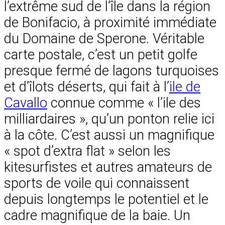
l’extrême sud de l’île dans la région
de Bonifacio, à proximité immédiate
du Domaine de Sperone. Véritable
carte postale, c’est un petit golfe
presque fermé de lagons turquoises
et d’îlots déserts, qui fait à l’
ile de
Cavallo
connue comme « l’ile des
milliardaires », qu’un ponton relie ici
à la côte. C’est aussi un magnifique
« spot d’extra flat » selon les
kitesurfistes et autres amateurs de
sports de voile qui connaissent
depuis longtemps le potentiel et le
cadre magnifique de la baie. Un