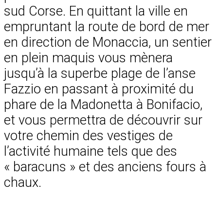
sud Corse. En quittant la ville en
empruntant la route de bord de mer
en direction de Monaccia, un sentier
en plein maquis vous mènera
jusqu’à la superbe plage de l’anse
Fazzio en passant à proximité du
phare de la Madonetta à Bonifacio,
et vous permettra de découvrir sur
votre chemin des vestiges de
l’activité humaine tels que des
« baracuns » et des anciens fours à
chaux.