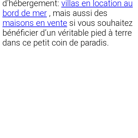
d’hébergement:
villas en location au
bord de mer
, mais aussi des
maisons en vente
si vous souhaitez
bénéficier d’un véritable pied à terre
dans ce petit coin de paradis.