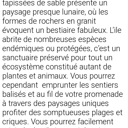
tapissées de sable présente un
paysage presque lunaire, où les
formes de rochers en granit
évoquent un bestiaire fabuleux. L’ile
abrite de nombreuses espèces
endémiques ou protégées, c’est un
sanctuaire préservé pour tout un
écosystème constitué autant de
plantes et animaux. Vous pourrez
cependant emprunter les sentiers
balisés et au fil de votre promenade
à travers des paysages uniques
profiter des somptueuses plages et
criques. Vous pourrez facilement