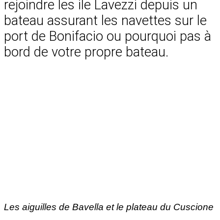
rejoindre les ile Lavezzi depuis un
bateau assurant les navettes sur le
port de Bonifacio ou pourquoi pas à
bord de votre propre bateau.
Les aiguilles de Bavella et le plateau du Cuscione