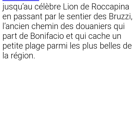
jusqu’au célèbre Lion de Roccapina
en passant par le sentier des Bruzzi,
l’ancien chemin des douaniers qui
part de Bonifacio et qui cache un
petite plage parmi les plus belles de
la région.