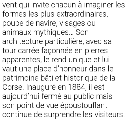
vent qui invite chacun à imaginer les
formes les plus extraordinaires,
poupe de navire, visages ou
animaux mythiques… Son
architecture particulière, avec sa
tour carrée façonnée en pierres
apparentes, le rend unique et lui
vaut une place d’honneur dans le
patrimoine bâti et historique de la
Corse. Inauguré en 1884, il est
aujourd’hui fermé au public mais
son point de vue époustouflant
continue de surprendre les visiteurs.