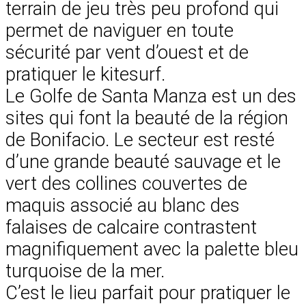
terrain de jeu très peu profond qui
permet de naviguer en toute
sécurité par vent d’ouest et de
pratiquer le kitesurf.
Le Golfe de Santa Manza est un des
sites qui font la beauté de la région
de Bonifacio. Le secteur est resté
d’une grande beauté sauvage et le
vert des collines couvertes de
maquis associé au blanc des
falaises de calcaire contrastent
magnifiquement avec la palette bleu
turquoise de la mer.
C’est le lieu parfait pour pratiquer le