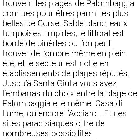
trouvent les plages de Palombaggia
connues pour êtres parmi les plus
belles de Corse. Sable blanc, eaux
turquoises limpides, le littoral est
bordé de pinèdes ou l’on peut
trouver de l’ombre même en plein
été, et le secteur est riche en
établissements de plages réputés.
Jusqu’à Santa Giulia vous avez
l’embarras du choix entre la plage de
Palombaggia elle même, Casa di
Lume, ou encore l’Acciaro… Et ces
sites paradisiaques offre de
nombreuses possibilités