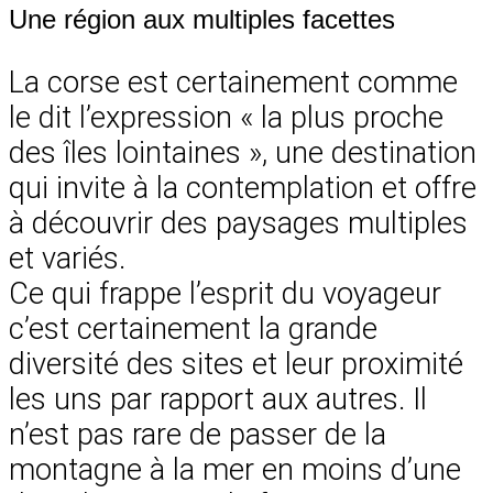
Une région aux multiples facettes
La corse est certainement comme
le dit l’expression « la plus proche
des îles lointaines », une destination
qui invite à la contemplation et offre
à découvrir des paysages multiples
et variés.
Ce qui frappe l’esprit du voyageur
c’est certainement la grande
diversité des sites et leur proximité
les uns par rapport aux autres. Il
n’est pas rare de passer de la
montagne à la mer en moins d’une