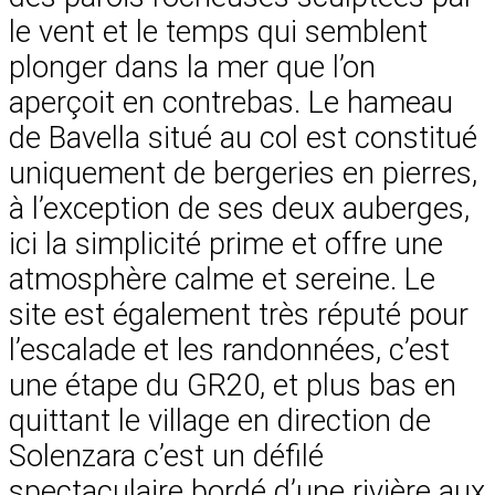
le vent et le temps qui semblent
plonger dans la mer que l’on
aperçoit en contrebas. Le hameau
de Bavella situé au col est constitué
uniquement de bergeries en pierres,
à l’exception de ses deux auberges,
ici la simplicité prime et offre une
atmosphère calme et sereine. Le
site est également très réputé pour
l’escalade et les randonnées, c’est
une étape du GR20, et plus bas en
quittant le village en direction de
Solenzara c’est un défilé
spectaculaire bordé d’une rivière aux