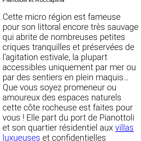
Cette micro région est fameuse
pour son littoral encore très sauvage
qui abrite de nombreuses petites
criques tranquilles et préservées de
l’agitation estivale, la plupart
accessibles uniquement par mer ou
par des sentiers en plein maquis…
Que vous soyez promeneur ou
amoureux des espaces naturels
cette côte rocheuse est faites pour
vous ! Elle part du port de Pianottoli
et son quartier résidentiel aux
villas
luxueuses
et confidentielles