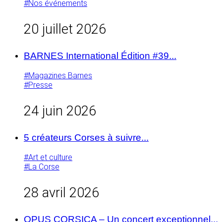
#Nos événements
20 juillet 2026
BARNES International Édition #39...
#Magazines Barnes
#Presse
24 juin 2026
5 créateurs Corses à suivre...
#Art et culture
#La Corse
28 avril 2026
OPUS CORSICA – Un concert exceptionnel...