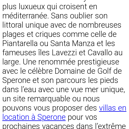
plus luxueux qui croisent en
méditerranée. Sans oublier son
littoral unique avec de nombreuses
plages et criques comme celle de
Piantarella ou Santa Manza et les
fameuses îles Lavezzi et Cavallo au
large. Une renommée prestigieuse
avec le célèbre Domaine de Golf de
Sperone et son parcours les pieds
dans l’eau avec une vue mer unique,
un site remarquable ou nous
pouvons vous proposer des
villas en
location à Sperone
pour vos
prochaines vacances dans l’extrême