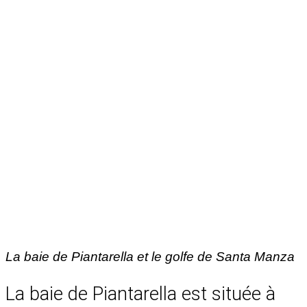
La baie de Piantarella et le golfe de Santa Manza
La baie de Piantarella est située à