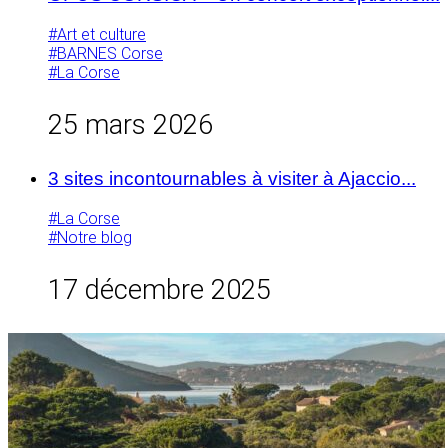
#Art et culture
#BARNES Corse
#La Corse
25 mars 2026
3 sites incontournables à visiter à Ajaccio...
#La Corse
#Notre blog
17 décembre 2025