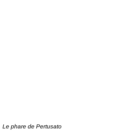
Le phare de Pertusato