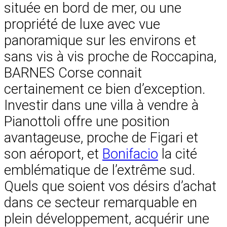
située en bord de mer, ou une
propriété de luxe avec vue
panoramique sur les environs et
sans vis à vis proche de Roccapina,
BARNES Corse connait
certainement ce bien d’exception.
Investir dans une villa à vendre à
Pianottoli offre une position
avantageuse, proche de Figari et
son aéroport, et
Bonifacio
la cité
emblématique de l’extrême sud.
Quels que soient vos désirs d’achat
dans ce secteur remarquable en
plein développement, acquérir une