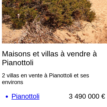
Maisons et villas à vendre à
Pianottoli
2 villas en vente à Pianottoli et ses
environs
Pianottoli
3 490 000 €