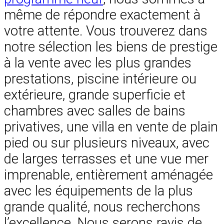
même de répondre exactement à
votre attente. Vous trouverez dans
notre sélection les biens de prestige
à la vente avec les plus grandes
prestations, piscine intérieure ou
extérieure, grande superficie et
chambres avec salles de bains
privatives, une villa en vente de plain
pied ou sur plusieurs niveaux, avec
de larges terrasses et une vue mer
imprenable, entièrement aménagée
avec les équipements de la plus
grande qualité, nous recherchons
l’excellence. Nous serons ravis de