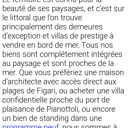
beauté de ses paysages, et c’est sur
le littoral que l’on trouve
principalement des demeures
d’exception et villas de prestige à
vendre en bord de mer. Tous nos
biens sont complétement intégrées
au paysage et sont proches de la
mer. Que vous préfériez une maison
d’architecte avec accès direct aux
plages de Figari, ou acheter une villa
confidentielle proche du port de
plaisance de Pianottoli, ou encore
un bien de standing dans une
programme neuf
, nous sommes à