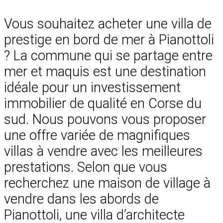
Vous souhaitez acheter une villa de
prestige en bord de mer à Pianottoli
? La commune qui se partage entre
mer et maquis est une destination
idéale pour un investissement
immobilier de qualité en Corse du
sud. Nous pouvons vous proposer
une offre variée de magnifiques
villas à vendre avec les meilleures
prestations. Selon que vous
recherchez une maison de village à
vendre dans les abords de
Pianottoli, une villa d’architecte