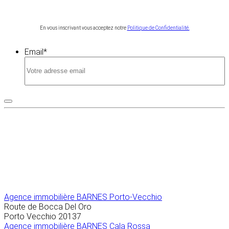
En vous inscrivant vous acceptez notre
Politique de Confidentialité.
Email
*
Agence immobilière
BARNES Porto-Vecchio
Route de Bocca Del Oro
Porto Vecchio
20137
Agence immobilière BARNES Cala Rossa