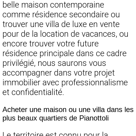
belle maison contemporaine
comme résidence secondaire ou
trouver une villa de luxe en vente
pour de la location de vacances, ou
encore trouver votre future
résidence principale dans ce cadre
privilégié, nous saurons vous
accompagner dans votre projet
immobilier avec professionnalisme
et confidentialité.
Acheter une maison ou une villa dans les
plus beaux quartiers de Pianottoli
Le territoire est connu pour la