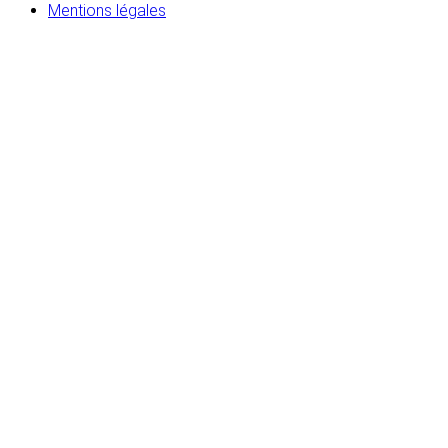
Mentions légales