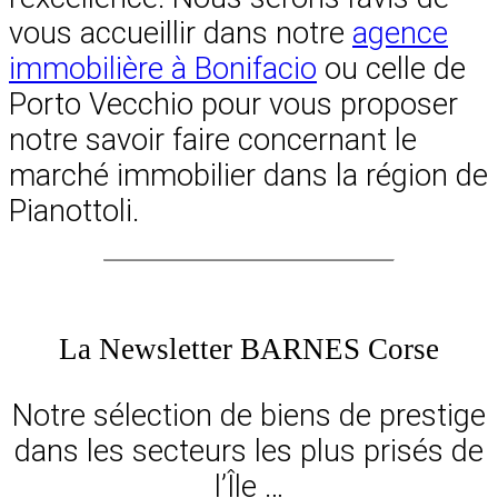
vous accueillir dans notre
agence
immobilière à Bonifacio
ou celle de
Porto Vecchio pour vous proposer
notre savoir faire concernant le
marché immobilier dans la région de
Pianottoli.
La Newsletter BARNES Corse
Notre sélection de biens de prestige
dans les secteurs les plus prisés de
l’Île …