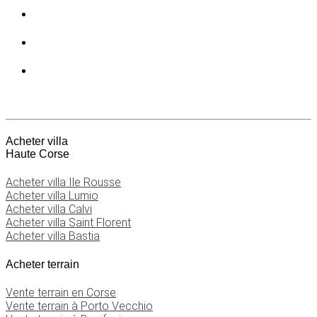
Acheter villa
Haute Corse
Acheter villa Ile Rousse
Acheter villa Lumio
Acheter villa Calvi
Acheter villa Saint Florent
Acheter villa Bastia
Acheter terrain
Vente terrain en Corse
Vente terrain à Porto Vecchio