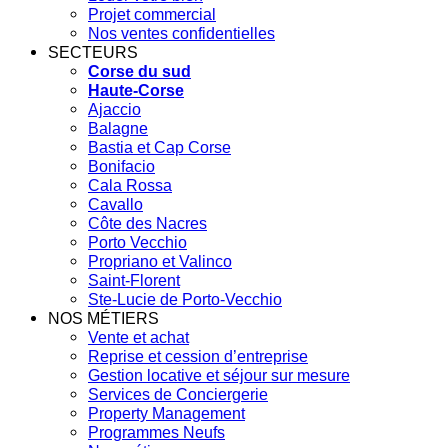
Projet commercial
Nos ventes confidentielles
SECTEURS
Corse du sud
Haute-Corse
Ajaccio
Balagne
Bastia et Cap Corse
Bonifacio
Cala Rossa
Cavallo
Côte des Nacres
Porto Vecchio
Propriano et Valinco
Saint-Florent
Ste-Lucie de Porto-Vecchio
NOS MÉTIERS
Vente et achat
Reprise et cession d’entreprise
Gestion locative et séjour sur mesure
Services de Conciergerie
Property Management
Programmes Neufs